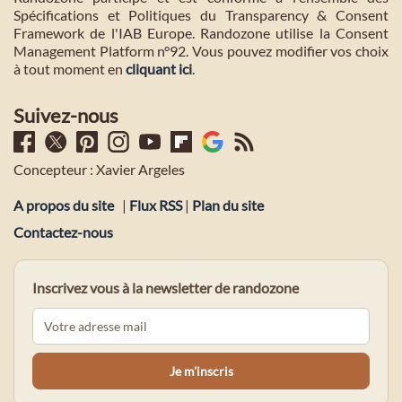
Spécifications et Politiques du Transparency & Consent
Framework de l'IAB Europe. Randozone utilise la Consent
Management Platform n°92. Vous pouvez modifier vos choix
à tout moment en
cliquant ici
.
Suivez-nous
Concepteur : Xavier Argeles
A propos du site
|
Flux RSS
|
Plan du site
Contactez-nous
Inscrivez vous à la newsletter de randozone