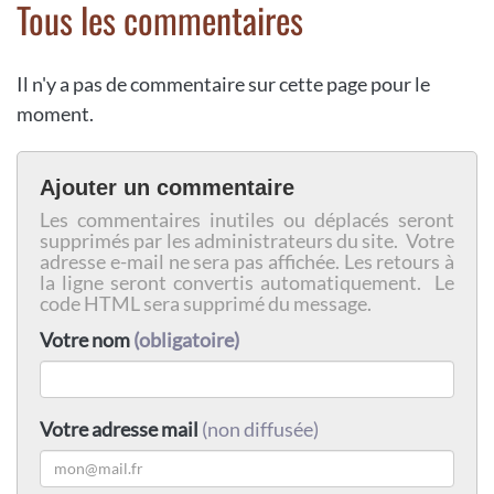
Tous les commentaires
Il n'y a pas de commentaire sur cette page pour le
moment.
Ajouter un commentaire
Les commentaires inutiles ou déplacés seront
supprimés par les administrateurs du site. Votre
adresse e-mail ne sera pas affichée. Les retours à
la ligne seront convertis automatiquement. Le
code HTML sera supprimé du message.
Votre nom
(obligatoire)
Votre adresse mail
(non diffusée)