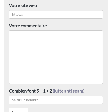
Votre site web
Votre commentaire
Combien font 5 + 1 + 2
(lutte anti spam)