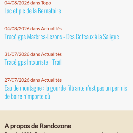
04/08/2026 dans Topo
Lac et pic de la Bernatoire
04/08/2026 dans Actualités
Tracé gps Mazères-Lezons - Des Coteaux à la Saligue
31/07/2026 dans Actualités
Tracé gps Intxuriste - Trail
27/07/2026 dans Actualités
Eau de montagne : la gourde filtrante n'est pas un permis
de boire n'importe où
A propos de Randozone