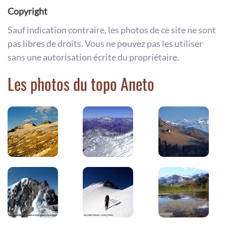
Copyright
Sauf indication contraire, les photos de ce site ne sont
pas libres de droits. Vous ne pouvez pas les utiliser
sans une autorisation écrite du propriétaire.
Les photos du topo Aneto