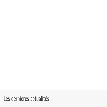
Les dernières actualités