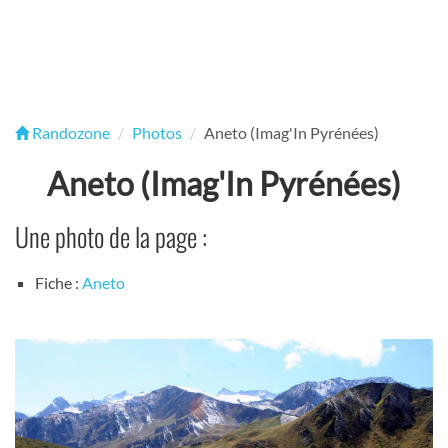
Randozone
Photos
Aneto (Imag'In Pyrénées)
Aneto (Imag'In Pyrénées)
Une photo de la page :
Fiche :
Aneto