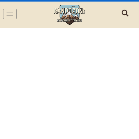
Navigation