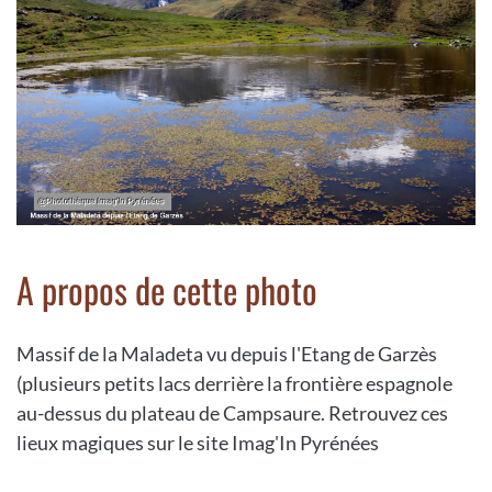
A propos de cette photo
Massif de la Maladeta vu depuis l'Etang de Garzès
(plusieurs petits lacs derrière la frontière espagnole
au-dessus du plateau de Campsaure. Retrouvez ces
lieux magiques sur le site Imag'In Pyrénées