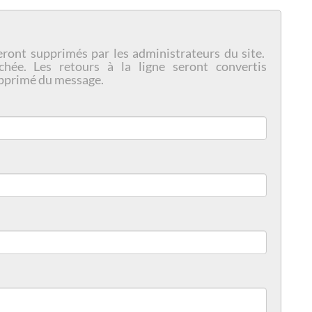
eront supprimés par les administrateurs du site.
chée. Les retours à la ligne seront convertis
pprimé du message.