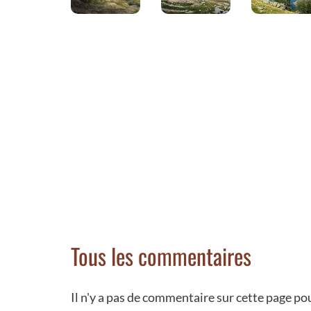
Tous les commentaires
Il n'y a pas de commentaire sur cette page p