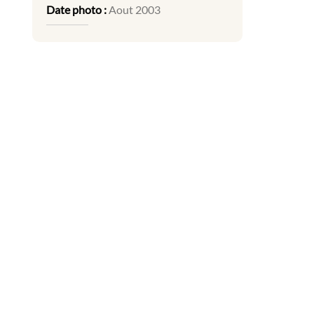
Date photo :
Aout 2003