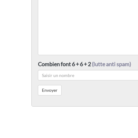
Combien font 6 + 6 + 2
(lutte anti spam)