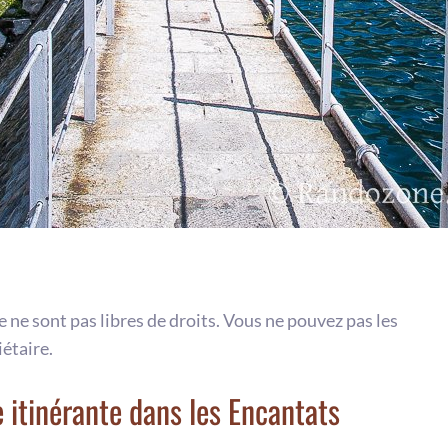
te ne sont pas libres de droits. Vous ne pouvez pas les
iétaire.
itinérante dans les Encantats