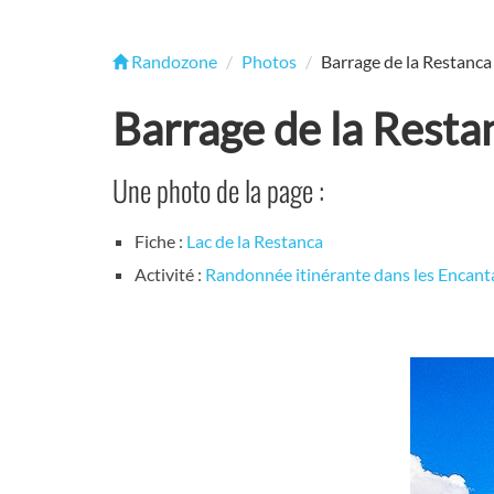
Randozone
Photos
Barrage de la Restanca
Barrage de la Resta
Une photo de la page :
Fiche :
Lac de la Restanca
Activité :
Randonnée itinérante dans les Encant