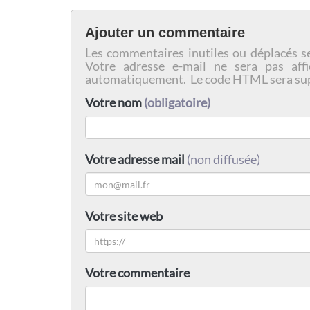
Ajouter un commentaire
Les commentaires inutiles ou déplacés s
Votre adresse e-mail ne sera pas affi
automatiquement. Le code HTML sera su
Votre nom
(obligatoire)
Votre adresse mail
(non diffusée)
Votre site web
Votre commentaire