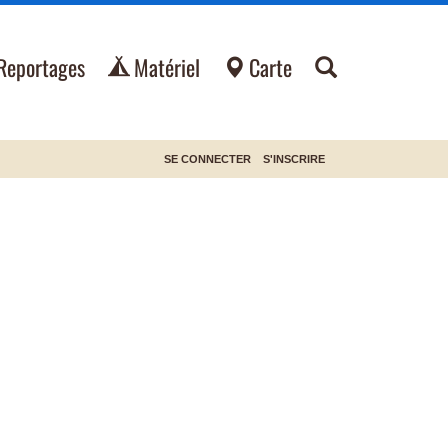
Reportages
Matériel
Carte
SE CONNECTER
S'INSCRIRE