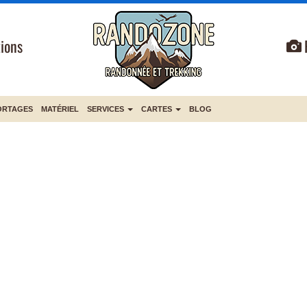
ions
ORTAGES
MATÉRIEL
SERVICES
CARTES
BLOG