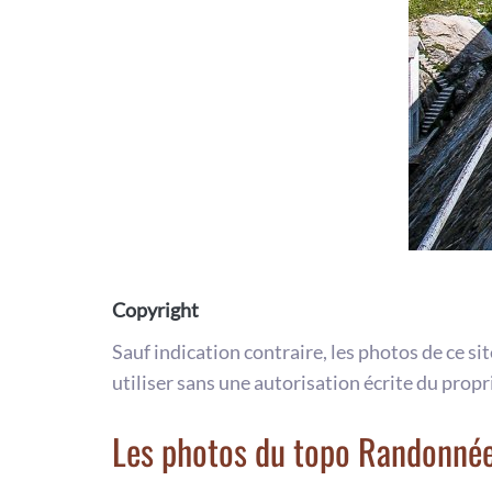
Copyright
Sauf indication contraire, les photos de ce si
utiliser sans une autorisation écrite du propr
Les photos du topo Randonnée 