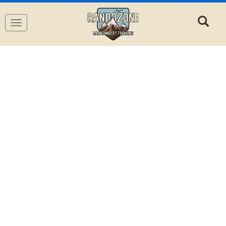
Navigation