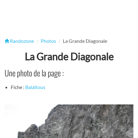
Randozone
Photos
La Grande Diagonale
La Grande Diagonale
Une photo de la page :
Fiche :
Balaïtous