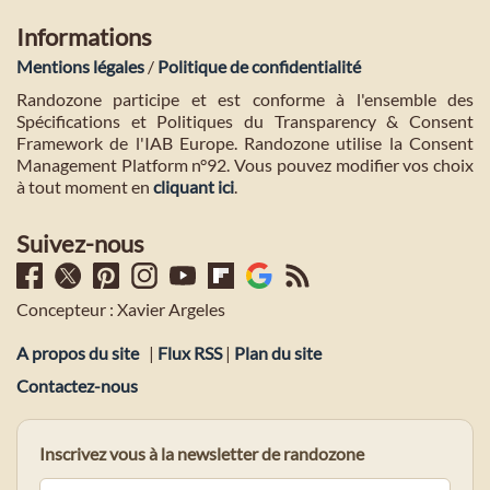
Informations
Mentions légales
/
Politique de confidentialité
Randozone participe et est conforme à l'ensemble des
Spécifications et Politiques du Transparency & Consent
Framework de l'IAB Europe. Randozone utilise la Consent
Management Platform n°92. Vous pouvez modifier vos choix
à tout moment en
cliquant ici
.
Suivez-nous
Concepteur : Xavier Argeles
A propos du site
|
Flux RSS
|
Plan du site
Contactez-nous
Inscrivez vous à la newsletter de randozone