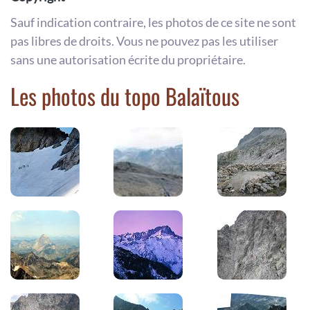
Sauf indication contraire, les photos de ce site ne sont
pas libres de droits. Vous ne pouvez pas les utiliser
sans une autorisation écrite du propriétaire.
Les photos du topo Balaïtous