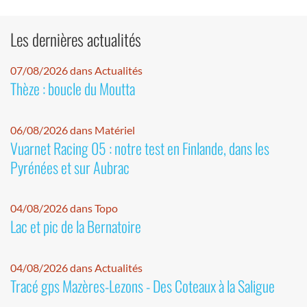
Les dernières actualités
07/08/2026 dans Actualités
Thèze : boucle du Moutta
06/08/2026 dans Matériel
Vuarnet Racing 05 : notre test en Finlande, dans les
Pyrénées et sur Aubrac
04/08/2026 dans Topo
Lac et pic de la Bernatoire
04/08/2026 dans Actualités
Tracé gps Mazères-Lezons - Des Coteaux à la Saligue