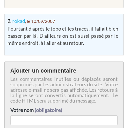
2.
rokad
, le 10/09/2007
Pourtant d'après le topo et les traces, il fallait bien
passer par là. D'ailleurs on est aussi passé par le
même endroit, à l'aller et au retour.
Ajouter un commentaire
Les commentaires inutiles ou déplacés seront
supprimés par les administrateurs du site. Votre
adresse e-mail ne sera pas affichée. Les retours à
la ligne seront convertis automatiquement. Le
code HTML sera supprimé du message.
Votre nom
(obligatoire)