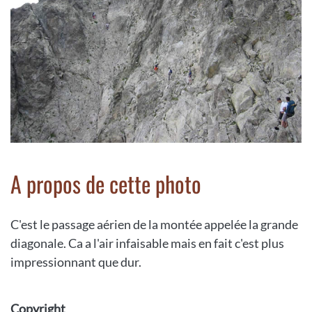
A propos de cette photo
C'est le passage aérien de la montée appelée la grande
diagonale. Ca a l'air infaisable mais en fait c'est plus
impressionnant que dur.
Copyright