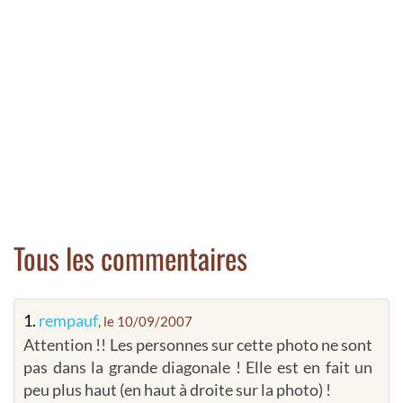
Tous les commentaires
1.
rempauf
, le 10/09/2007
Attention !! Les personnes sur cette photo ne sont
pas dans la grande diagonale ! Elle est en fait un
peu plus haut (en haut à droite sur la photo) !