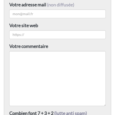
Votre adresse mail
(non diffusée)
Votre site web
Votre commentaire
Combien font 7 + 3 + 2
(lutte anti spam)