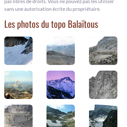
pas libres de droits. Vous ne pouvez pas les utiliser
sans une autorisation écrite du propriétaire.
Les photos du topo Balaïtous