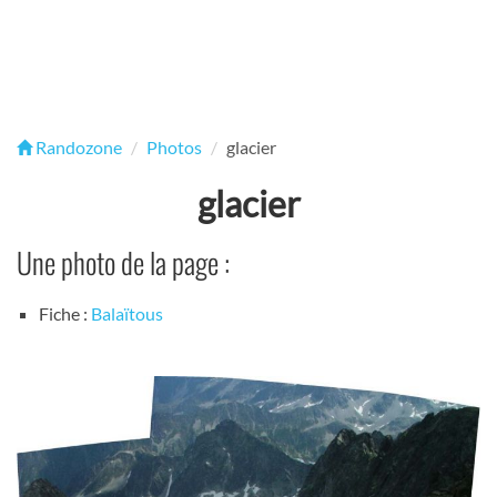
Randozone
Photos
glacier
glacier
Une photo de la page :
Fiche :
Balaïtous