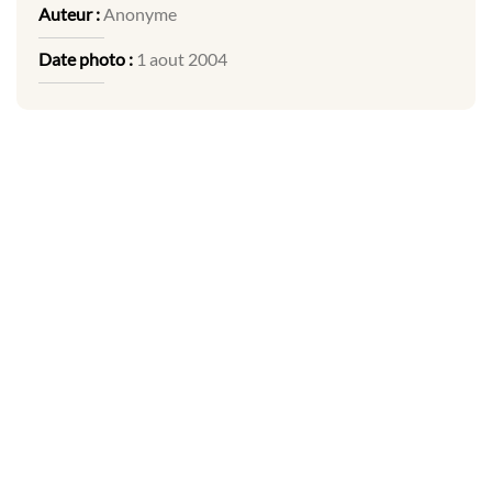
Auteur :
Anonyme
Date photo :
1 aout 2004