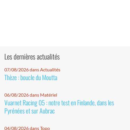
Les dernières actualités
07/08/2026 dans Actualités
Thèze : boucle du Moutta
06/08/2026 dans Matériel
Vuarnet Racing 05 : notre test en Finlande, dans les
Pyrénées et sur Aubrac
04/08/2026 dans Topo