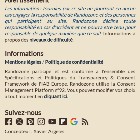
Les informations fournies par ce site ne pourront en aucun
cas engager la responsabilité de Randozone et des personnes
qui participent au site. Randozone décline toute
responsabilité en cas d'accident et ne pourra etre tenu pour
responsable de quelque manière que ce soit
. Informations à
propos des
niveaux de difficulté
.
Informations
Mentions légales
/
Politique de confidentialité
Randozone participe et est conforme à l'ensemble des
Spécifications et Politiques du Transparency & Consent
Framework de l'IAB Europe. Randozone utilise la Consent
Management Platform n°92. Vous pouvez modifier vos choix
à tout moment en
cliquant ici
.
Suivez-nous
Concepteur : Xavier Argeles