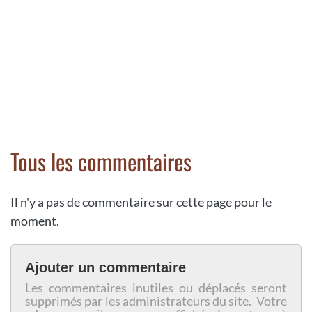
Tous les commentaires
Il n'y a pas de commentaire sur cette page pour le
moment.
Ajouter un commentaire
Les commentaires inutiles ou déplacés seront
supprimés par les administrateurs du site. Votre