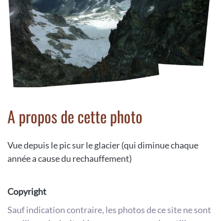
A propos de cette photo
Vue depuis le pic sur le glacier (qui diminue chaque
année a cause du rechauffement)
Copyright
Sauf indication contraire, les photos de ce site ne sont