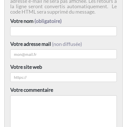
adresse e-mail ne sera pas affichée. Les retours à
la ligne seront convertis automatiquement. Le
code HTML sera supprimé du message.
Votre nom
(obligatoire)
Votre adresse mail
(non diffusée)
Votre site web
Votre commentaire