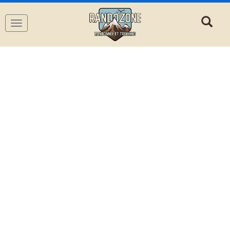
Navigation