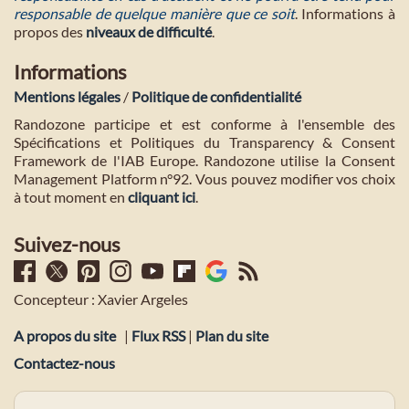
responsable de quelque manière que ce soit
. Informations à
propos des
niveaux de difficulté
.
Informations
Mentions légales
/
Politique de confidentialité
Randozone participe et est conforme à l'ensemble des
Spécifications et Politiques du Transparency & Consent
Framework de l'IAB Europe. Randozone utilise la Consent
Management Platform n°92. Vous pouvez modifier vos choix
à tout moment en
cliquant ici
.
Suivez-nous
Concepteur : Xavier Argeles
A propos du site
|
Flux RSS
|
Plan du site
Contactez-nous