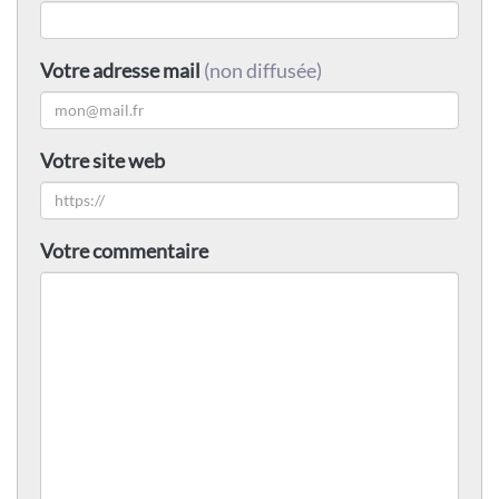
Votre adresse mail
(non diffusée)
Votre site web
Votre commentaire