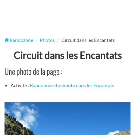
Randozone
Photos
Circuit dans les Encantats
Circuit dans les Encantats
Une photo de la page :
Activité :
Randonnée itinérante dans les Encantats