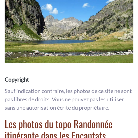
Copyright
Sauf indication contraire, les photos de ce site ne sont
pas libres de droits. Vous ne pouvez pas les utiliser
sans une autorisation écrite du propriétaire.
Les photos du topo Randonnée
itinérante dans les Encantats