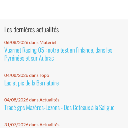
Les dernières actualités
06/08/2026 dans Matériel
Vuarnet Racing 05 : notre test en Finlande, dans les
Pyrénées et sur Aubrac
04/08/2026 dans Topo
Lac et pic de la Bernatoire
04/08/2026 dans Actualités
Tracé gps Mazères-Lezons - Des Coteaux à la Saligue
31/07/2026 dans Actualités