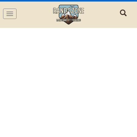
Navigation