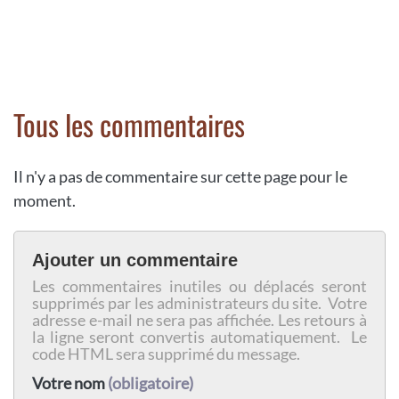
Tous les commentaires
Il n'y a pas de commentaire sur cette page pour le
moment.
Ajouter un commentaire
Les commentaires inutiles ou déplacés seront
supprimés par les administrateurs du site. Votre
adresse e-mail ne sera pas affichée. Les retours à
la ligne seront convertis automatiquement. Le
code HTML sera supprimé du message.
Votre nom
(obligatoire)