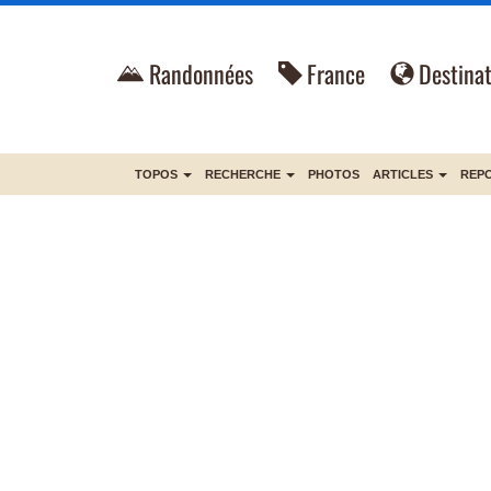
Randonnées
France
Destinat
TOPOS
RECHERCHE
PHOTOS
ARTICLES
REP