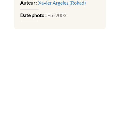
Auteur :
Xavier Argeles (Rokad)
Date photo :
Eté 2003