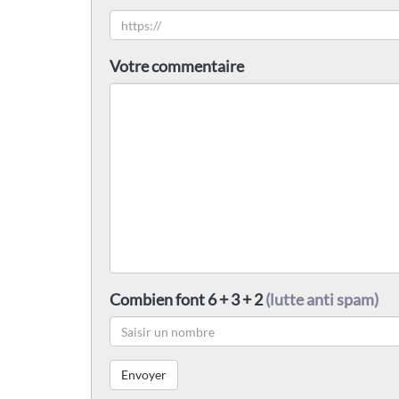
Votre commentaire
Combien font 6 + 3 + 2
(lutte anti spam)