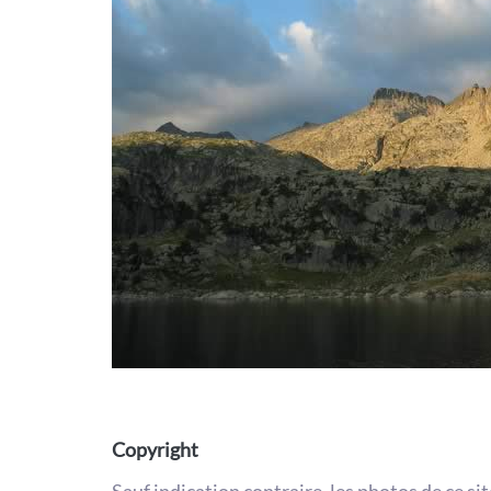
Copyright