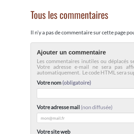
Tous les commentaires
Il n'y a pas de commentaire sur cette page p
Ajouter un commentaire
Les commentaires inutiles ou déplacés s
Votre adresse e-mail ne sera pas affi
automatiquement. Le code HTML sera su
Votre nom
(obligatoire)
Votre adresse mail
(non diffusée)
Votre site web