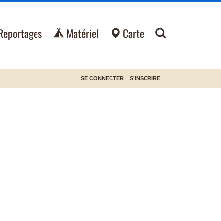
Reportages
Matériel
Carte
SE CONNECTER
S'INSCRIRE