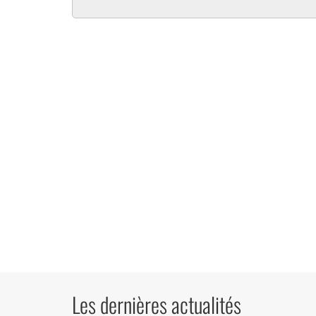
Les dernières actualités