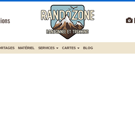
ions
ORTAGES
MATÉRIEL
SERVICES
CARTES
BLOG