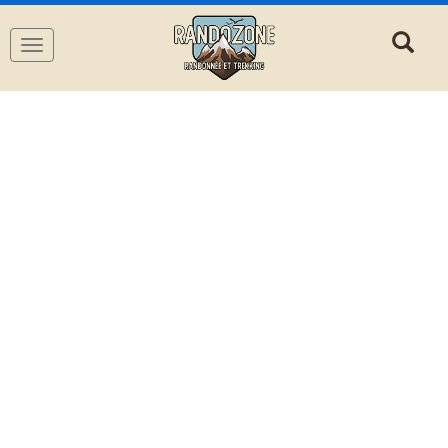
Navigation