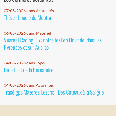
07/08/2026 dans Actualités
Thèze : boucle du Moutta
06/08/2026 dans Matériel
Vuarnet Racing 05 : notre test en Finlande, dans les
Pyrénées et sur Aubrac
04/08/2026 dans Topo
Lac et pic de la Bernatoire
04/08/2026 dans Actualités
Tracé gps Mazères-Lezons - Des Coteaux à la Saligue