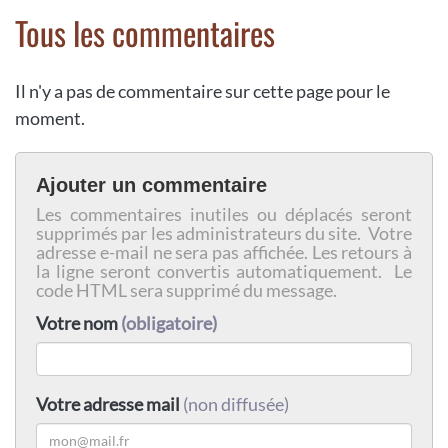
Tous les commentaires
Il n'y a pas de commentaire sur cette page pour le
moment.
Ajouter un commentaire
Les commentaires inutiles ou déplacés seront
supprimés par les administrateurs du site. Votre
adresse e-mail ne sera pas affichée. Les retours à
la ligne seront convertis automatiquement. Le
code HTML sera supprimé du message.
Votre nom
(obligatoire)
Votre adresse mail
(non diffusée)