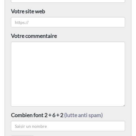
Votre site web
Votre commentaire
Combien font 2 + 6 + 2
(lutte anti spam)