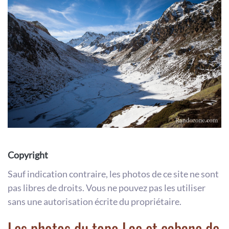
Copyright
Sauf indication contraire, les photos de ce site ne sont
pas libres de droits. Vous ne pouvez pas les utiliser
sans une autorisation écrite du propriétaire.
Les photos du topo Lac et cabane de