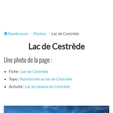
Randozone
Photos
Lac de Cestrède
Lac de Cestrède
Une photo de la page :
Fiche :
Lac de Cestrède
Topo :
Randonnée au lac de Cestrède
Activité :
Lac et cabane de Cestrède