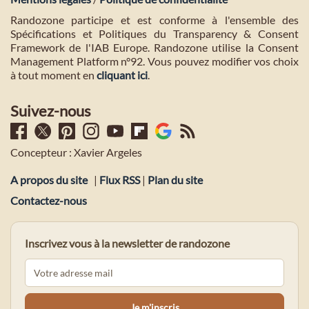
Randozone participe et est conforme à l'ensemble des
Spécifications et Politiques du Transparency & Consent
Framework de l'IAB Europe. Randozone utilise la Consent
Management Platform n°92. Vous pouvez modifier vos choix
à tout moment en
cliquant ici
.
Suivez-nous
Concepteur : Xavier Argeles
A propos du site
|
Flux RSS
|
Plan du site
Contactez-nous
Inscrivez vous à la newsletter de randozone