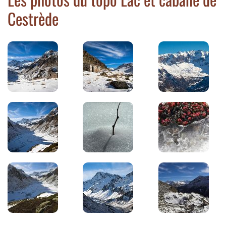
Cestrède