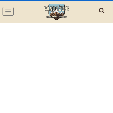
Navigation