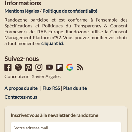
Informations
Mentions légales
/
Politique de confidentialité
Randozone participe et est conforme à l'ensemble des
Spécifications et Politiques du Transparency & Consent
Framework de l'IAB Europe. Randozone utilise la Consent
Management Platform n°92. Vous pouvez modifier vos choix
à tout moment en
cliquant ici
.
Suivez-nous
Concepteur : Xavier Argeles
A propos du site
|
Flux RSS
|
Plan du site
Contactez-nous
Inscrivez vous à la newsletter de randozone