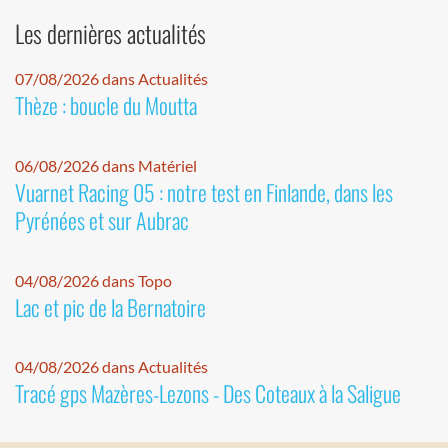
Les dernières actualités
07/08/2026 dans Actualités
Thèze : boucle du Moutta
06/08/2026 dans Matériel
Vuarnet Racing 05 : notre test en Finlande, dans les
Pyrénées et sur Aubrac
04/08/2026 dans Topo
Lac et pic de la Bernatoire
04/08/2026 dans Actualités
Tracé gps Mazères-Lezons - Des Coteaux à la Saligue