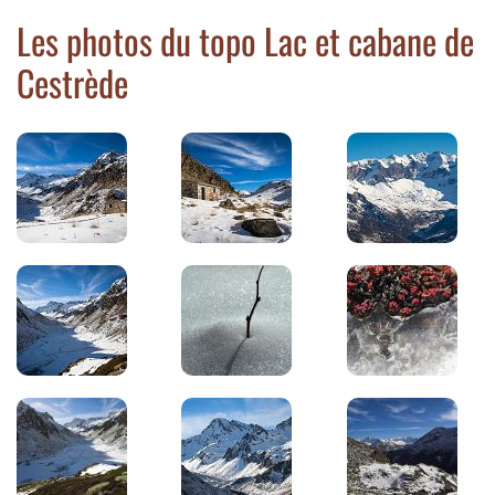
Les photos du topo Lac et cabane de
Cestrède