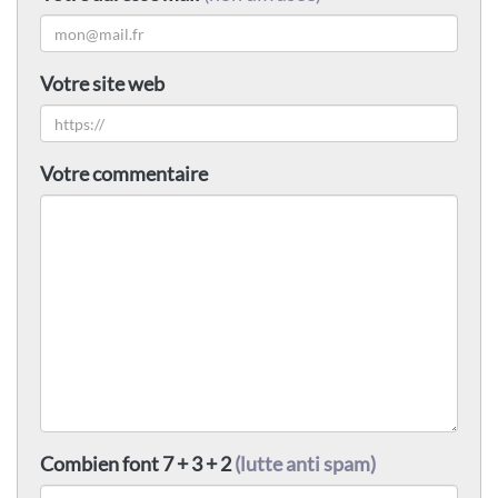
Votre site web
Votre commentaire
Combien font 7 + 3 + 2
(lutte anti spam)