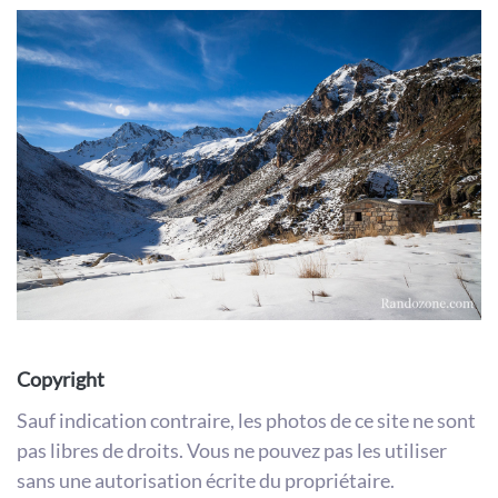
Copyright
Sauf indication contraire, les photos de ce site ne sont
pas libres de droits. Vous ne pouvez pas les utiliser
sans une autorisation écrite du propriétaire.