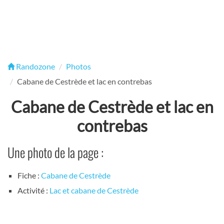
Randozone
Photos
Cabane de Cestrède et lac en contrebas
Cabane de Cestrède et lac en
contrebas
Une photo de la page :
Fiche :
Cabane de Cestrède
Activité :
Lac et cabane de Cestrède