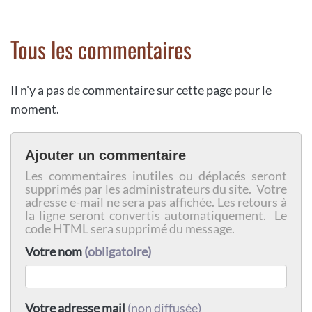
Tous les commentaires
Il n'y a pas de commentaire sur cette page pour le
moment.
Ajouter un commentaire
Les commentaires inutiles ou déplacés seront
supprimés par les administrateurs du site. Votre
adresse e-mail ne sera pas affichée. Les retours à
la ligne seront convertis automatiquement. Le
code HTML sera supprimé du message.
Votre nom
(obligatoire)
Votre adresse mail
(non diffusée)