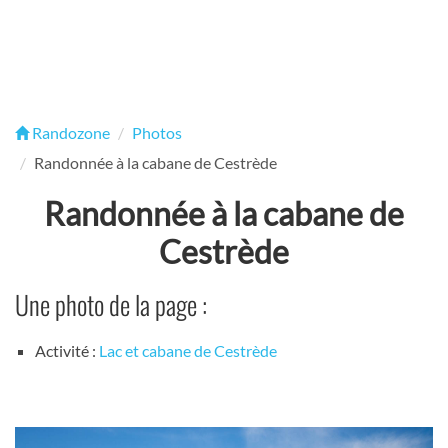
Randozone
Photos
Randonnée à la cabane de Cestrède
Randonnée à la cabane de
Cestrède
Une photo de la page :
Activité :
Lac et cabane de Cestrède