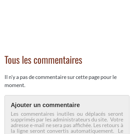
Tous les commentaires
Il n'y a pas de commentaire sur cette page pour le
moment.
Ajouter un commentaire
Les commentaires inutiles ou déplacés seront
supprimés par les administrateurs du site. Votre
adresse e-mail ne sera pas affichée. Les retours à
la ligne seront convertis automatiquement. Le