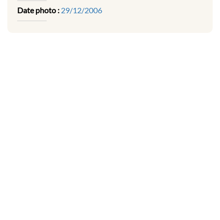
Date photo :
29/12/2006