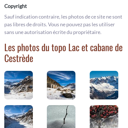
Copyright
Sauf indication contraire, les photos de ce site ne sont
pas libres de droits. Vous ne pouvez pas les utiliser
sans une autorisation écrite du propriétaire.
Les photos du topo Lac et cabane de
Cestrède