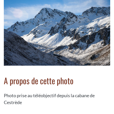
A propos de cette photo
Photo prise au téléobjectif depuis la cabane de
Cestrède