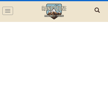
Navigation