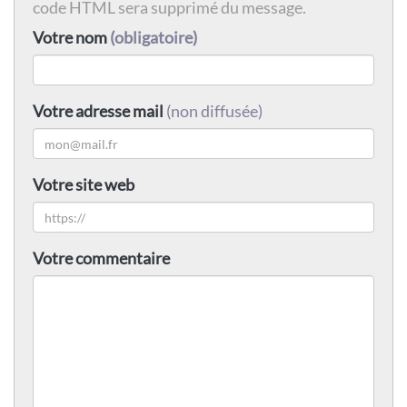
code HTML sera supprimé du message.
Votre nom
(obligatoire)
Votre adresse mail
(non diffusée)
Votre site web
Votre commentaire