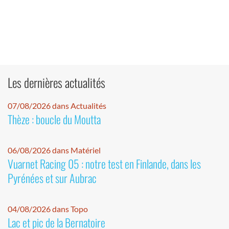
Les dernières actualités
07/08/2026 dans Actualités
Thèze : boucle du Moutta
06/08/2026 dans Matériel
Vuarnet Racing 05 : notre test en Finlande, dans les
Pyrénées et sur Aubrac
04/08/2026 dans Topo
Lac et pic de la Bernatoire