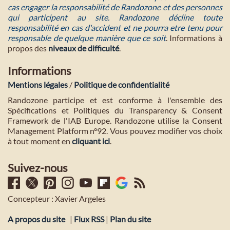
cas engager la responsabilité de Randozone et des personnes
qui participent au site. Randozone décline toute
responsabilité en cas d'accident et ne pourra etre tenu pour
responsable de quelque manière que ce soit
. Informations à
propos des
niveaux de difficulté
.
Informations
Mentions légales
/
Politique de confidentialité
Randozone participe et est conforme à l'ensemble des
Spécifications et Politiques du Transparency & Consent
Framework de l'IAB Europe. Randozone utilise la Consent
Management Platform n°92. Vous pouvez modifier vos choix
à tout moment en
cliquant ici
.
Suivez-nous
Concepteur : Xavier Argeles
A propos du site
|
Flux RSS
|
Plan du site