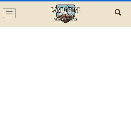
Navigation