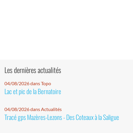
Les dernières actualités
04/08/2026 dans Topo
Lac et pic de la Bernatoire
04/08/2026 dans Actualités
Tracé gps Mazères-Lezons - Des Coteaux à la Saligue