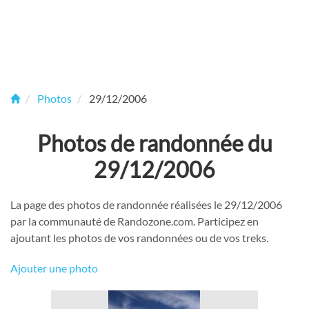
Photos
29/12/2006
Photos de randonnée du
29/12/2006
La page des photos de randonnée réalisées le 29/12/2006
par la communauté de Randozone.com. Participez en
ajoutant les photos de vos randonnées ou de vos treks.
Ajouter une photo