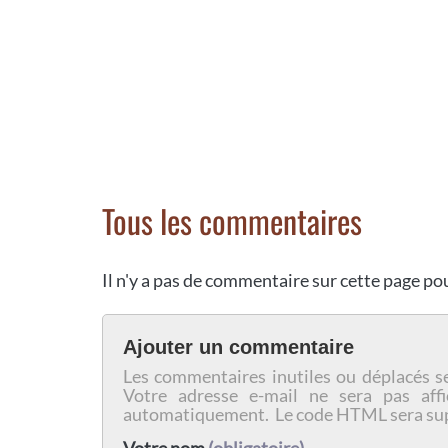
Tous les commentaires
Il n'y a pas de commentaire sur cette page p
Ajouter un commentaire
Les commentaires inutiles ou déplacés s
Votre adresse e-mail ne sera pas affi
automatiquement. Le code HTML sera su