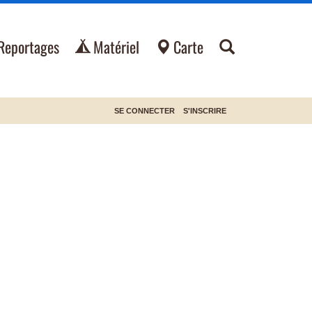
Reportages
Matériel
Carte
SE CONNECTER
S'INSCRIRE