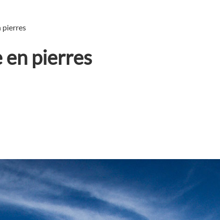
 pierres
 en pierres