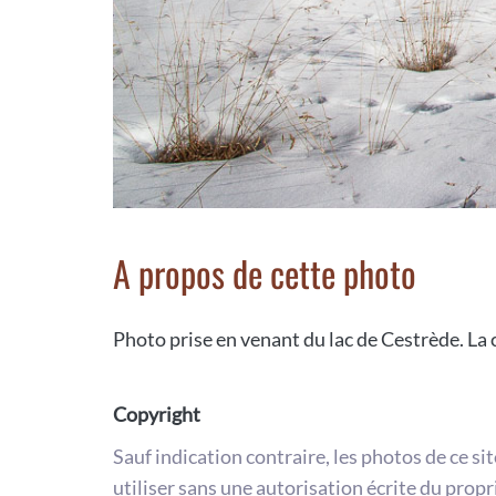
A propos de cette photo
Photo prise en venant du lac de Cestrède. La
Copyright
Sauf indication contraire, les photos de ce si
utiliser sans une autorisation écrite du propr