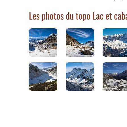
Les photos du topo Lac et cab