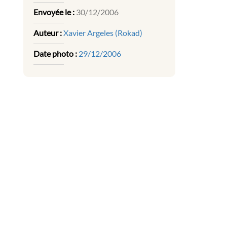
Envoyée le :
30/12/2006
Auteur :
Xavier Argeles (Rokad)
Date photo :
29/12/2006