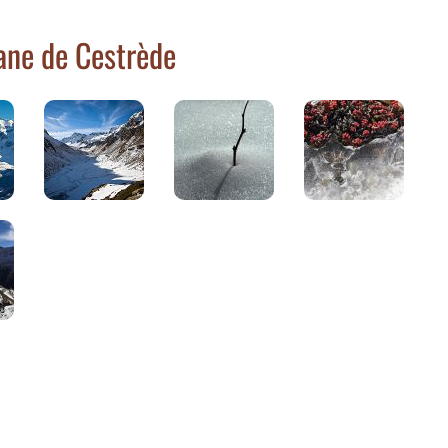
ane de Cestrède