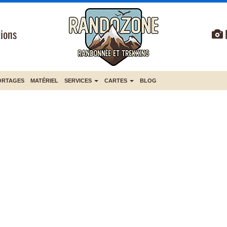
ions
ORTAGES
MATÉRIEL
SERVICES
CARTES
BLOG