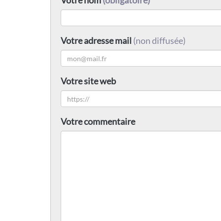
Votre nom
(obligatoire)
Votre adresse mail
(non diffusée)
Votre site web
Votre commentaire