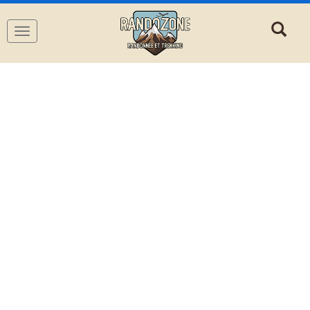
Navigation