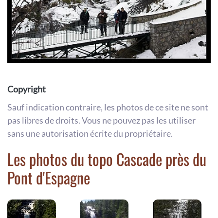
Copyright
Sauf indication contraire, les photos de ce site ne sont
pas libres de droits. Vous ne pouvez pas les utiliser
sans une autorisation écrite du propriétaire.
Les photos du topo Cascade près du
Pont d'Espagne