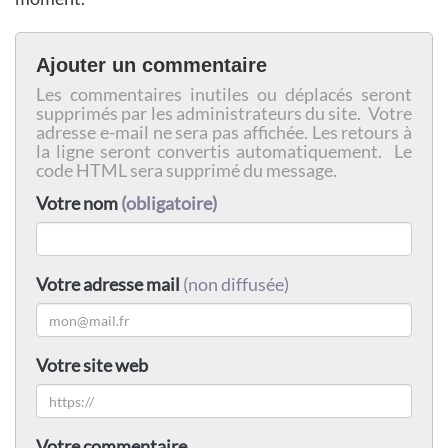
Ajouter un commentaire
Les commentaires inutiles ou déplacés seront
supprimés par les administrateurs du site. Votre
adresse e-mail ne sera pas affichée. Les retours à
la ligne seront convertis automatiquement. Le
code HTML sera supprimé du message.
Votre nom
(obligatoire)
Votre adresse mail
(non diffusée)
Votre site web
Votre commentaire