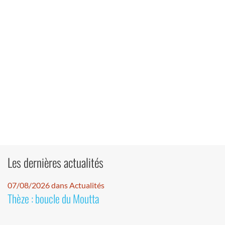
Les dernières actualités
07/08/2026 dans Actualités
Thèze : boucle du Moutta