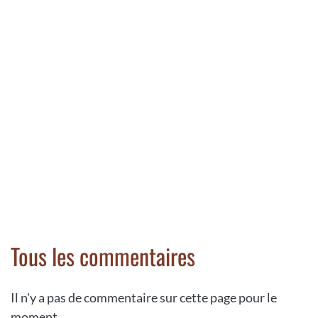
Tous les commentaires
Il n'y a pas de commentaire sur cette page pour le
moment.