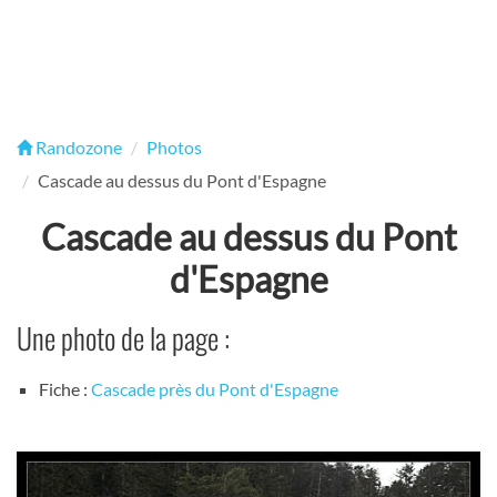
Randozone
Photos
Cascade au dessus du Pont d'Espagne
Cascade au dessus du Pont
d'Espagne
Une photo de la page :
Fiche :
Cascade près du Pont d'Espagne