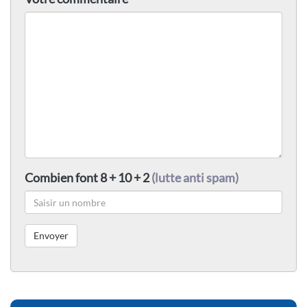
Combien font 8 + 10 + 2
(lutte anti spam)