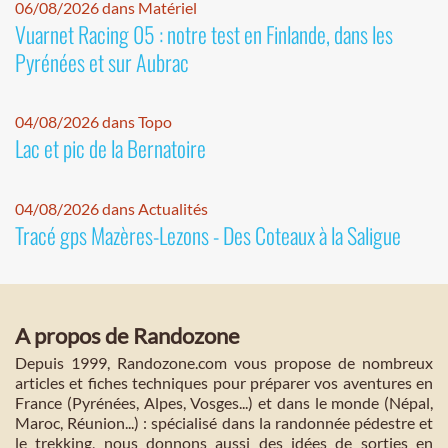
06/08/2026 dans Matériel
Vuarnet Racing 05 : notre test en Finlande, dans les
Pyrénées et sur Aubrac
04/08/2026 dans Topo
Lac et pic de la Bernatoire
04/08/2026 dans Actualités
Tracé gps Mazères-Lezons - Des Coteaux à la Saligue
A propos de Randozone
Depuis 1999, Randozone.com vous propose de nombreux
articles et fiches techniques pour préparer vos aventures en
France (Pyrénées, Alpes, Vosges...) et dans le monde (Népal,
Maroc, Réunion...) : spécialisé dans la randonnée pédestre et
le trekking, nous donnons aussi des idées de sorties en