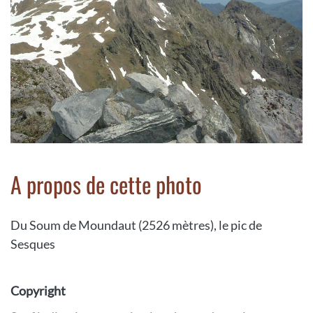
A propos de cette photo
Du Soum de Moundaut (2526 mètres), le pic de
Sesques
Copyright