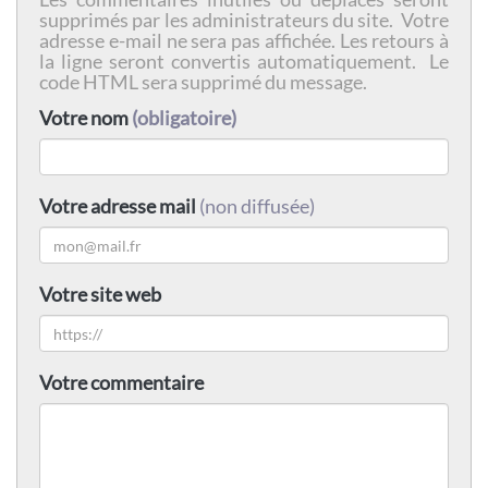
supprimés par les administrateurs du site. Votre
adresse e-mail ne sera pas affichée. Les retours à
la ligne seront convertis automatiquement. Le
code HTML sera supprimé du message.
Votre nom
(obligatoire)
Votre adresse mail
(non diffusée)
Votre site web
Votre commentaire