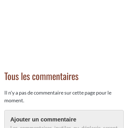
Tous les commentaires
Il n'y a pas de commentaire sur cette page pour le
moment.
Ajouter un commentaire
Les commentaires inutiles ou déplacés seront