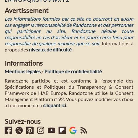
Avertissement
Les informations fournies par ce site ne pourront en aucun
cas engager la responsabilité de Randozone et des personnes
qui participent au site. Randozone décline toute
responsabilité en cas d'accident et ne pourra etre tenu pour
responsable de quelque manière que ce soit
. Informations à
propos des
niveaux de difficulté
.
Informations
Mentions légales
/
Politique de confidentialité
Randozone participe et est conforme à l'ensemble des
Spécifications et Politiques du Transparency & Consent
Framework de l'IAB Europe. Randozone utilise la Consent
Management Platform n°92. Vous pouvez modifier vos choix
à tout moment en
cliquant ici
.
Suivez-nous