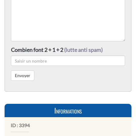
Combien font 2 + 1 + 2
(lutte anti spam)
Informations
ID :
3394