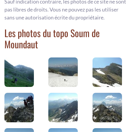
Sauf indication contraire, les photos de ce site ne sont
pas libres de droits. Vous ne pouvez pas les utiliser
sans une autorisation écrite du propriétaire.
Les photos du topo Soum de
Moundaut