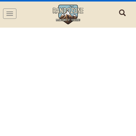
Navigation