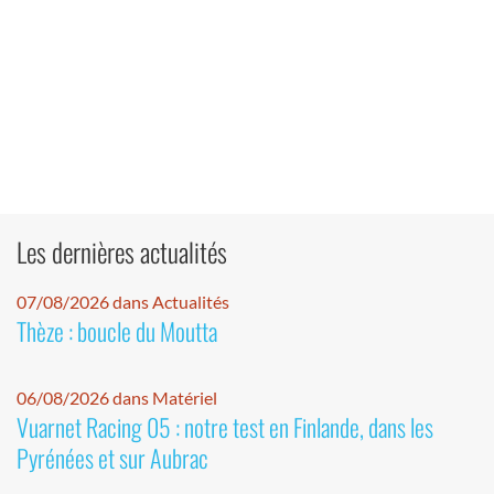
Les dernières actualités
07/08/2026 dans Actualités
Thèze : boucle du Moutta
06/08/2026 dans Matériel
Vuarnet Racing 05 : notre test en Finlande, dans les
Pyrénées et sur Aubrac