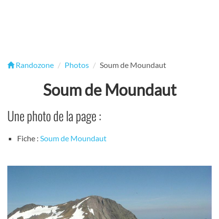
Randozone
Photos
Soum de Moundaut
Soum de Moundaut
Une photo de la page :
Fiche :
Soum de Moundaut