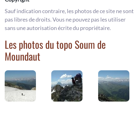
Sauf indication contraire, les photos de ce site ne sont
pas libres de droits. Vous ne pouvez pas les utiliser
sans une autorisation écrite du propriétaire.
Les photos du topo Soum de
Moundaut