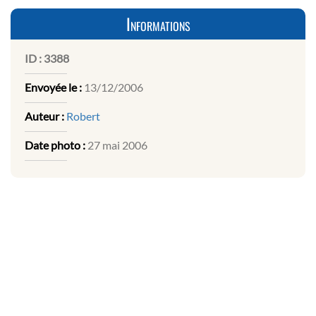
Informations
ID :
3388
Envoyée le :
13/12/2006
Auteur :
Robert
Date photo :
27 mai 2006