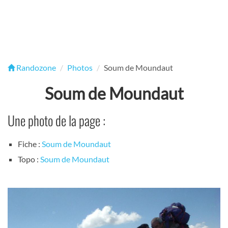
Randozone
Photos
Soum de Moundaut
Soum de Moundaut
Une photo de la page :
Fiche :
Soum de Moundaut
Topo :
Soum de Moundaut