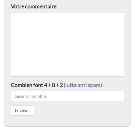
Votre commentaire
Combien font 4 + 8 + 2
(lutte anti spam)