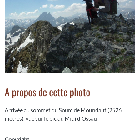
A propos de cette photo
Arrivée au sommet du Soum de Moundaut (2526
mètres), vue sur le pic du Midi d'Ossau
Copyright