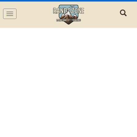
Navigation