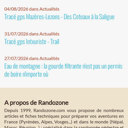
04/08/2026 dans Actualités
Tracé gps Mazères-Lezons - Des Coteaux à la Saligue
31/07/2026 dans Actualités
Tracé gps Intxuriste - Trail
27/07/2026 dans Actualités
Eau de montagne : la gourde filtrante n'est pas un permis
de boire n'importe où
A propos de Randozone
Depuis 1999, Randozone.com vous propose de nombreux
articles et fiches techniques pour préparer vos aventures en
France (Pyrénées, Alpes, Vosges...) et dans le monde (Népal,
Maroc, Réunion...) : spécialisé dans la randonnée pédestre et