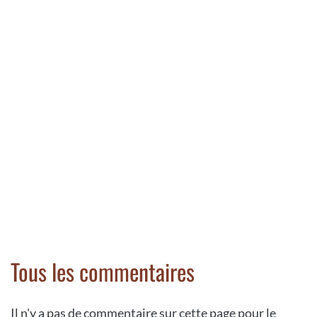
Tous les commentaires
Il n'y a pas de commentaire sur cette page pour le