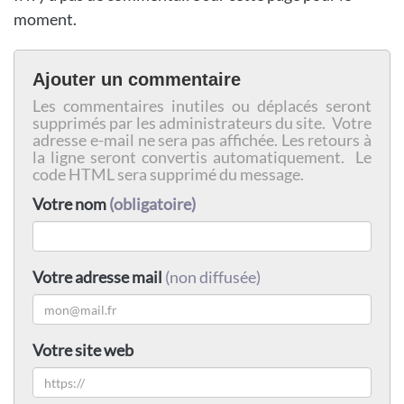
moment.
Ajouter un commentaire
Les commentaires inutiles ou déplacés seront
supprimés par les administrateurs du site. Votre
adresse e-mail ne sera pas affichée. Les retours à
la ligne seront convertis automatiquement. Le
code HTML sera supprimé du message.
Votre nom
(obligatoire)
Votre adresse mail
(non diffusée)
Votre site web