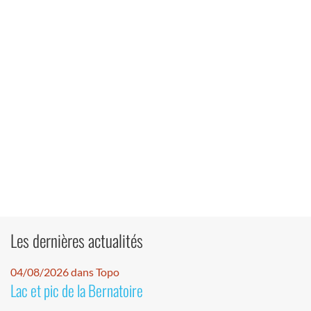
Les dernières actualités
04/08/2026 dans Topo
Lac et pic de la Bernatoire