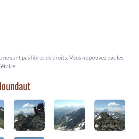
te ne sont pas libres de droits. Vous ne pouvez pas les
iétaire.
Moundaut