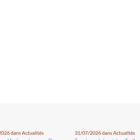
026 dans Actualités
31/07/2026 dans Actualités