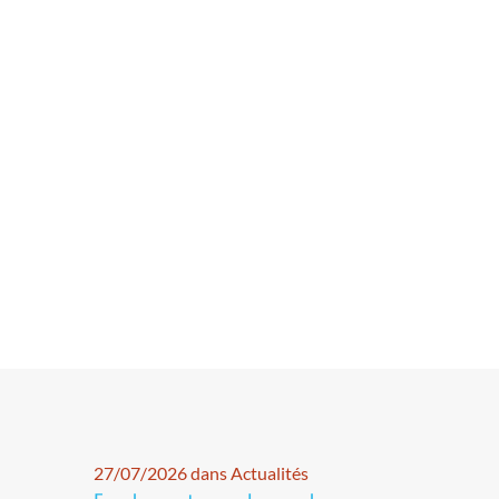
27/07/2026 dans Actualités