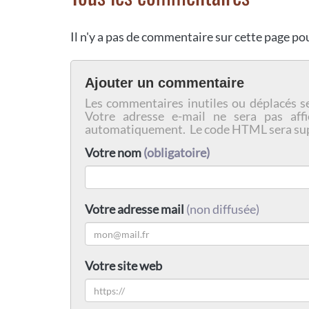
Il n'y a pas de commentaire sur cette page p
Ajouter un commentaire
Les commentaires inutiles ou déplacés s
Votre adresse e-mail ne sera pas affi
automatiquement. Le code HTML sera su
Votre nom
(obligatoire)
Votre adresse mail
(non diffusée)
Votre site web