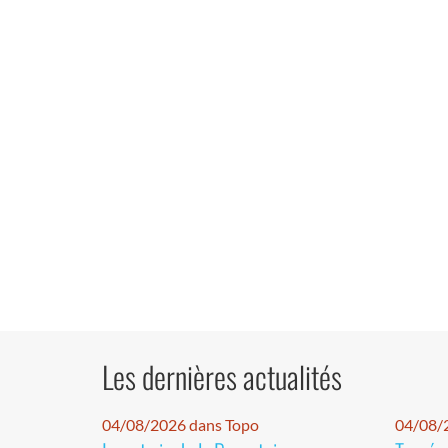
Les dernières actualités
04/08/2026 dans Topo
04/08/2