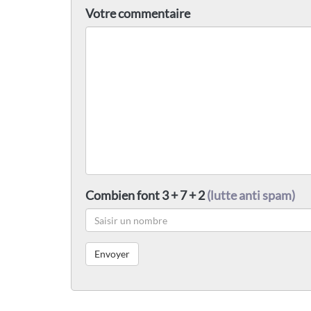
Votre commentaire
Combien font 3 + 7 + 2
(lutte anti spam)