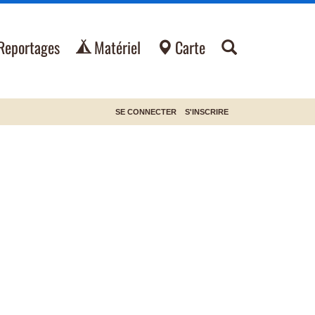
Reportages
Matériel
Carte
SE CONNECTER
S'INSCRIRE