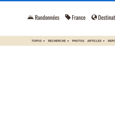
Randonnées
France
Destinat
TOPOS
RECHERCHE
PHOTOS
ARTICLES
REP