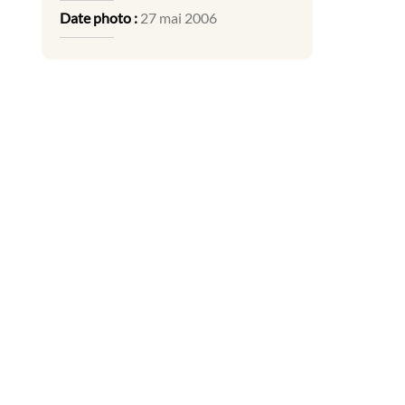
Date photo :
27 mai 2006