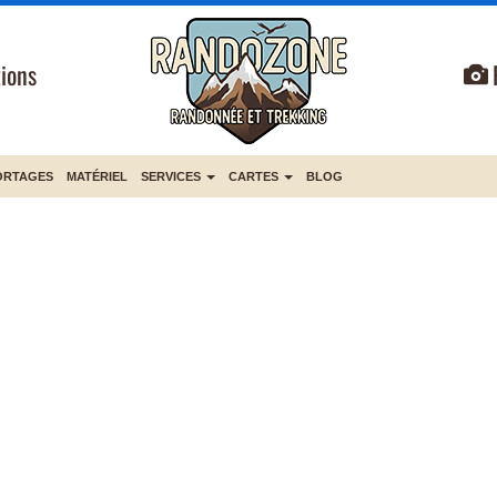
ions
ORTAGES
MATÉRIEL
SERVICES
CARTES
BLOG