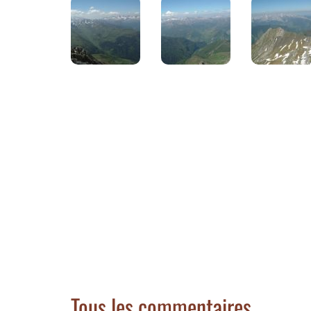
Tous les commentaires