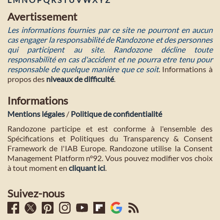
Avertissement
Les informations fournies par ce site ne pourront en aucun
cas engager la responsabilité de Randozone et des personnes
qui participent au site. Randozone décline toute
responsabilité en cas d'accident et ne pourra etre tenu pour
responsable de quelque manière que ce soit
. Informations à
propos des
niveaux de difficulté
.
Informations
Mentions légales
/
Politique de confidentialité
Randozone participe et est conforme à l'ensemble des
Spécifications et Politiques du Transparency & Consent
Framework de l'IAB Europe. Randozone utilise la Consent
Management Platform n°92. Vous pouvez modifier vos choix
à tout moment en
cliquant ici
.
Suivez-nous