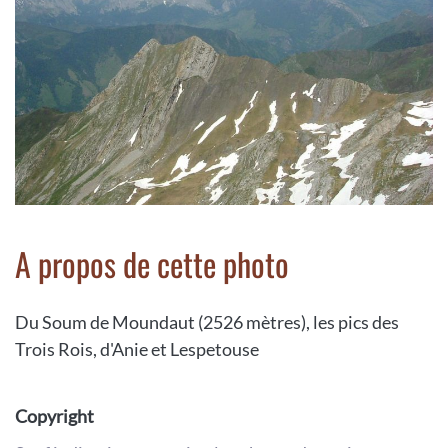
A propos de cette photo
Du Soum de Moundaut (2526 mètres), les pics des
Trois Rois, d'Anie et Lespetouse
Copyright