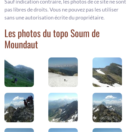
Sauf indication contraire, les photos de ce site ne sont
pas libres de droits. Vous ne pouvez pas les utiliser
sans une autorisation écrite du propriétaire.
Les photos du topo Soum de
Moundaut