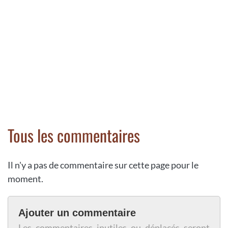
Tous les commentaires
Il n'y a pas de commentaire sur cette page pour le
moment.
Ajouter un commentaire
Les commentaires inutiles ou déplacés seront