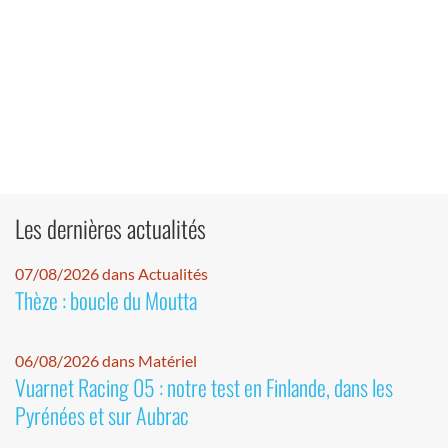
Les dernières actualités
07/08/2026 dans Actualités
Thèze : boucle du Moutta
06/08/2026 dans Matériel
Vuarnet Racing 05 : notre test en Finlande, dans les
Pyrénées et sur Aubrac