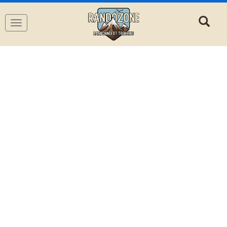
Navigation