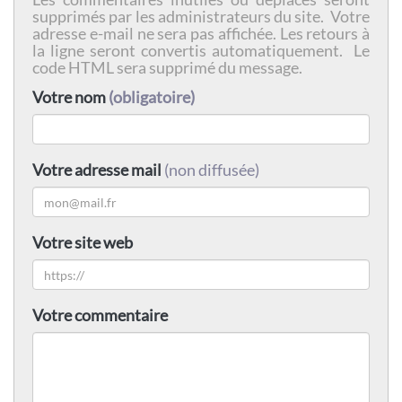
supprimés par les administrateurs du site. Votre
adresse e-mail ne sera pas affichée. Les retours à
la ligne seront convertis automatiquement. Le
code HTML sera supprimé du message.
Votre nom
(obligatoire)
Votre adresse mail
(non diffusée)
Votre site web
Votre commentaire