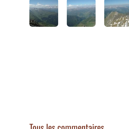
Tous les commentaires