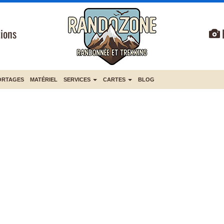
ions
ORTAGES
MATÉRIEL
SERVICES
CARTES
BLOG