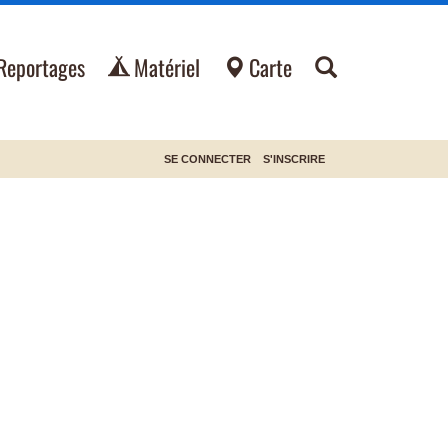
Reportages
Matériel
Carte
SE CONNECTER
S'INSCRIRE