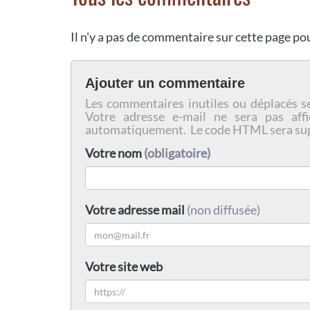
Il n'y a pas de commentaire sur cette page p
Ajouter un commentaire
Les commentaires inutiles ou déplacés s
Votre adresse e-mail ne sera pas affi
automatiquement. Le code HTML sera su
Votre nom
(obligatoire)
Votre adresse mail
(non diffusée)
Votre site web