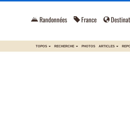
Randonnées
France
Destinat
TOPOS
RECHERCHE
PHOTOS
ARTICLES
REP