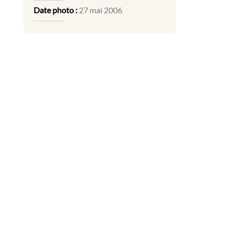
Date photo :
27 mai 2006