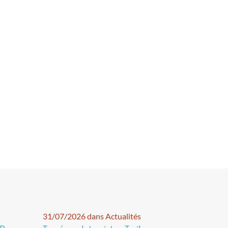
31/07/2026 dans Actualités