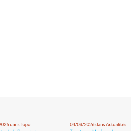
2026 dans Topo
04/08/2026 dans Actualités