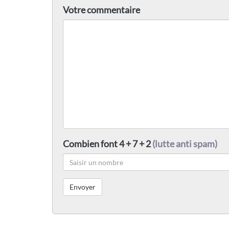
Votre commentaire
Combien font 4 + 7 + 2
(lutte anti spam)