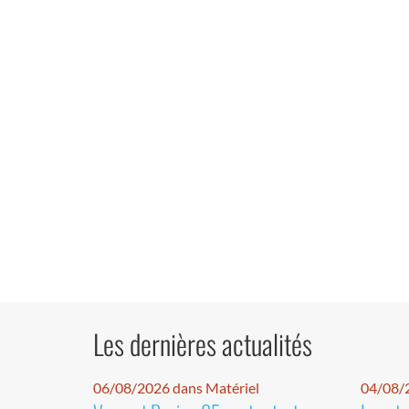
Les dernières actualités
06/08/2026 dans Matériel
04/08/