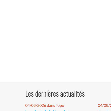
Les dernières actualités
04/08/2026 dans Topo
04/08/2