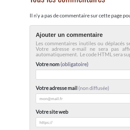
Il n'y a pas de commentaire sur cette page p
Ajouter un commentaire
Les commentaires inutiles ou déplacés s
Votre adresse e-mail ne sera pas affi
automatiquement. Le code HTML sera su
Votre nom
(obligatoire)
Votre adresse mail
(non diffusée)
Votre site web