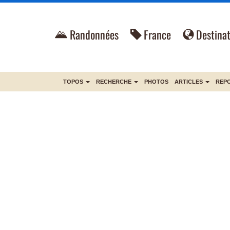
Randonnées
France
Destinat
TOPOS
RECHERCHE
PHOTOS
ARTICLES
REP