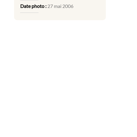
Date photo :
27 mai 2006