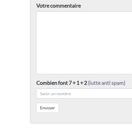
Votre commentaire
Combien font 7 + 1 + 2
(lutte anti spam)