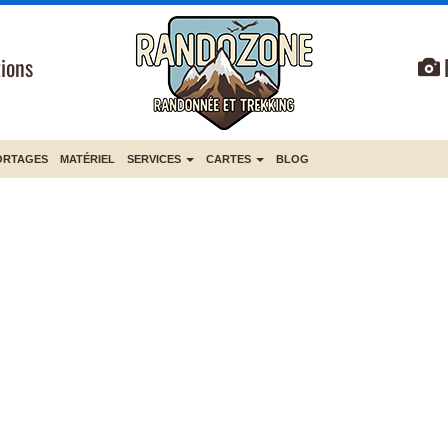
ions
ORTAGES
MATÉRIEL
SERVICES
CARTES
BLOG