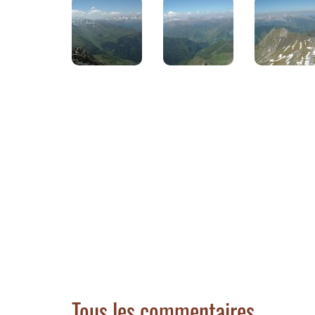
Tous les commentaires