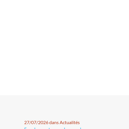
27/07/2026 dans Actualités