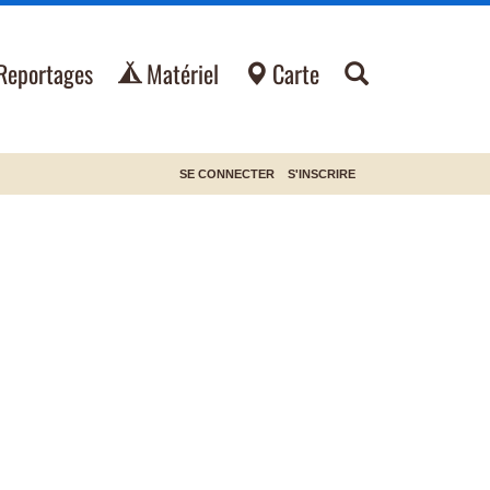
Reportages
Matériel
Carte
SE CONNECTER
S'INSCRIRE