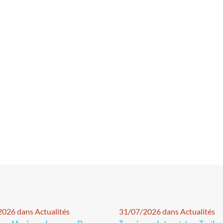
026 dans Actualités
31/07/2026 dans Actualités