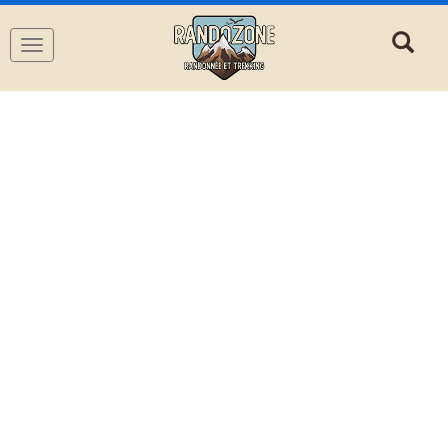
Navigation