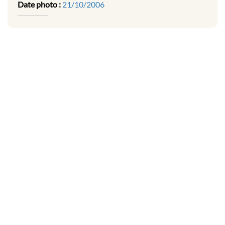
Date photo :
21/10/2006