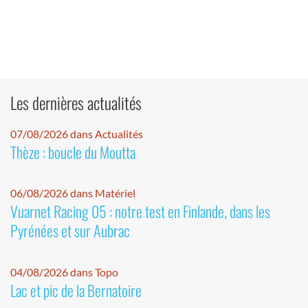
Les dernières actualités
07/08/2026 dans Actualités
Thèze : boucle du Moutta
06/08/2026 dans Matériel
Vuarnet Racing 05 : notre test en Finlande, dans les
Pyrénées et sur Aubrac
04/08/2026 dans Topo
Lac et pic de la Bernatoire