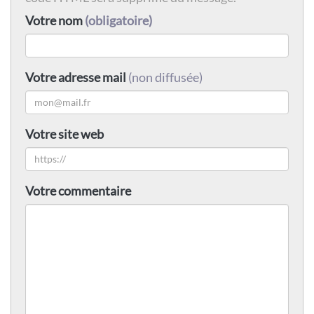
Votre nom
(obligatoire)
Votre adresse mail
(non diffusée)
Votre site web
Votre commentaire