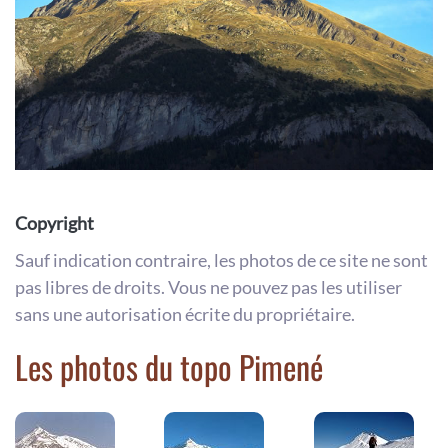
Copyright
Sauf indication contraire, les photos de ce site ne sont
pas libres de droits. Vous ne pouvez pas les utiliser
sans une autorisation écrite du propriétaire.
Les photos du topo Pimené