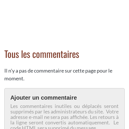
Tous les commentaires
Il n'y a pas de commentaire sur cette page pour le
moment.
Ajouter un commentaire
Les commentaires inutiles ou déplacés seront
supprimés par les administrateurs du site. Votre
adresse e-mail ne sera pas affichée. Les retours à
la ligne seront convertis automatiquement. Le
code HTML sera supprimé du message.