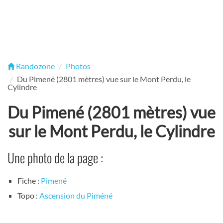
Randozone
Photos
Du Pimené (2801 mètres) vue sur le Mont Perdu, le
Cylindre
Du Pimené (2801 mètres) vue
sur le Mont Perdu, le Cylindre
Une photo de la page :
Fiche :
Pimené
Topo :
Ascension du Piméné