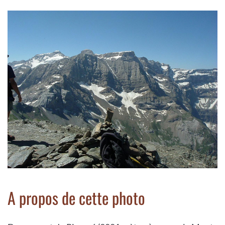
A propos de cette photo