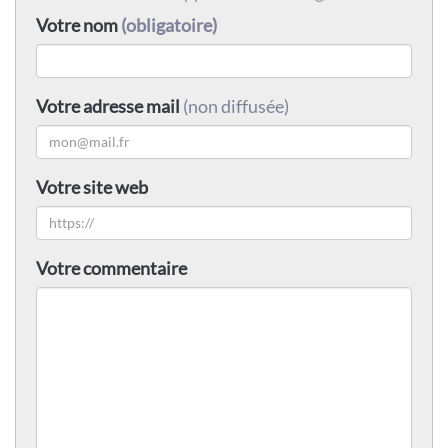
Votre nom
(obligatoire)
Votre adresse mail
(non diffusée)
Votre site web
Votre commentaire