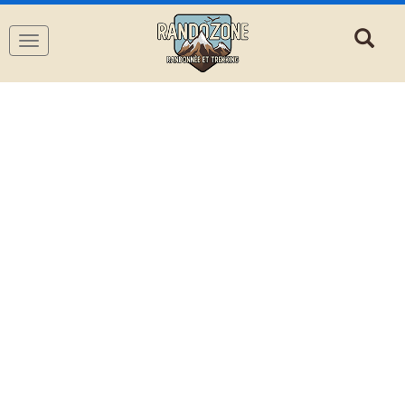
Navigation