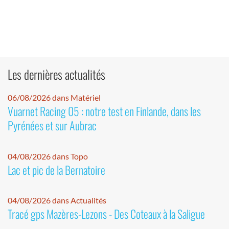
Les dernières actualités
06/08/2026 dans Matériel
Vuarnet Racing 05 : notre test en Finlande, dans les
Pyrénées et sur Aubrac
04/08/2026 dans Topo
Lac et pic de la Bernatoire
04/08/2026 dans Actualités
Tracé gps Mazères-Lezons - Des Coteaux à la Saligue