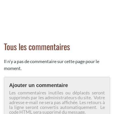
Tous les commentaires
Il n'y a pas de commentaire sur cette page pour le
moment.
Ajouter un commentaire
Les commentaires inutiles ou déplacés seront
supprimés par les administrateurs du site. Votre
adresse e-mail ne sera pas affichée. Les retours à
la ligne seront convertis automatiquement. Le
code HTML sera supprimé du message.