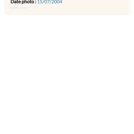
Date photo :
15/07/2004