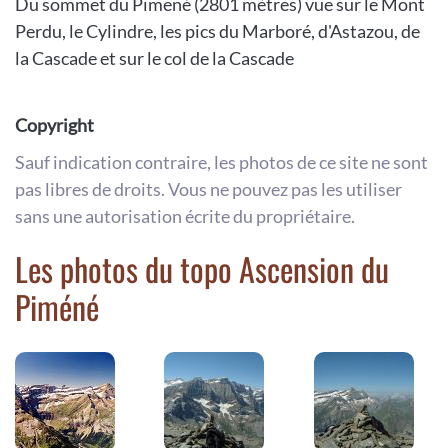
Du sommet du Pimené (2801 mètres) vue sur le Mont
Perdu, le Cylindre, les pics du Marboré, d'Astazou, de
la Cascade et sur le col de la Cascade
Copyright
Sauf indication contraire, les photos de ce site ne sont
pas libres de droits. Vous ne pouvez pas les utiliser
sans une autorisation écrite du propriétaire.
Les photos du topo Ascension du
Piméné