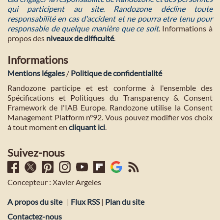
qui participent au site. Randozone décline toute
responsabilité en cas d'accident et ne pourra etre tenu pour
responsable de quelque manière que ce soit
. Informations à
propos des
niveaux de difficulté
.
Informations
Mentions légales
/
Politique de confidentialité
Randozone participe et est conforme à l'ensemble des
Spécifications et Politiques du Transparency & Consent
Framework de l'IAB Europe. Randozone utilise la Consent
Management Platform n°92. Vous pouvez modifier vos choix
à tout moment en
cliquant ici
.
Suivez-nous
Concepteur : Xavier Argeles
A propos du site
|
Flux RSS
|
Plan du site
Contactez-nous