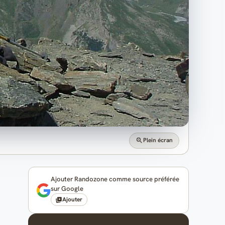
Plein écran
Ajouter Randozone comme source préférée
sur Google
Ajouter