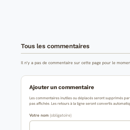
Tous les commentaires
Il n'y a pas de commentaire sur cette page pour le momen
Ajouter un commentaire
Les commentaires inutiles ou déplacés seront supprimés par l
pas affichée. Les retours à la ligne seront convertis auto
Votre nom
(obligatoire)