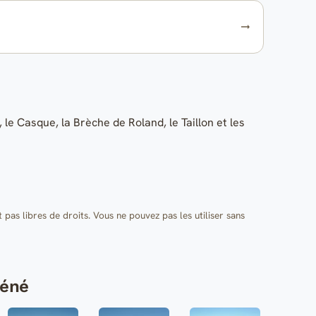
e Casque, la Brèche de Roland, le Taillon et les
t pas libres de droits. Vous ne pouvez pas les utiliser sans
méné