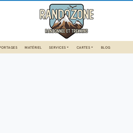
PORTAGES
MATÉRIEL
SERVICES
CARTES
BLOG