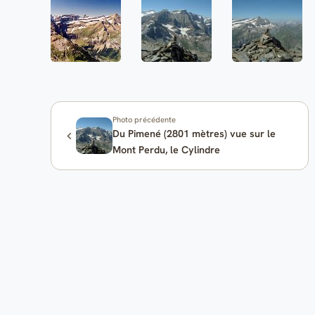
Photo précédente
Du Pimené (2801 mètres) vue sur le
Mont Perdu, le Cylindre