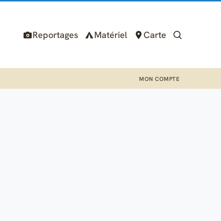
Reportages
Matériel
Carte
MON COMPTE