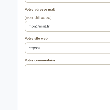
Votre adresse mail
(non diffusée)
Votre site web
Votre commentaire