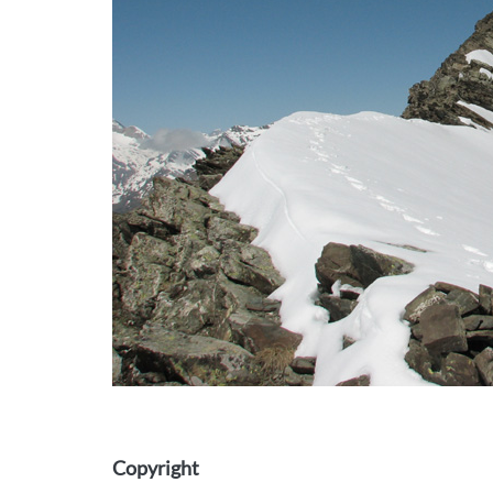
Copyright