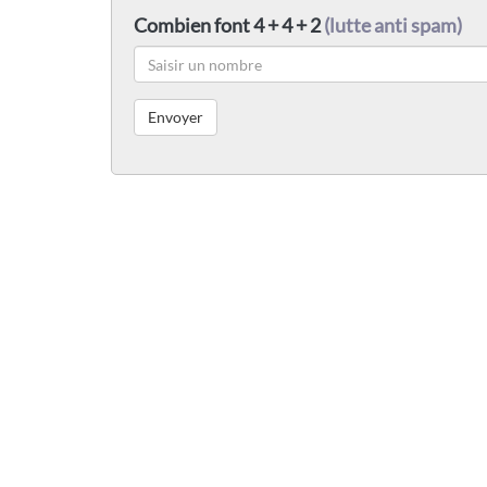
Combien font 4 + 4 + 2
(lutte anti spam)