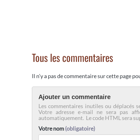
Tous les commentaires
Il n'y a pas de commentaire sur cette page p
Ajouter un commentaire
Les commentaires inutiles ou déplacés s
Votre adresse e-mail ne sera pas affi
automatiquement. Le code HTML sera su
Votre nom
(obligatoire)