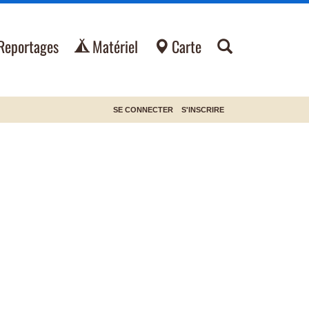
Reportages
Matériel
Carte
SE CONNECTER
S'INSCRIRE