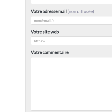
Votre adresse mail
(non diffusée)
Votre site web
Votre commentaire