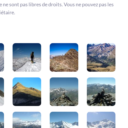
te ne sont pas libres de droits. Vous ne pouvez pas les
iétaire.