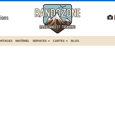
ions
ORTAGES
MATÉRIEL
SERVICES
CARTES
BLOG