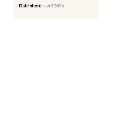
Date photo :
avril 2006