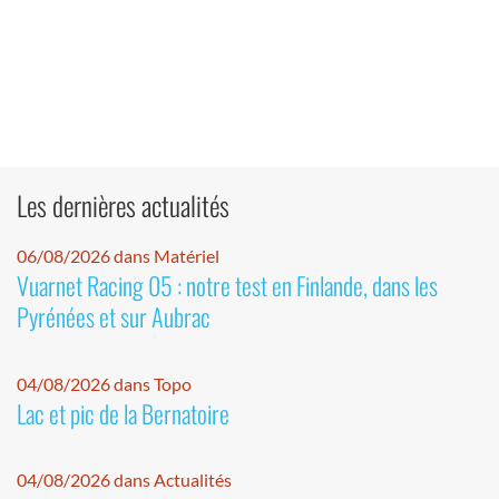
Les dernières actualités
06/08/2026 dans Matériel
Vuarnet Racing 05 : notre test en Finlande, dans les
Pyrénées et sur Aubrac
04/08/2026 dans Topo
Lac et pic de la Bernatoire
04/08/2026 dans Actualités