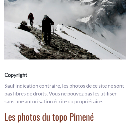
Copyright
Sauf indication contraire, les photos de ce site ne sont
pas libres de droits. Vous ne pouvez pas les utiliser
sans une autorisation écrite du propriétaire.
Les photos du topo Pimené