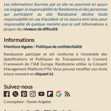
Les informations fournies par ce site ne pourront en aucun
cas engager la responsabilité de Randozone et des personnes
qui participent au site. Randozone décline toute
responsabilité en cas d'accident et ne pourra etre tenu pour
responsable de quelque manière que ce soit
. Informations à
propos des
niveaux de difficulté
.
Informations
Mentions légales
/
Politique de confidentialité
Randozone participe et est conforme à l'ensemble des
Spécifications et Politiques du Transparency & Consent
Framework de l'IAB Europe. Randozone utilise la Consent
Management Platform n°92. Vous pouvez modifier vos choix
à tout moment en
cliquant ici
.
Suivez-nous
Concepteur : Xavier Argeles