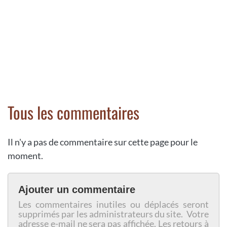
Tous les commentaires
Il n'y a pas de commentaire sur cette page pour le
moment.
Ajouter un commentaire
Les commentaires inutiles ou déplacés seront
supprimés par les administrateurs du site. Votre
adresse e-mail ne sera pas affichée. Les retours à