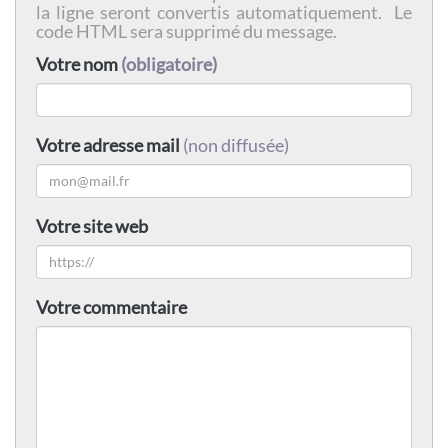
la ligne seront convertis automatiquement. Le
code HTML sera supprimé du message.
Votre nom
(obligatoire)
Votre adresse mail
(non diffusée)
Votre site web
Votre commentaire