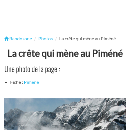
Randozone
Photos
La crête qui mène au Piméné
La crête qui mène au Piméné
Une photo de la page :
Fiche :
Pimené