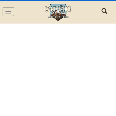
Navigation