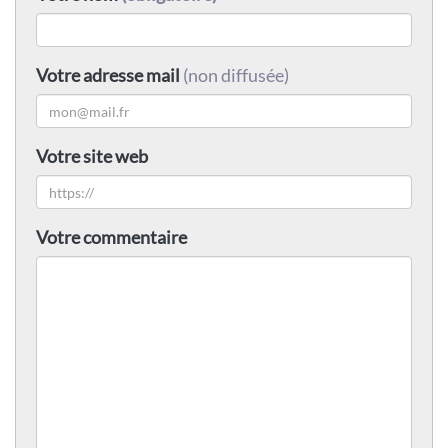
Votre adresse mail
(non diffusée)
Votre site web
Votre commentaire