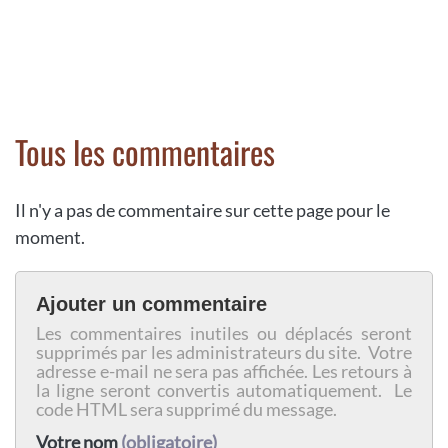
Tous les commentaires
Il n'y a pas de commentaire sur cette page pour le
moment.
Ajouter un commentaire
Les commentaires inutiles ou déplacés seront
supprimés par les administrateurs du site. Votre
adresse e-mail ne sera pas affichée. Les retours à
la ligne seront convertis automatiquement. Le
code HTML sera supprimé du message.
Votre nom
(obligatoire)