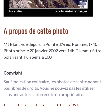
A propos de cette photo
Mt Blanc vue depuis la Pointe d'Areu, Rommes (74).
Photo prise le 20 janvier 2002 vers 14h. 24 mm + filtre
polarisant. Fuji Sensia 100.
Copyright
Sauf indication contraire, les photos de ce site ne sont
pas libres de droits. Vous ne pouvez pas les utiliser
sans une autorisation écrite du propriétaire.