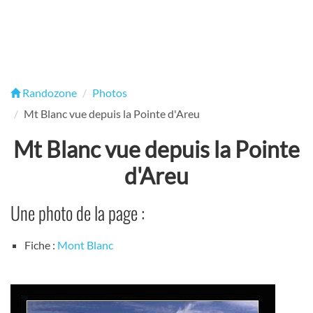
Randozone
Photos
Mt Blanc vue depuis la Pointe d'Areu
Mt Blanc vue depuis la Pointe
d'Areu
Une photo de la page :
Fiche :
Mont Blanc