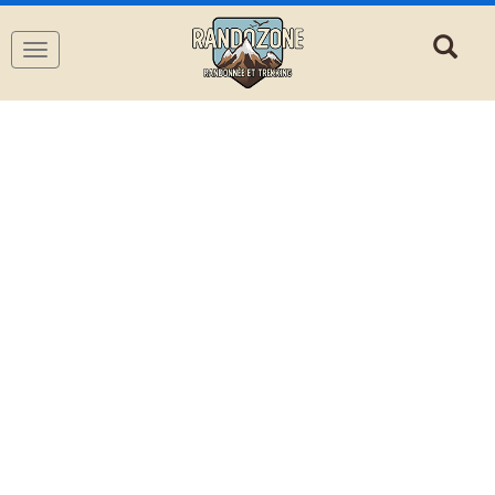
Navigation