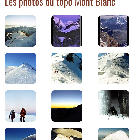
Les photos du topo Mont Blanc