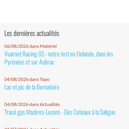
Les dernières actualités
06/08/2026 dans Matériel
Vuarnet Racing 05 : notre test en Finlande, dans les
Pyrénées et sur Aubrac
04/08/2026 dans Topo
Lac et pic de la Bernatoire
04/08/2026 dans Actualités
Tracé gps Mazères-Lezons - Des Coteaux à la Saligue