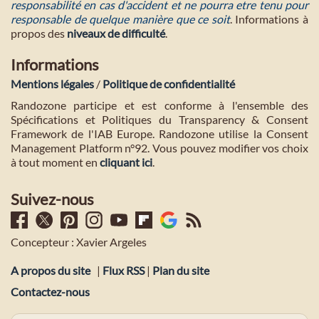
responsabilité en cas d'accident et ne pourra etre tenu pour
responsable de quelque manière que ce soit
. Informations à
propos des
niveaux de difficulté
.
Informations
Mentions légales
/
Politique de confidentialité
Randozone participe et est conforme à l'ensemble des
Spécifications et Politiques du Transparency & Consent
Framework de l'IAB Europe. Randozone utilise la Consent
Management Platform n°92. Vous pouvez modifier vos choix
à tout moment en
cliquant ici
.
Suivez-nous
Concepteur : Xavier Argeles
A propos du site
|
Flux RSS
|
Plan du site
Contactez-nous