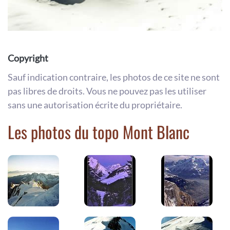
Copyright
Sauf indication contraire, les photos de ce site ne sont
pas libres de droits. Vous ne pouvez pas les utiliser
sans une autorisation écrite du propriétaire.
Les photos du topo Mont Blanc