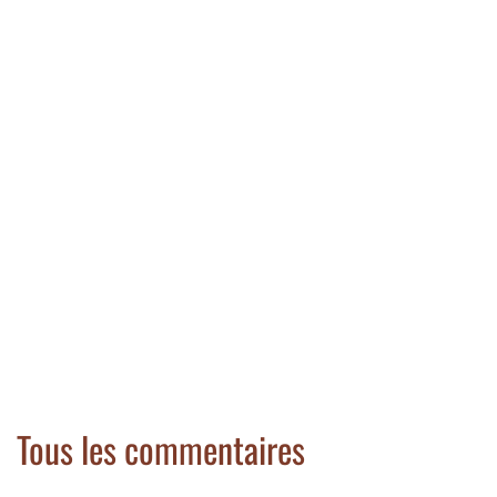
Tous les commentaires