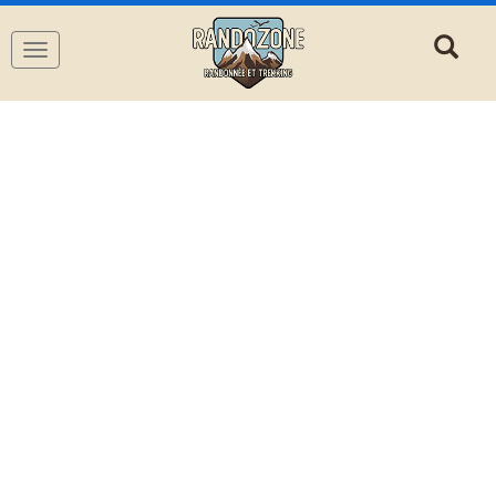
Navigation