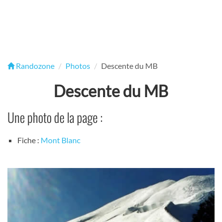
Randozone
Photos
Descente du MB
Descente du MB
Une photo de la page :
Fiche :
Mont Blanc