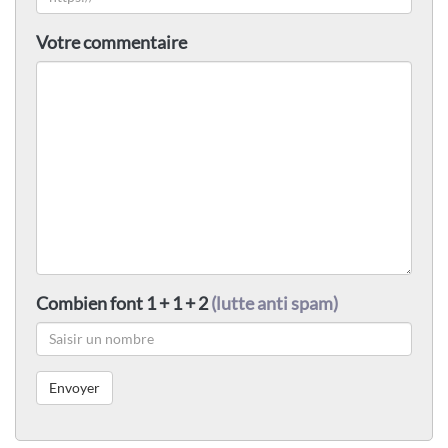
Votre commentaire
Combien font 1 + 1 + 2
(lutte anti spam)