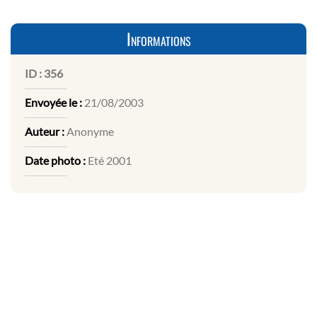
Informations
ID :
356
Envoyée le :
21/08/2003
Auteur :
Anonyme
Date photo :
Eté 2001