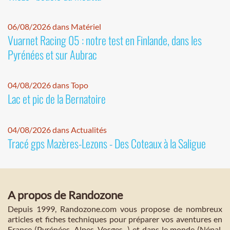
06/08/2026 dans Matériel
Vuarnet Racing 05 : notre test en Finlande, dans les
Pyrénées et sur Aubrac
04/08/2026 dans Topo
Lac et pic de la Bernatoire
04/08/2026 dans Actualités
Tracé gps Mazères-Lezons - Des Coteaux à la Saligue
A propos de Randozone
Depuis 1999, Randozone.com vous propose de nombreux
articles et fiches techniques pour préparer vos aventures en
France (Pyrénées, Alpes, Vosges...) et dans le monde (Népal,