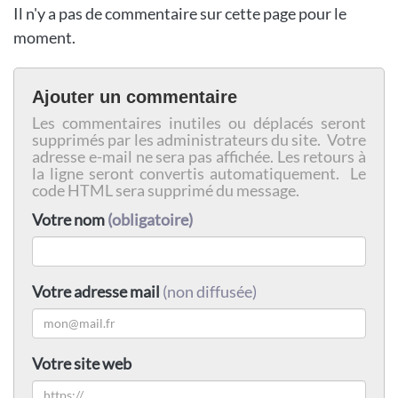
Il n'y a pas de commentaire sur cette page pour le
moment.
Ajouter un commentaire
Les commentaires inutiles ou déplacés seront
supprimés par les administrateurs du site. Votre
adresse e-mail ne sera pas affichée. Les retours à
la ligne seront convertis automatiquement. Le
code HTML sera supprimé du message.
Votre nom
(obligatoire)
Votre adresse mail
(non diffusée)
Votre site web