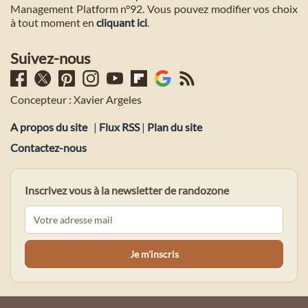
Management Platform n°92. Vous pouvez modifier vos choix
à tout moment en
cliquant ici
.
Suivez-nous
Concepteur : Xavier Argeles
A propos du site
|
Flux RSS
|
Plan du site
Contactez-nous
Inscrivez vous à la newsletter de randozone