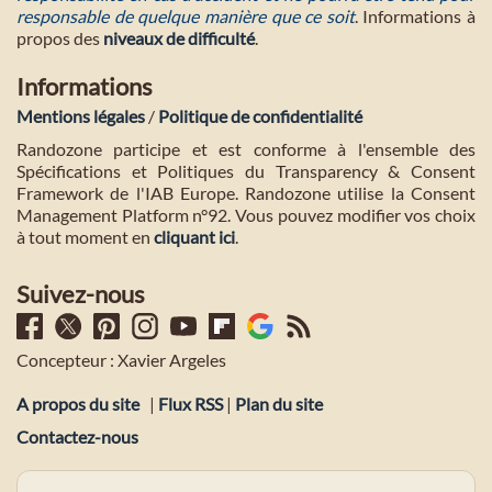
responsable de quelque manière que ce soit
. Informations à
propos des
niveaux de difficulté
.
Informations
Mentions légales
/
Politique de confidentialité
Randozone participe et est conforme à l'ensemble des
Spécifications et Politiques du Transparency & Consent
Framework de l'IAB Europe. Randozone utilise la Consent
Management Platform n°92. Vous pouvez modifier vos choix
à tout moment en
cliquant ici
.
Suivez-nous
Concepteur : Xavier Argeles
A propos du site
|
Flux RSS
|
Plan du site
Contactez-nous