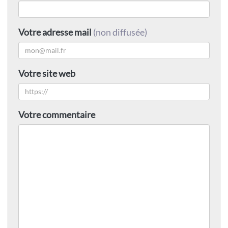
Votre adresse mail
(non diffusée)
Votre site web
Votre commentaire