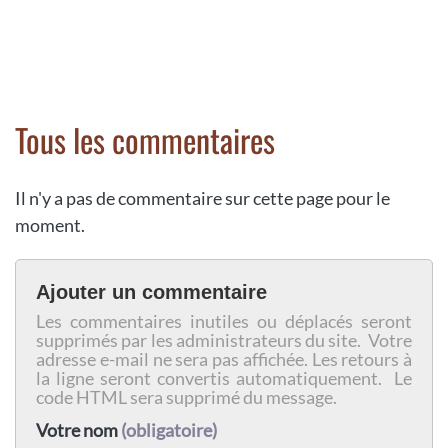
Tous les commentaires
Il n'y a pas de commentaire sur cette page pour le
moment.
Ajouter un commentaire
Les commentaires inutiles ou déplacés seront
supprimés par les administrateurs du site. Votre
adresse e-mail ne sera pas affichée. Les retours à
la ligne seront convertis automatiquement. Le
code HTML sera supprimé du message.
Votre nom
(obligatoire)