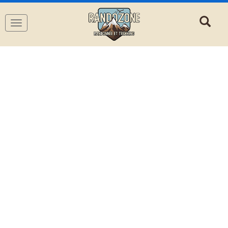
Navigation