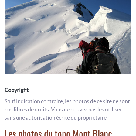
Copyright
Sauf indication contraire, les photos de ce site ne sont
pas libres de droits. Vous ne pouvez pas les utiliser
sans une autorisation écrite du propriétaire.
Les photos du topo Mont Blanc