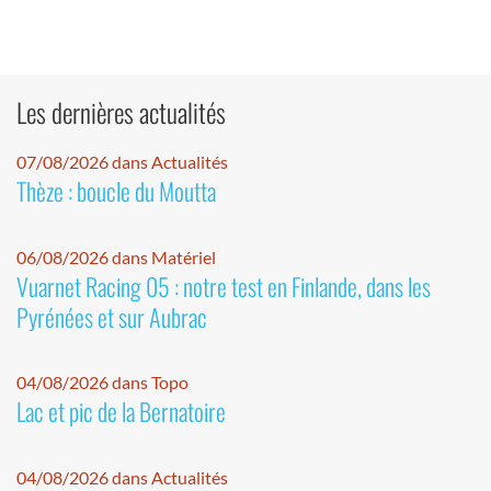
Les dernières actualités
07/08/2026 dans Actualités
Thèze : boucle du Moutta
06/08/2026 dans Matériel
Vuarnet Racing 05 : notre test en Finlande, dans les
Pyrénées et sur Aubrac
04/08/2026 dans Topo
Lac et pic de la Bernatoire
04/08/2026 dans Actualités