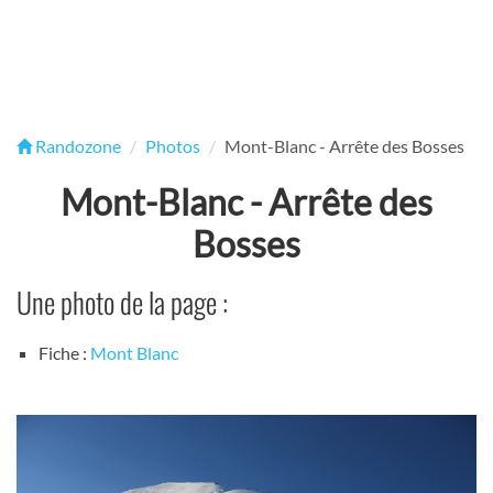
Randozone
Photos
Mont-Blanc - Arrête des Bosses
Mont-Blanc - Arrête des
Bosses
Une photo de la page :
Fiche :
Mont Blanc