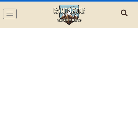
Navigation