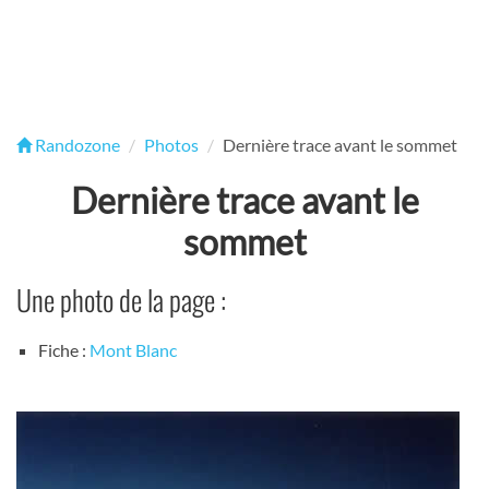
Randozone
Photos
Dernière trace avant le sommet
Dernière trace avant le
sommet
Une photo de la page :
Fiche :
Mont Blanc