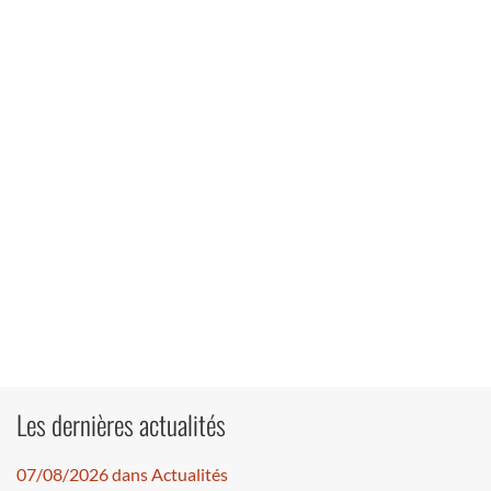
Les dernières actualités
07/08/2026 dans Actualités