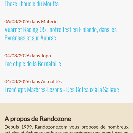
Thèze : boucle du Moutta
06/08/2026 dans Matériel
Vuarnet Racing 05 : notre test en Finlande, dans les
Pyrénées et sur Aubrac
04/08/2026 dans Topo
Lac et pic de la Bernatoire
04/08/2026 dans Actualités
Tracé gps Mazères-Lezons - Des Coteaux à la Saligue
A propos de Randozone
Depuis 1999, Randozone.com vous propose de nombreux
articles et fiches techniques pour préparer vos aventures en