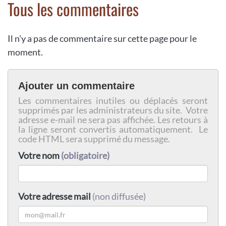
Tous les commentaires
Il n'y a pas de commentaire sur cette page pour le
moment.
Ajouter un commentaire
Les commentaires inutiles ou déplacés seront
supprimés par les administrateurs du site. Votre
adresse e-mail ne sera pas affichée. Les retours à
la ligne seront convertis automatiquement. Le
code HTML sera supprimé du message.
Votre nom
(obligatoire)
Votre adresse mail
(non diffusée)