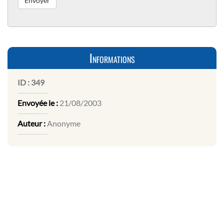
Informations
ID :
349
Envoyée le :
21/08/2003
Auteur :
Anonyme