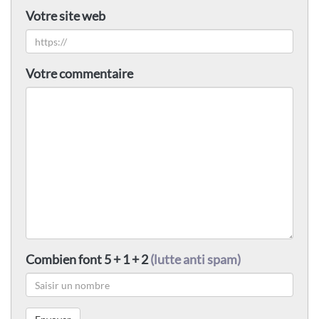
Votre site web
Votre commentaire
Combien font 5 + 1 + 2
(lutte anti spam)