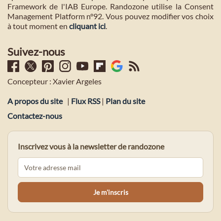
Framework de l'IAB Europe. Randozone utilise la Consent
Management Platform n°92. Vous pouvez modifier vos choix
à tout moment en
cliquant ici
.
Suivez-nous
Concepteur : Xavier Argeles
A propos du site
|
Flux RSS
|
Plan du site
Contactez-nous
Inscrivez vous à la newsletter de randozone