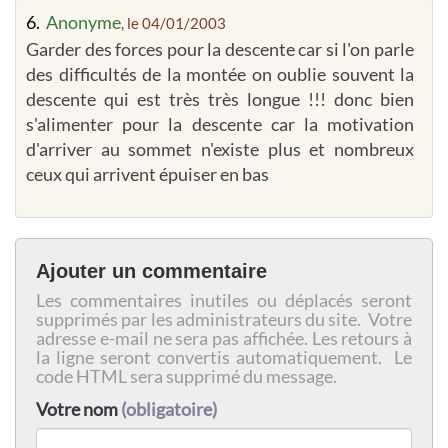
6.
Anonyme
, le 04/01/2003
Garder des forces pour la descente car si l'on parle
des difficultés de la montée on oublie souvent la
descente qui est très très longue !!! donc bien
s'alimenter pour la descente car la motivation
d'arriver au sommet n'existe plus et nombreux
ceux qui arrivent épuiser en bas
Ajouter un commentaire
Les commentaires inutiles ou déplacés seront
supprimés par les administrateurs du site. Votre
adresse e-mail ne sera pas affichée. Les retours à
la ligne seront convertis automatiquement. Le
code HTML sera supprimé du message.
Votre nom
(obligatoire)