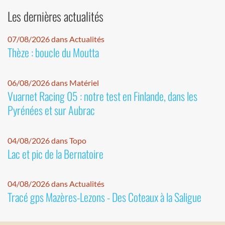
Les dernières actualités
07/08/2026 dans Actualités
Thèze : boucle du Moutta
06/08/2026 dans Matériel
Vuarnet Racing 05 : notre test en Finlande, dans les
Pyrénées et sur Aubrac
04/08/2026 dans Topo
Lac et pic de la Bernatoire
04/08/2026 dans Actualités
Tracé gps Mazères-Lezons - Des Coteaux à la Saligue