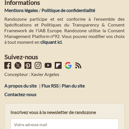
Informations
Mentions légales
/
Politique de confidentialité
Randozone participe et est conforme à l'ensemble des
Spécifications et Politiques du Transparency & Consent
Framework de l'IAB Europe. Randozone utilise la Consent
Management Platform n°92. Vous pouvez modifier vos choix
à tout moment en
cliquant ici
.
Suivez-nous
Concepteur : Xavier Argeles
A propos du site
|
Flux RSS
|
Plan du site
Contactez-nous
Inscrivez vous à la newsletter de randozone