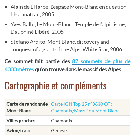
Alain de L'Harpe, L'espace Mont-Blanc en question,
L'Harmattan, 2005
Yves Ballu, Le Mont-Blanc : Temple de l'alpinisme,
Dauphiné Libéré, 2005
Stefano Ardito, Mont Blanc, discovery and
conquest of a giant of the Alps, White Star, 2006
Ce sommet fait partie des
82 sommets de plus de
4000 mètres
qu'on trouve dans le massif des Alpes.
Cartographie et compléments
Carte de randonnée
Carte IGN Top 25 n°3630 OT :
Mont Blanc
Chamonix/Massif du Mont Blanc
Villes proches
Chamonix
Avion/train
Genève