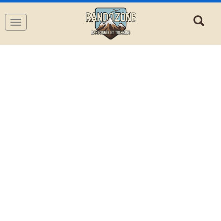
Navigation