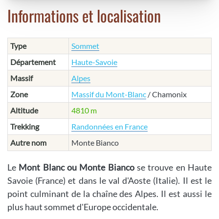
Informations et localisation
Type
Sommet
Département
Haute-Savoie
Massif
Alpes
Zone
Massif du Mont-Blanc
/ Chamonix
Altitude
4810 m
Trekking
Randonnées en France
Autre nom
Monte Bianco
Le
Mont Blanc ou Monte Bianco
se trouve en Haute
Savoie (France) et dans le val d'Aoste (Italie). Il est le
point culminant de la chaîne des Alpes. Il est aussi le
plus haut sommet d'Europe occidentale.