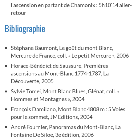
l'ascension en partant de Chamonix : 5h10'14 aller-
retour
Bibliographie
Stéphane Baumont, Le goût du mont Blanc,
Mercure de France, coll. « Le petit Mercure », 2006
Horace-Bénédict de Saussure, Premières
ascensions au Mont-Blanc 1774-1787, La
Découverte, 2005
Sylvie Tomei, Mont Blanc Blues, Glénat, coll. «
Hommes et Montagnes », 2004
François Damilano, Mont Blanc 4808 m : 5 Voies
pour le sommet, JMEditions, 2004
André Fournier, Panoramas du Mont-Blanc, La
Fontaine De Siloe, 3e édition, 2006