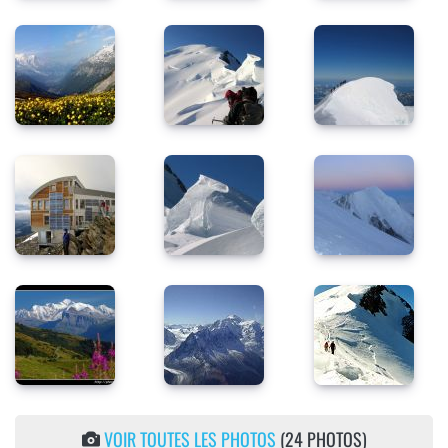
VOIR TOUTES LES PHOTOS
(24 PHOTOS)