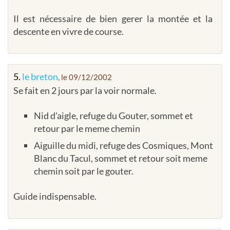
Il est nécessaire de bien gerer la montée et la
descente en vivre de course.
5.
le breton
, le 09/12/2002
Se fait en 2 jours par la voir normale.
Nid d'aigle, refuge du Gouter, sommet et
retour par le meme chemin
Aiguille du midi, refuge des Cosmiques, Mont
Blanc du Tacul, sommet et retour soit meme
chemin soit par le gouter.
Guide indispensable.