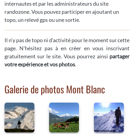
internautes et par les administrateurs du site
randozone. Vous pouvez participer en ajoutant un
topo, un relevé gps ou une sortie.
Il n'y pas de topo ni d'activité pour le moment sur cette
page. N'hésitez pas à en créer en vous inscrivant
gratuitement sur le site. Vous pourrez ainsi
partager
votre expérience et vos photos
.
Galerie de photos Mont Blanc