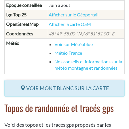
Epoque conseillée
Juin à août
Ign Top 25
Afficher sur le Géoportail
OpenStreetMap
Afficher la carte OSM
Coordonnées
45° 49' 58.00'' N / 6° 51' 51.00'' E
Météo
Voir sur Météoblue
Météo France
Nos conseils et informations sur la
météo montagne et randonnées
VOIR MONT BLANC SUR LA CARTE
Topos de randonnée et tracés gps
Voici des topos et les tracés gps proposés par les