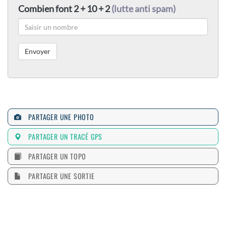
Combien font 2 + 10 + 2
(lutte anti spam)
PARTAGER UNE PHOTO
PARTAGER UN TRACÉ GPS
PARTAGER UN TOPO
PARTAGER UNE SORTIE