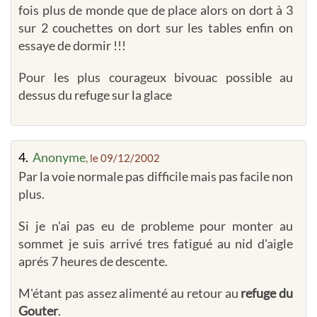
fois plus de monde que de place alors on dort à 3
sur 2 couchettes on dort sur les tables enfin on
essaye de dormir !!!
Pour les plus courageux bivouac possible au
dessus du refuge sur la glace
4.
Anonyme
, le 09/12/2002
Par la voie normale pas difficile mais pas facile non
plus.
Si je n'ai pas eu de probleme pour monter au
sommet je suis arrivé tres fatigué au nid d'aigle
aprés 7 heures de descente.
M'étant pas assez alimenté au retour au
refuge du
Gouter
.