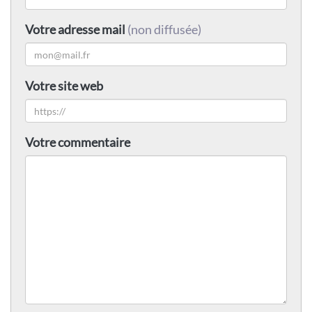
Votre adresse mail
(non diffusée)
Votre site web
Votre commentaire