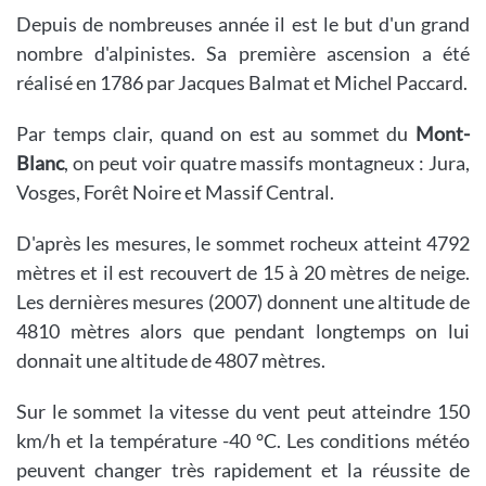
Depuis de nombreuses année il est le but d'un grand
nombre d'alpinistes. Sa première ascension a été
réalisé en 1786 par Jacques Balmat et Michel Paccard.
Par temps clair, quand on est au sommet du
Mont-
Blanc
, on peut voir quatre massifs montagneux : Jura,
Vosges, Forêt Noire et Massif Central.
D'après les mesures, le sommet rocheux atteint 4792
mètres et il est recouvert de 15 à 20 mètres de neige.
Les dernières mesures (2007) donnent une altitude de
4810 mètres alors que pendant longtemps on lui
donnait une altitude de 4807 mètres.
Sur le sommet la vitesse du vent peut atteindre 150
km/h et la température -40 °C. Les conditions météo
peuvent changer très rapidement et la réussite de