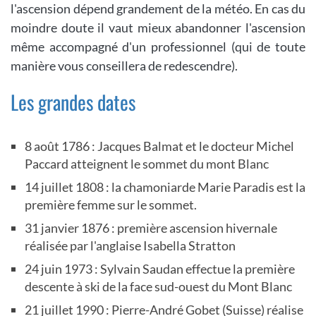
l'ascension dépend grandement de la météo. En cas du
moindre doute il vaut mieux abandonner l'ascension
même accompagné d'un professionnel (qui de toute
manière vous conseillera de redescendre).
Les grandes dates
8 août 1786 : Jacques Balmat et le docteur Michel
Paccard atteignent le sommet du mont Blanc
14 juillet 1808 : la chamoniarde Marie Paradis est la
première femme sur le sommet.
31 janvier 1876 : première ascension hivernale
réalisée par l'anglaise Isabella Stratton
24 juin 1973 : Sylvain Saudan effectue la première
descente à ski de la face sud-ouest du Mont Blanc
21 juillet 1990 : Pierre-André Gobet (Suisse) réalise