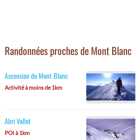
Randonnées proches de Mont Blanc
Ascension du Mont-Blanc
Activité à moins de 1km
Abri Vallot
POI à 1km