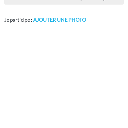
Je participe :
AJOUTER UNE PHOTO