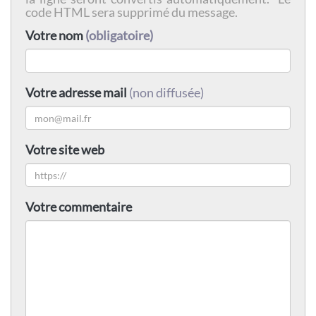
code HTML sera supprimé du message.
Votre nom
(obligatoire)
Votre adresse mail
(non diffusée)
Votre site web
Votre commentaire