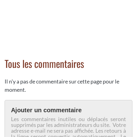
Tous les commentaires
Il n'y a pas de commentaire sur cette page pour le
moment.
Ajouter un commentaire
Les commentaires inutiles ou déplacés seront
supprimés par les administrateurs du site. Votre
adresse e-mail ne sera pas affichée. Les retours à
la ligne seront convertis automatiquement. Le