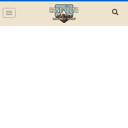
Navigation