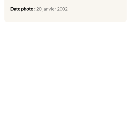
Date photo :
20 janvier 2002