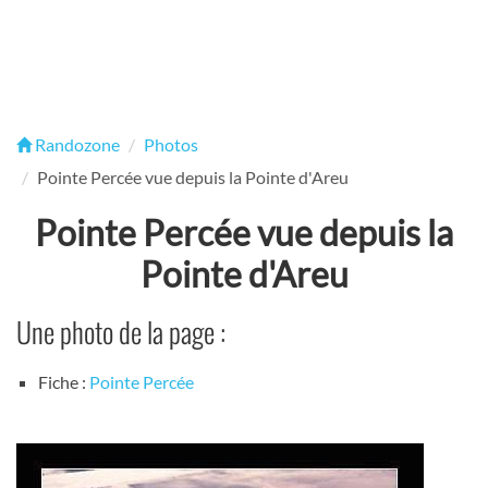
Randozone
Photos
Pointe Percée vue depuis la Pointe d'Areu
Pointe Percée vue depuis la
Pointe d'Areu
Une photo de la page :
Fiche :
Pointe Percée