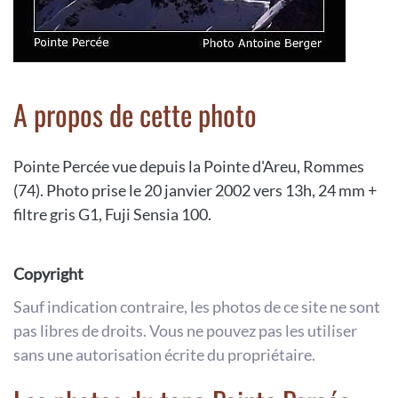
A propos de cette photo
Pointe Percée vue depuis la Pointe d'Areu, Rommes
(74). Photo prise le 20 janvier 2002 vers 13h, 24 mm +
filtre gris G1, Fuji Sensia 100.
Copyright
Sauf indication contraire, les photos de ce site ne sont
pas libres de droits. Vous ne pouvez pas les utiliser
sans une autorisation écrite du propriétaire.