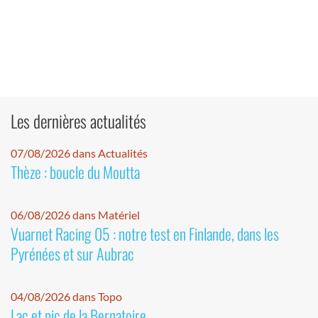
Les dernières actualités
07/08/2026 dans Actualités
Thèze : boucle du Moutta
06/08/2026 dans Matériel
Vuarnet Racing 05 : notre test en Finlande, dans les
Pyrénées et sur Aubrac
04/08/2026 dans Topo
Lac et pic de la Bernatoire