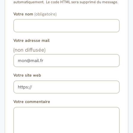
automatiquement. Le code HTML sera supprimé du message.
Votre nom
(obligatoire)
Votre adresse mail
(non diffusée)
Votre site web
Votre commentaire