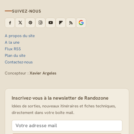
SUIVEZ-NOUS
A propos du site
A la une
Flux RSS
Plan du site
Contactez-nous
Concepteur :
Xavier Argeles
Inscrivez-vous à la newsletter de Randozone
Idées de sorties, nouveaux itinéraires et fiches techniques,
directement dans votre boîte mail.