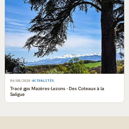
04/08/2026
·
ACTUALITÉS
Tracé gps Mazères-Lezons - Des Coteaux à la
Saligue