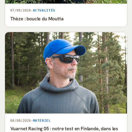
07/08/2026
·
ACTUALITÉS
Thèze : boucle du Moutta
06/08/2026
·
MATÉRIEL
Vuarnet Racing 05 : notre test en Finlande, dans les