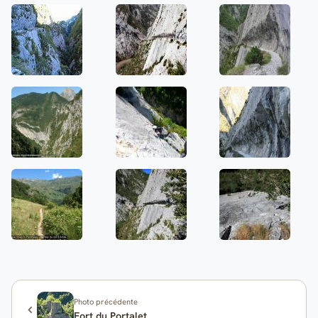
Photo précédente
Fort du Portalet