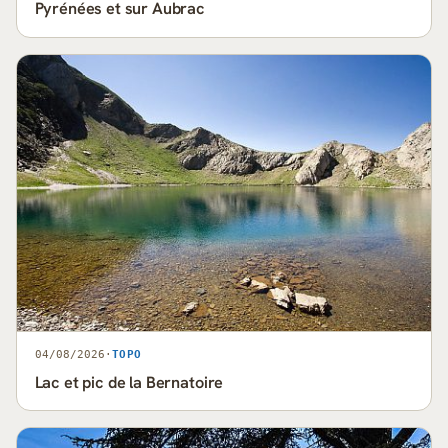
Pyrénées et sur Aubrac
04/08/2026
·
TOPO
Lac et pic de la Bernatoire