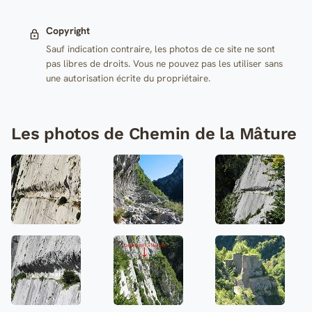
Copyright
Sauf indication contraire, les photos de ce site ne sont
pas libres de droits. Vous ne pouvez pas les utiliser sans
une autorisation écrite du propriétaire.
Les photos de Chemin de la Mâture