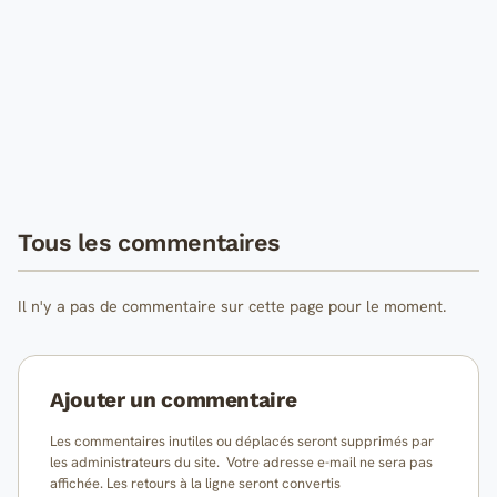
Tous les commentaires
Il n'y a pas de commentaire sur cette page pour le moment.
Ajouter un commentaire
Les commentaires inutiles ou déplacés seront supprimés par
les administrateurs du site. Votre adresse e-mail ne sera pas
affichée. Les retours à la ligne seront convertis