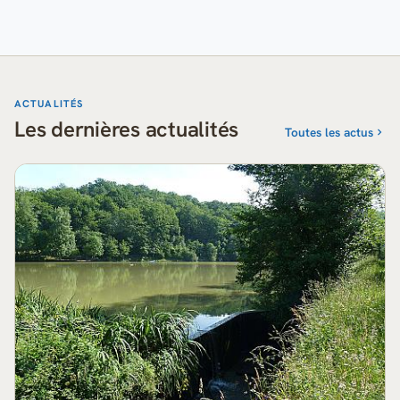
ACTUALITÉS
Les dernières actualités
Toutes les actus