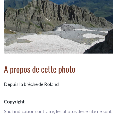
A propos de cette photo
Depuis la brèche de Roland
Copyright
Sauf indication contraire, les photos de ce site ne sont