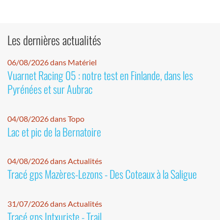
Les dernières actualités
06/08/2026 dans Matériel
Vuarnet Racing 05 : notre test en Finlande, dans les
Pyrénées et sur Aubrac
04/08/2026 dans Topo
Lac et pic de la Bernatoire
04/08/2026 dans Actualités
Tracé gps Mazères-Lezons - Des Coteaux à la Saligue
31/07/2026 dans Actualités
Tracé gps Intxuriste - Trail