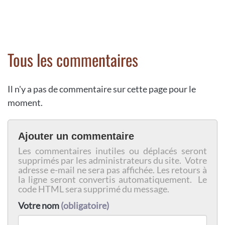
Tous les commentaires
Il n'y a pas de commentaire sur cette page pour le
moment.
Ajouter un commentaire
Les commentaires inutiles ou déplacés seront
supprimés par les administrateurs du site. Votre
adresse e-mail ne sera pas affichée. Les retours à
la ligne seront convertis automatiquement. Le
code HTML sera supprimé du message.
Votre nom
(obligatoire)