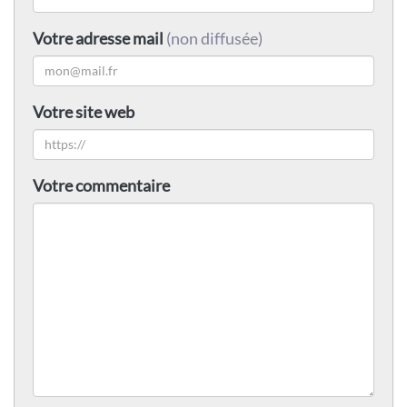
Votre adresse mail
(non diffusée)
Votre site web
Votre commentaire