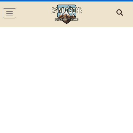
Navigation