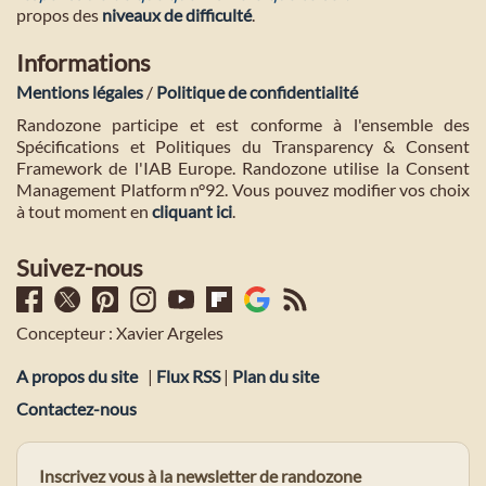
propos des
niveaux de difficulté
.
Informations
Mentions légales
/
Politique de confidentialité
Randozone participe et est conforme à l'ensemble des
Spécifications et Politiques du Transparency & Consent
Framework de l'IAB Europe. Randozone utilise la Consent
Management Platform n°92. Vous pouvez modifier vos choix
à tout moment en
cliquant ici
.
Suivez-nous
Concepteur : Xavier Argeles
A propos du site
|
Flux RSS
|
Plan du site
Contactez-nous
Inscrivez vous à la newsletter de randozone