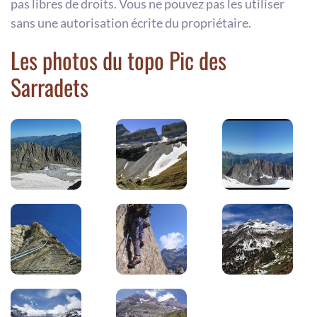
pas libres de droits. Vous ne pouvez pas les utiliser
sans une autorisation écrite du propriétaire.
Les photos du topo Pic des
Sarradets