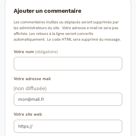
Ajouter un commentaire
Les commentaires inutiles ou déplacés seront supprimés par
les administrateurs du site. Votre adresse e-mail ne sera pas
affichée. Les retours à la ligne seront convertis
automatiquement. Le code HTML sera supprimé du message.
Votre nom
(obligatoire)
Votre adresse mail
(non diffusée)
Votre site web