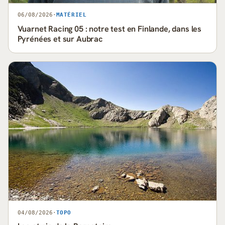
06/08/2026
·
MATÉRIEL
Vuarnet Racing 05 : notre test en Finlande, dans les
Pyrénées et sur Aubrac
04/08/2026
·
TOPO