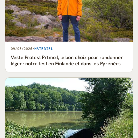
09/08/2026
·
MATÉRIEL
Veste Protest Prtmoil, le bon choix pour randonner
léger : notre test en Finlande et dans les Pyrénées