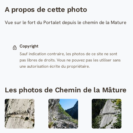
A propos de cette photo
Vue sur le fort du Portalet depuis le chemin de la Mature
Copyright
Sauf indication contraire, les photos de ce site ne sont
pas libres de droits. Vous ne pouvez pas les utiliser sans
une autorisation écrite du propriétaire.
Les photos de Chemin de la Mâture