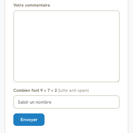
Votre commentaire
Combien font 9 + 7 + 2
(lutte anti spam)