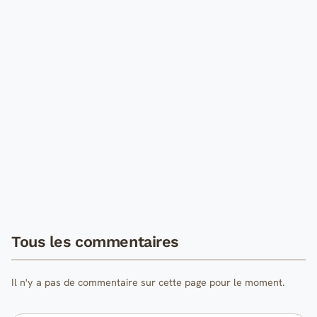
Tous les commentaires
Il n'y a pas de commentaire sur cette page pour le moment.