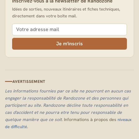
Inscrivez-vous à la newsletter de Randozone
Idées de sorties, nouveaux itinéraires et fiches techniques,
directement dans votre boîte mail.
Je m'inscris
AVERTISSEMENT
Les informations fournies par ce site ne pourront en aucun cas
engager la responsabilité de Randozone et des personnes qui
participent au site. Randozone décline toute responsabilité en
cas d'accident et ne pourra etre tenu pour responsable de
quelque manière que ce soit.
Informations à propos des
niveaux
.
de difficulté