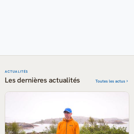
ACTUALITÉS
Les dernières actualités
Toutes les actus