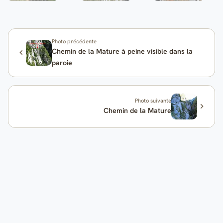
Photo précédente
Chemin de la Mature à peine visible dans la
paroie
Photo suivante
Chemin de la Mature