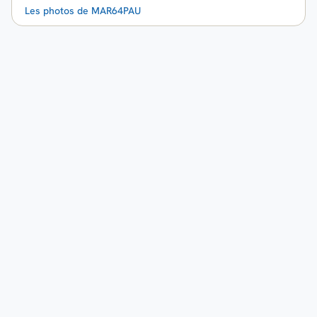
Les photos de MAR64PAU