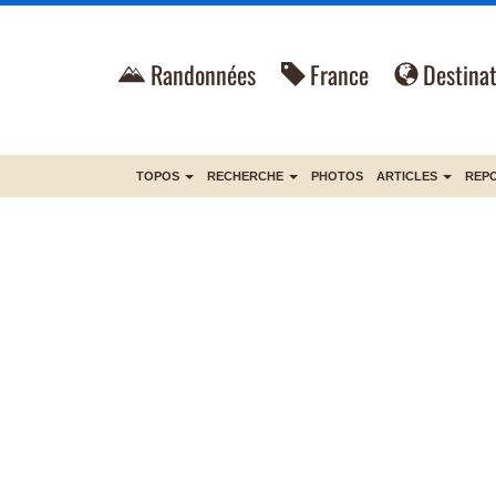
Randonnées
France
Destinat
TOPOS
RECHERCHE
PHOTOS
ARTICLES
REP