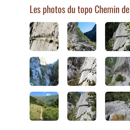
Les photos du topo Chemin de