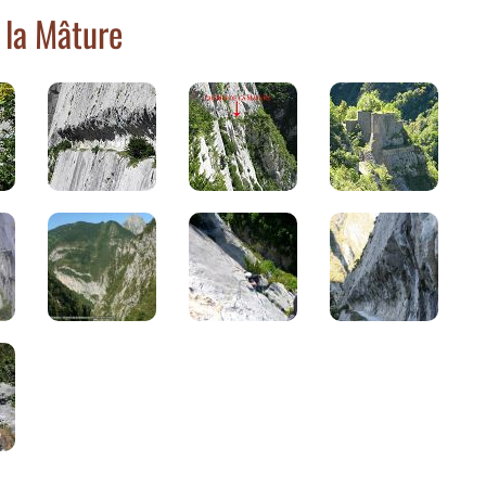
 la Mâture