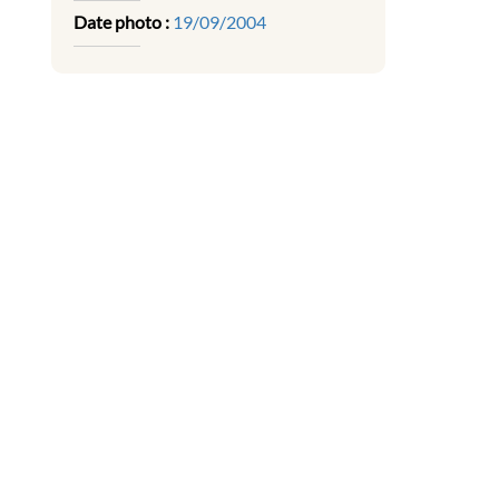
Date photo :
19/09/2004