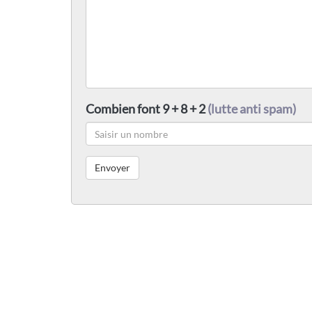
Combien font 9 + 8 + 2
(lutte anti spam)