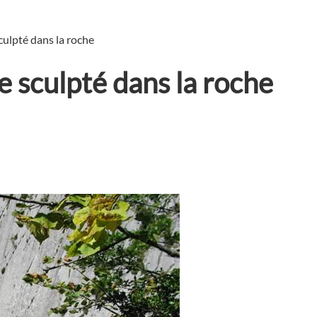
ulpté dans la roche
 sculpté dans la roche