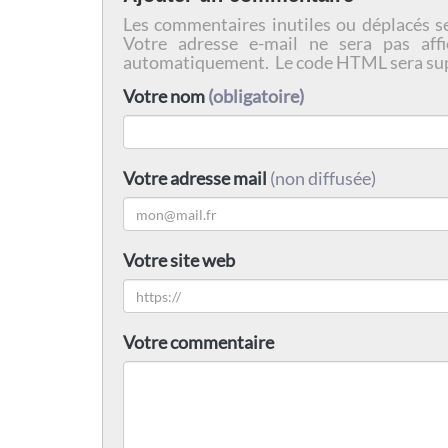
Les commentaires inutiles ou déplacés s
Votre adresse e-mail ne sera pas affi
automatiquement. Le code HTML sera su
Votre nom
(obligatoire)
Votre adresse mail
(non diffusée)
Votre site web
Votre commentaire