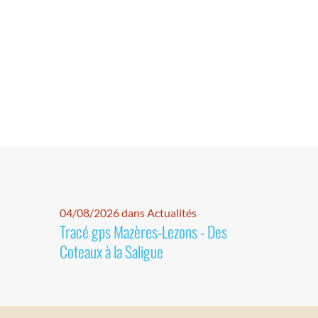
04/08/2026 dans Actualités
Tracé gps Mazères-Lezons - Des
Coteaux à la Saligue