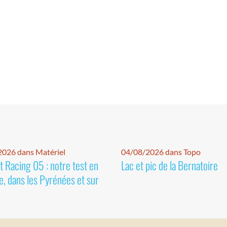
026 dans Matériel
04/08/2026 dans Topo
 Racing 05 : notre test en
Lac et pic de la Bernatoire
e, dans les Pyrénées et sur