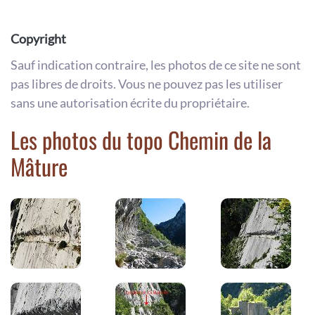
Copyright
Sauf indication contraire, les photos de ce site ne sont
pas libres de droits. Vous ne pouvez pas les utiliser
sans une autorisation écrite du propriétaire.
Les photos du topo Chemin de la
Mâture