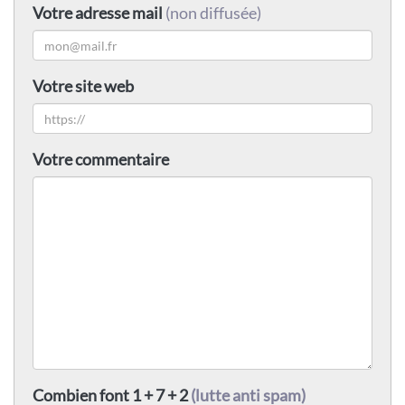
Votre adresse mail
(non diffusée)
Votre site web
Votre commentaire
Combien font 1 + 7 + 2
(lutte anti spam)