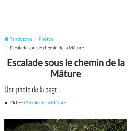
Randozone
Photos
Escalade sous le chemin de la Mâture
Escalade sous le chemin de la
Mâture
Une photo de la page :
Fiche :
Chemin de la Mâture