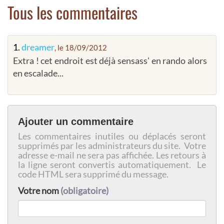
Tous les commentaires
1.
dreamer
, le 18/09/2012
Extra ! cet endroit est déjà sensass' en rando alors
en escalade...
Ajouter un commentaire
Les commentaires inutiles ou déplacés seront
supprimés par les administrateurs du site. Votre
adresse e-mail ne sera pas affichée. Les retours à
la ligne seront convertis automatiquement. Le
code HTML sera supprimé du message.
Votre nom
(obligatoire)