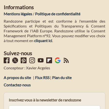
Informations
Mentions légales
/
Politique de confidentialité
Randozone participe et est conforme à l'ensemble des
Spécifications et Politiques du Transparency & Consent
Framework de l'IAB Europe. Randozone utilise la Consent
Management Platform n°92. Vous pouvez modifier vos choix
à tout moment en
cliquant ici
.
Suivez-nous
Concepteur : Xavier Argeles
A propos du site
|
Flux RSS
|
Plan du site
Contactez-nous
Inscrivez vous à la newsletter de randozone