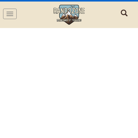
Navigation