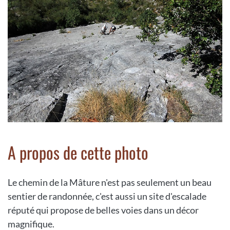
A propos de cette photo
Le chemin de la Mâture n'est pas seulement un beau
sentier de randonnée, c'est aussi un site d'escalade
réputé qui propose de belles voies dans un décor
magnifique.