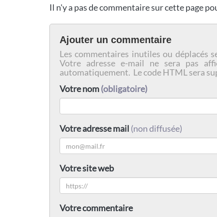
Il n'y a pas de commentaire sur cette page p
Ajouter un commentaire
Les commentaires inutiles ou déplacés s
Votre adresse e-mail ne sera pas affi
automatiquement. Le code HTML sera su
Votre nom
(obligatoire)
Votre adresse mail
(non diffusée)
Votre site web
Votre commentaire