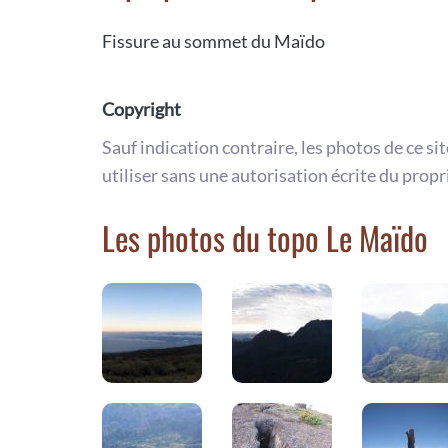
Fissure au sommet du Maïdo
Copyright
Sauf indication contraire, les photos de ce si
utiliser sans une autorisation écrite du propr
Les photos du topo Le Maïdo