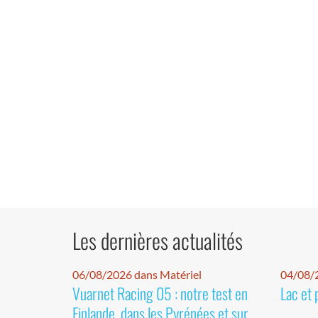
Les dernières actualités
06/08/2026 dans Matériel
04/08/
Vuarnet Racing 05 : notre test en
Lac et 
Finlande, dans les Pyrénées et sur