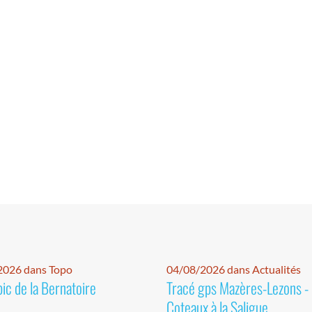
2026 dans Topo
04/08/2026 dans Actualités
pic de la Bernatoire
Tracé gps Mazères-Lezons -
Coteaux à la Saligue