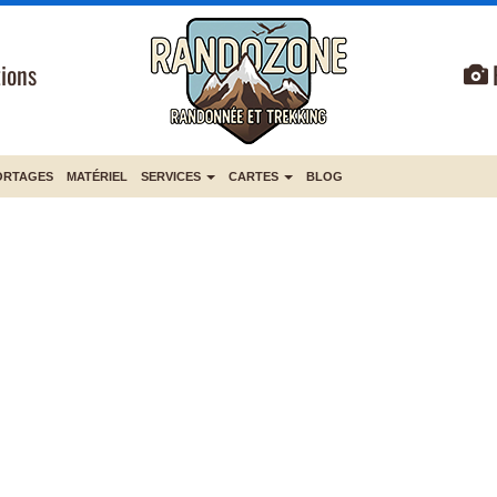
ions
ORTAGES
MATÉRIEL
SERVICES
CARTES
BLOG