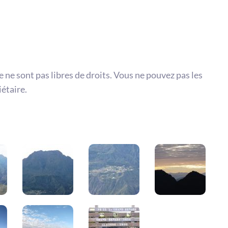
te ne sont pas libres de droits. Vous ne pouvez pas les
iétaire.