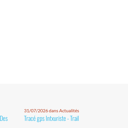
31/07/2026 dans Actualités
 Des
Tracé gps Intxuriste - Trail