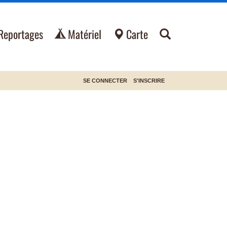
Reportages
Matériel
Carte
SE CONNECTER
S'INSCRIRE