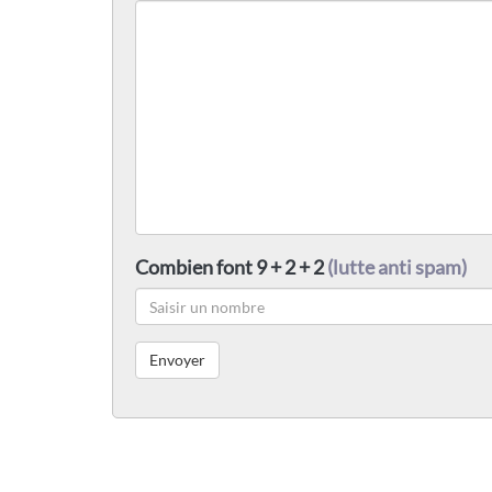
Combien font 9 + 2 + 2
(lutte anti spam)