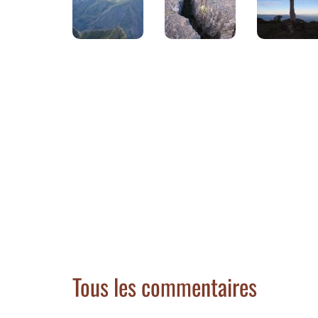
Tous les commentaires