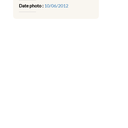
Date photo :
10/06/2012