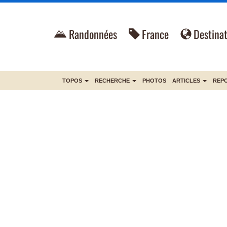
Randonnées
France
Destinat
TOPOS
RECHERCHE
PHOTOS
ARTICLES
REP