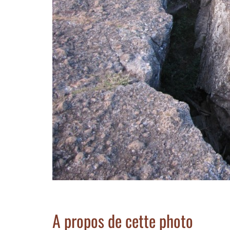
A propos de cette photo