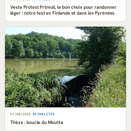
Veste Protest Prtmoil, le bon choix pour randonner
léger : notre test en Finlande et dans les Pyrénées
07/08/2026
·
ACTUALITÉS
Thèze : boucle du Moutta