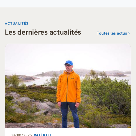
ACTUALITÉS
Les dernières actualités
Toutes les actus
09/08/2026
·
MATÉRIEL