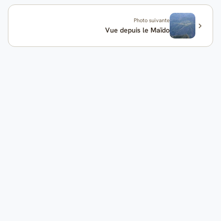
Photo suivante
Vue depuis le Maïdo