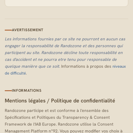
AVERTISSEMENT
Les informations fournies par ce site ne pourront en aucun cas
engager la responsabilité de Randozone et des personnes qui
participent au site. Randozone décline toute responsabilité en
cas d'accident et ne pourra etre tenu pour responsable de
quelque manière que ce soit.
Informations à propos des
niveaux
.
de difficulté
INFORMATIONS
Mentions légales
/
Politique de confidentialité
Randozone participe et est conforme à l'ensemble des
Spécifications et Politiques du Transparency & Consent
Framework de l'IAB Europe. Randozone utilise la Consent
Management Platform n°92. Vous pouvez modifier vos choix à