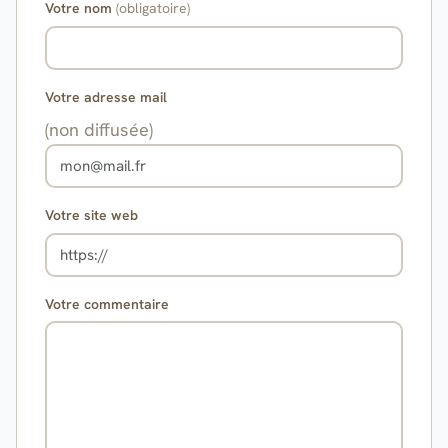
Votre nom
(obligatoire)
Votre adresse mail
(non diffusée)
Votre site web
Votre commentaire