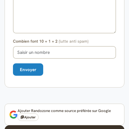
Combien font 10 + 1 + 2
(lutte anti spam)
Ajouter Randozone comme source préférée sur Google
Ajouter