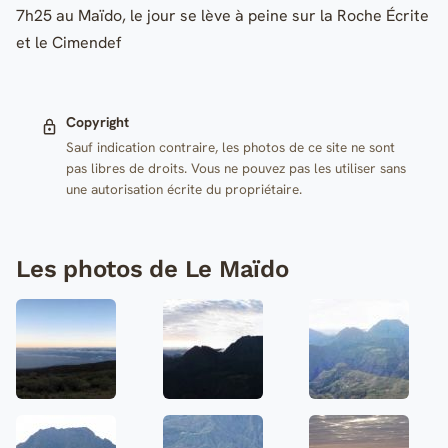
7h25 au Maïdo, le jour se lève à peine sur la Roche Écrite
et le Cimendef
Copyright
Sauf indication contraire, les photos de ce site ne sont
pas libres de droits. Vous ne pouvez pas les utiliser sans
une autorisation écrite du propriétaire.
Les photos de Le Maïdo