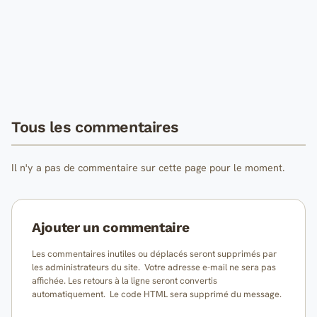
Tous les commentaires
Il n'y a pas de commentaire sur cette page pour le moment.
Ajouter un commentaire
Les commentaires inutiles ou déplacés seront supprimés par
les administrateurs du site. Votre adresse e-mail ne sera pas
affichée. Les retours à la ligne seront convertis
automatiquement. Le code HTML sera supprimé du message.