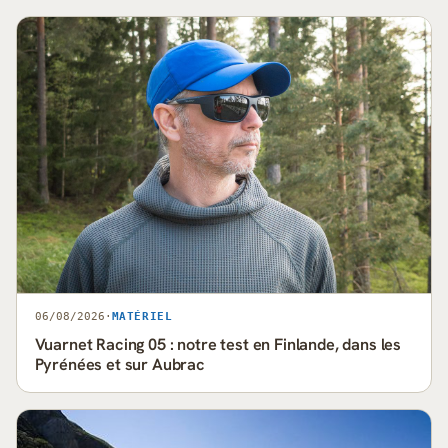
06/08/2026
·
MATÉRIEL
Vuarnet Racing 05 : notre test en Finlande, dans les
Pyrénées et sur Aubrac