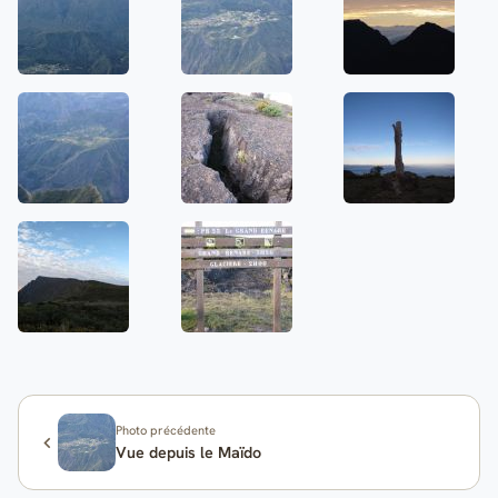
Photo précédente
Vue depuis le Maïdo