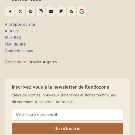
A propos du site
A la une
Flux RSS
Plan du site
Contactez-nous
Concepteur :
Xavier Argeles
Inscrivez-vous à la newsletter de Randozone
Idées de sorties, nouveaux itinéraires et fiches techniques,
directement dans votre boîte mail.
Je m'inscris