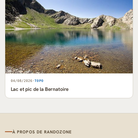
04/08/2026
·
TOPO
Lac et pic de la Bernatoire
À PROPOS DE RANDOZONE