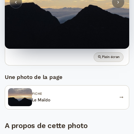
Plein écran
Une photo de la page
FICHE
Le Maïdo
A propos de cette photo