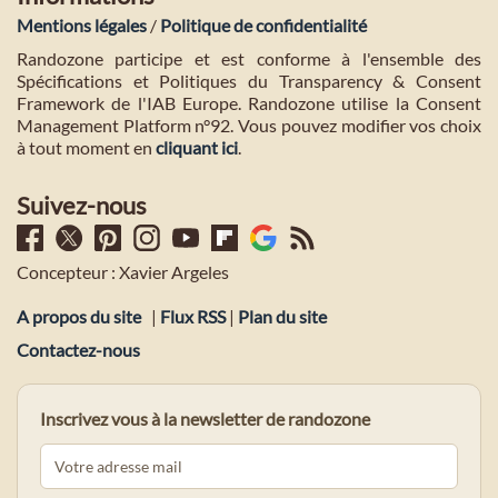
Mentions légales
/
Politique de confidentialité
Randozone participe et est conforme à l'ensemble des
Spécifications et Politiques du Transparency & Consent
Framework de l'IAB Europe. Randozone utilise la Consent
Management Platform n°92. Vous pouvez modifier vos choix
à tout moment en
cliquant ici
.
Suivez-nous
Concepteur : Xavier Argeles
A propos du site
|
Flux RSS
|
Plan du site
Contactez-nous
Inscrivez vous à la newsletter de randozone