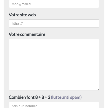
Votre site web
Votre commentaire
Combien font 8 + 8 + 2
(lutte anti spam)