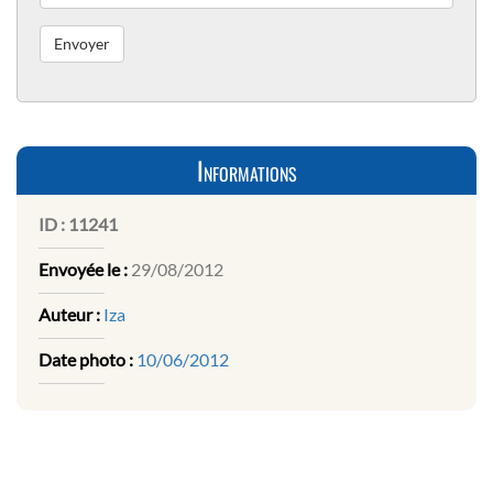
Informations
ID :
11241
Envoyée le :
29/08/2012
Auteur :
Iza
Date photo :
10/06/2012