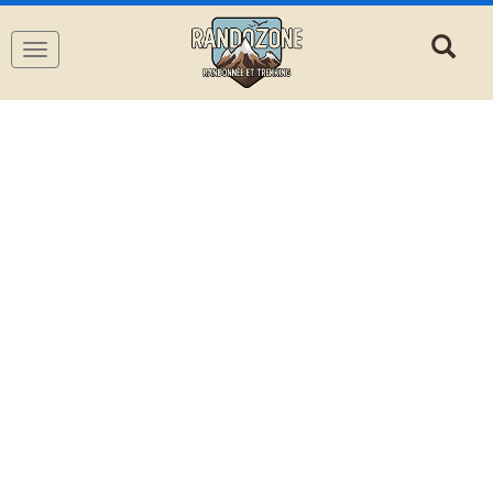
Navigation