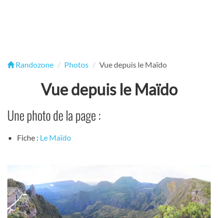
Randozone
Photos
Vue depuis le Maïdo
Vue depuis le Maïdo
Une photo de la page :
Fiche :
Le Maïdo