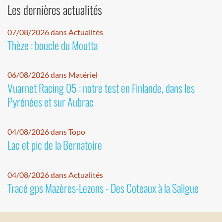
Les dernières actualités
07/08/2026 dans Actualités
Thèze : boucle du Moutta
06/08/2026 dans Matériel
Vuarnet Racing 05 : notre test en Finlande, dans les
Pyrénées et sur Aubrac
04/08/2026 dans Topo
Lac et pic de la Bernatoire
04/08/2026 dans Actualités
Tracé gps Mazères-Lezons - Des Coteaux à la Saligue