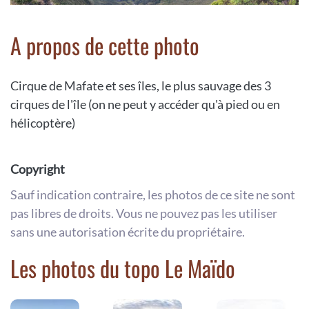
A propos de cette photo
Cirque de Mafate et ses îles, le plus sauvage des 3
cirques de l'île (on ne peut y accéder qu'à pied ou en
hélicoptère)
Copyright
Sauf indication contraire, les photos de ce site ne sont
pas libres de droits. Vous ne pouvez pas les utiliser
sans une autorisation écrite du propriétaire.
Les photos du topo Le Maïdo