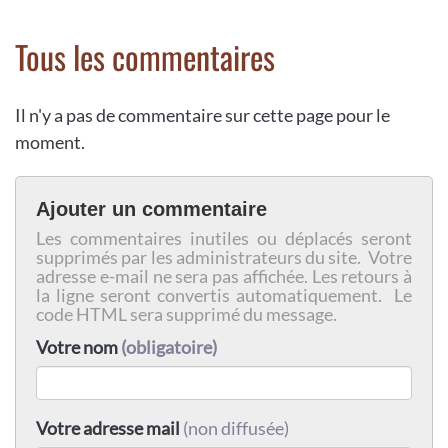
Tous les commentaires
Il n'y a pas de commentaire sur cette page pour le
moment.
Ajouter un commentaire
Les commentaires inutiles ou déplacés seront
supprimés par les administrateurs du site. Votre
adresse e-mail ne sera pas affichée. Les retours à
la ligne seront convertis automatiquement. Le
code HTML sera supprimé du message.
Votre nom
(obligatoire)
Votre adresse mail
(non diffusée)