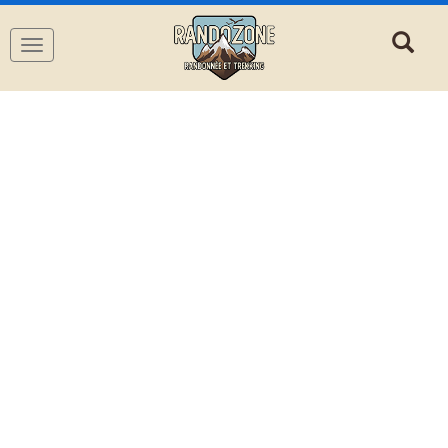
Navigation