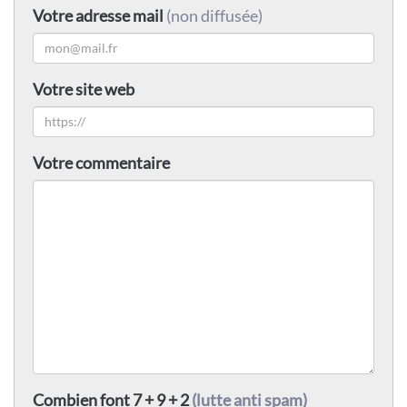
Votre adresse mail
(non diffusée)
Votre site web
Votre commentaire
Combien font 7 + 9 + 2
(lutte anti spam)