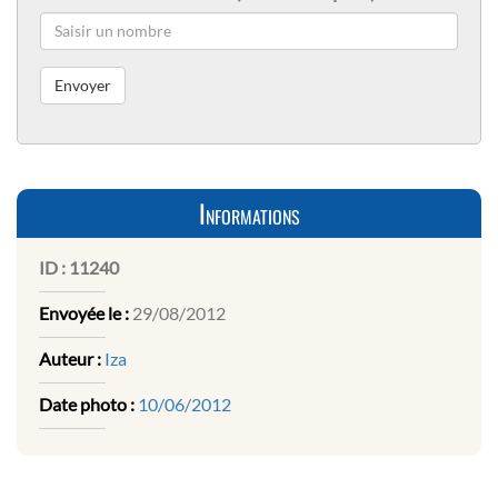
Informations
ID :
11240
Envoyée le :
29/08/2012
Auteur :
Iza
Date photo :
10/06/2012