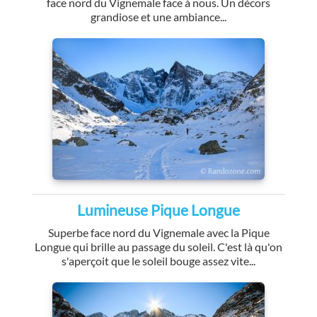
face nord du Vignemale face à nous. Un décors
grandiose et une ambiance...
Lumineuse Pique Longue
Superbe face nord du Vignemale avec la Pique
Longue qui brille au passage du soleil. C'est là qu'on
s'aperçoit que le soleil bouge assez vite...