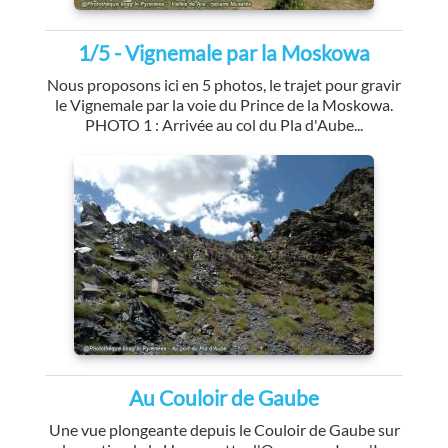
1/5 - Vignemale par la Moskowa
Nous proposons ici en 5 photos, le trajet pour gravir
le Vignemale par la voie du Prince de la Moskowa.
PHOTO 1 : Arrivée au col du Pla d'Aube...
Au Couloir de Gaube
Une vue plongeante depuis le Couloir de Gaube sur