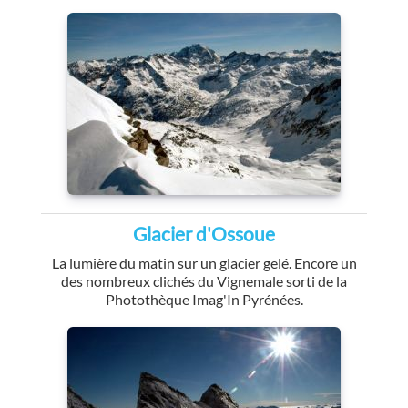
Glacier d'Ossoue
La lumière du matin sur un glacier gelé. Encore un
des nombreux clichés du Vignemale sorti de la
Photothèque Imag'In Pyrénées.