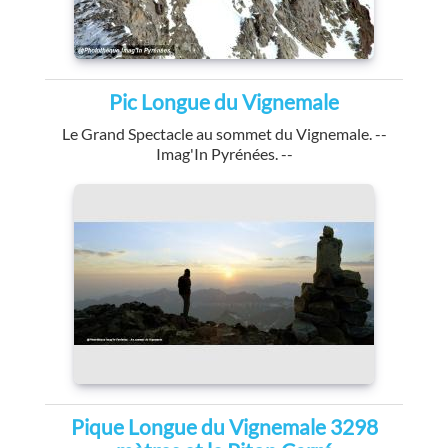
Pic Longue du Vignemale
Le Grand Spectacle au sommet du Vignemale. --
Imag'In Pyrénées. --
Pique Longue du Vignemale 3298