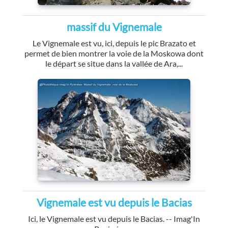
massif du Vignemale
Le Vignemale est vu, ici, depuis le pic Brazato et
permet de bien montrer la voie de la Moskowa dont
le départ se situe dans la vallée de Ara,...
Vignemale est vu depuis le Bacias
Ici, le Vignemale est vu depuis le Bacias. -- Imag'In