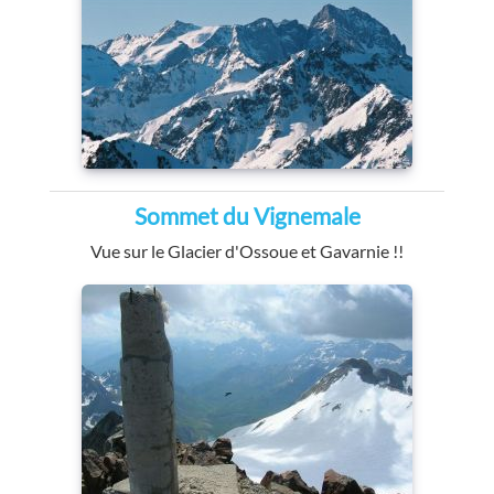
Sommet du Vignemale
Vue sur le Glacier d'Ossoue et Gavarnie !!