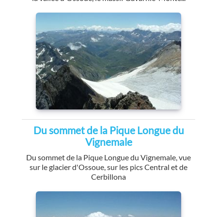
Du sommet de la Pique Longue du
Vignemale
Du sommet de la Pique Longue du Vignemale, vue
sur le glacier d'Ossoue, sur les pics Central et de
Cerbillona