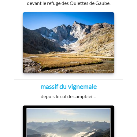
devant le refuge des Oulettes de Gaube.
massif du vignemale
depuis le col de campbieil...