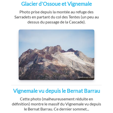
Glacier d'Ossoue et Vignemale
Photo prise depuis la montée au refuge des
Sarradets en partant du col des Tentes (un peu au
dessus du passage de la Cascade).
Vignemale vu depuis le Bernat Barrau
Cette photo (malheureusement réduite en
définition) montre le massif du Vignemale vu depuis
le Bernat Barrau. Ce dernier sommet...