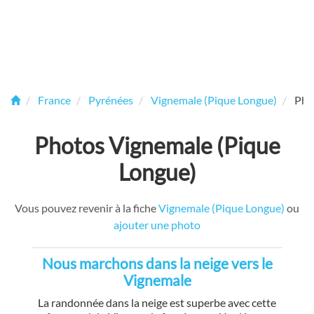
France
Pyrénées
Vignemale (Pique Longue)
Pho
Photos Vignemale (Pique
Longue)
Vous pouvez revenir à la fiche
Vignemale (Pique Longue)
ou
ajouter une photo
Nous marchons dans la neige vers le
Vignemale
La randonnée dans la neige est superbe avec cette