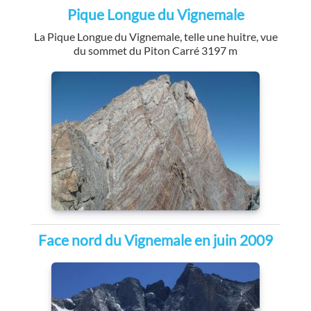
Pique Longue du Vignemale
La Pique Longue du Vignemale, telle une huitre, vue
du sommet du Piton Carré 3197 m
Face nord du Vignemale en juin 2009