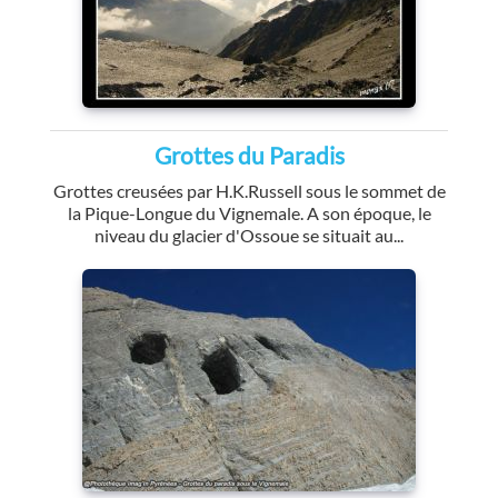
Grottes du Paradis
Grottes creusées par H.K.Russell sous le sommet de
la Pique-Longue du Vignemale. A son époque, le
niveau du glacier d'Ossoue se situait au...