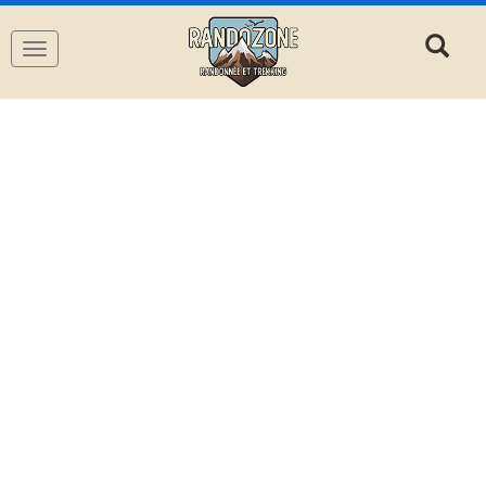
Navigation