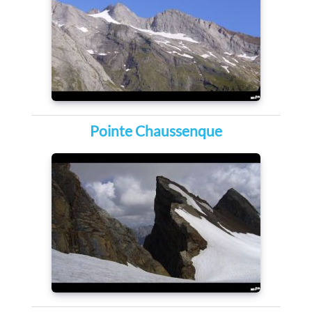
Pointe Chaussenque