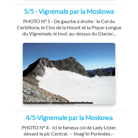
5/5 - Vignemale par la Moskowa
PHOTO N° 5 - De gauche à droite : le Col du
Cerbillona, le Clos de la Hount et la Pique-Longue
du Vignemale, le tout, au-dessus du Glacier...
4/5-Vignemale par la Moskowa
PHOTO N° 4 - Ici le fameux col de Lady Lister,
devant le pic Central. -- Imag'In Pyrénées.--