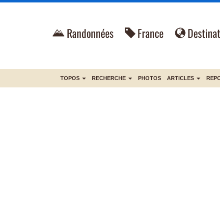
Randonnées
France
Destinat
TOPOS
RECHERCHE
PHOTOS
ARTICLES
REP