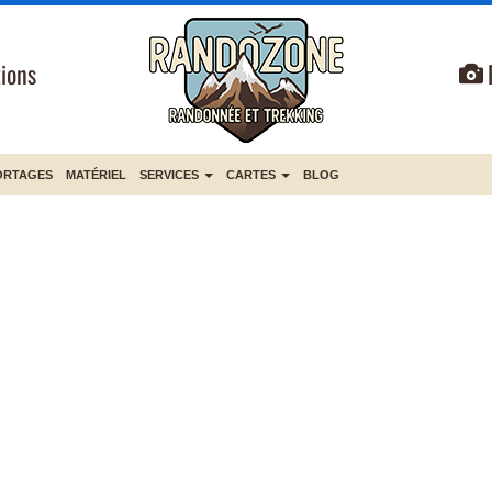
ions
ORTAGES
MATÉRIEL
SERVICES
CARTES
BLOG