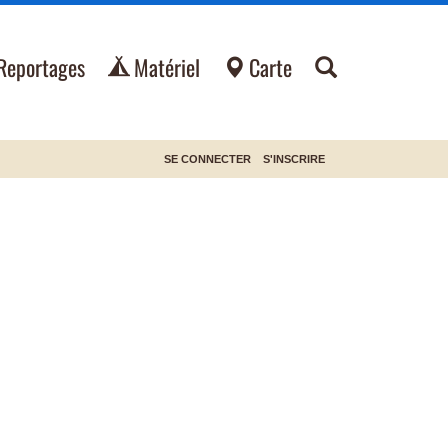
Reportages
Matériel
Carte
SE CONNECTER
S'INSCRIRE