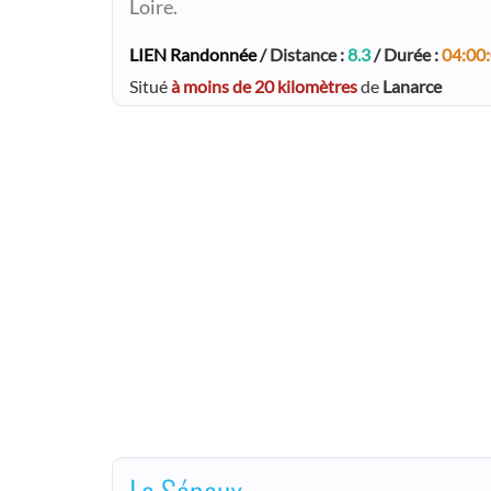
Loire.
LIEN Randonnée
/ Distance :
8.3
/ Durée :
04:00
Situé
à moins de 20 kilomètres
de
Lanarce