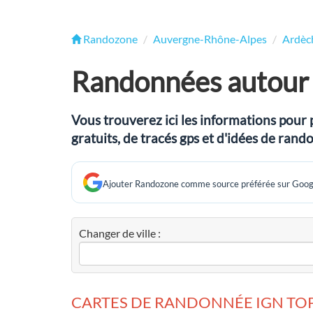
Randozone
Auvergne-Rhône-Alpes
Ardèc
Randonnées autour 
Vous trouverez ici les informations pour 
gratuits, de tracés gps et d'idées de ran
Ajouter Randozone comme source préférée sur Goog
Changer de ville :
CARTES DE RANDONNÉE IGN TOP