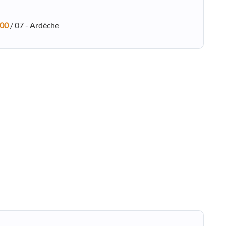
:00
/ 07 - Ardèche