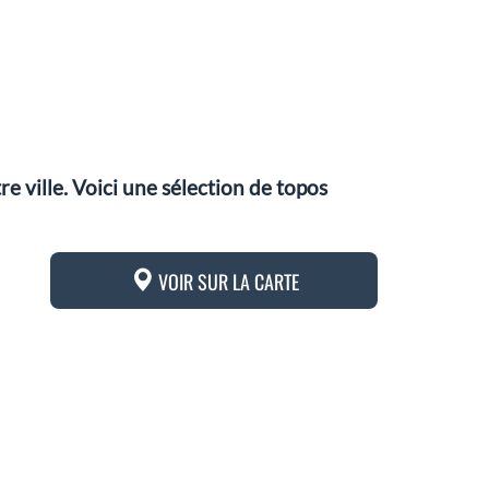
 ville. Voici une sélection de topos
VOIR SUR LA CARTE