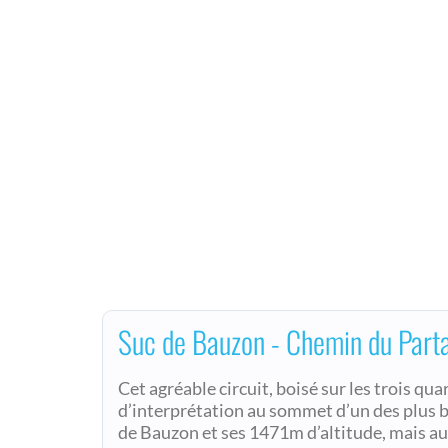
Suc de Bauzon - Chemin du Part
Cet agréable circuit, boisé sur les trois qu
d’interprétation au sommet d’un des plus b
de Bauzon et ses 1471m d’altitude, mais aus