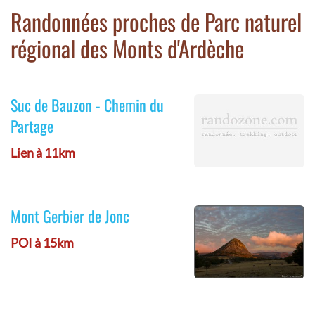
Randonnées proches de Parc naturel
régional des Monts d'Ardèche
Suc de Bauzon - Chemin du
Partage
Lien à 11km
Mont Gerbier de Jonc
POI à 15km