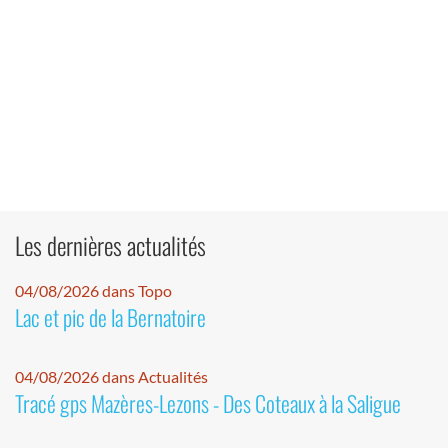
Les dernières actualités
04/08/2026 dans Topo
Lac et pic de la Bernatoire
04/08/2026 dans Actualités
Tracé gps Mazères-Lezons - Des Coteaux à la Saligue