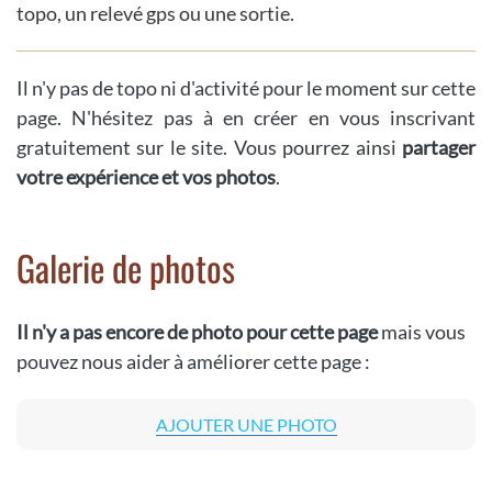
topo, un relevé gps ou une sortie.
Il n'y pas de topo ni d'activité pour le moment sur cette
page. N'hésitez pas à en créer en vous inscrivant
gratuitement sur le site. Vous pourrez ainsi
partager
votre expérience et vos photos
.
Galerie de photos
Il n'y a pas encore de photo pour cette page
mais vous
pouvez nous aider à améliorer cette page :
AJOUTER UNE PHOTO