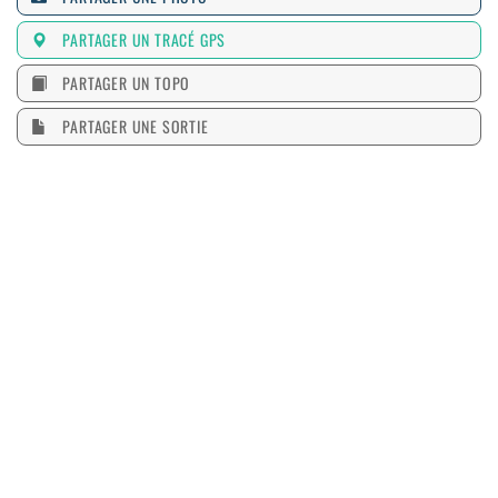
PARTAGER UN TRACÉ GPS
PARTAGER UN TOPO
PARTAGER UNE SORTIE