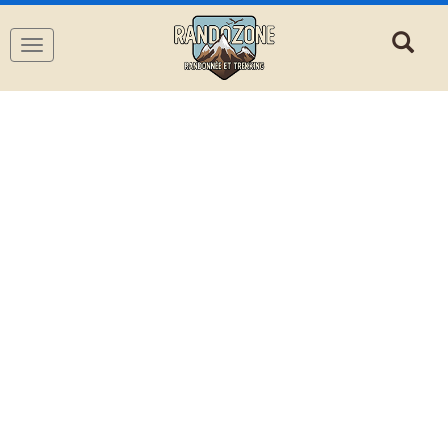
Navigation