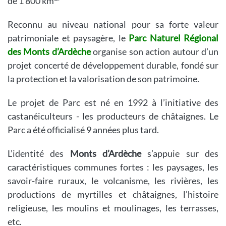
de
1 800 km
Reconnu au niveau national pour sa forte valeur
patrimoniale et paysagère, le
Parc Naturel Régional
des Monts d’Ardèche
organise son action autour d’un
projet concerté de développement durable, fondé sur
la protection et la valorisation de son patrimoine.
Le projet de Parc est né en 1992 à l’initiative des
castanéiculteurs - les producteurs de châtaignes. Le
Parc a été officialisé 9 années plus tard.
L’identité des
Monts d’Ardèche
s’appuie sur des
caractéristiques communes fortes : les paysages, les
savoir-faire ruraux, le volcanisme, les rivières, les
productions de myrtilles et châtaignes, l’histoire
religieuse, les moulins et moulinages, les terrasses,
etc.