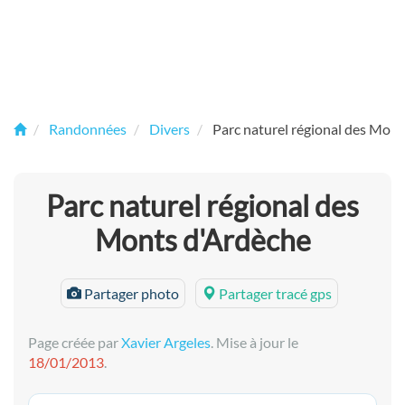
Randonnées
Divers
Parc naturel régional des Mon
Parc naturel régional des
Monts d'Ardèche
Partager photo
Partager tracé gps
Page créée par
Xavier Argeles
. Mise à jour le
18/01/2013
.