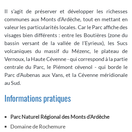
Il s’agit de préserver et développer les richesses
communes aux Monts d’Ardèche, tout en mettant en
valeur les particularités locales. Car le Parc affiche des
visages bien différents : entre les Boutières (zone du
bassin versant de la vallée de l’Eyrieux), les Sucs
volcaniques du massif du Mézenc, le plateau de
Vernoux, la Haute Cévenne - qui correspond à la partie
centrale du Parc, le Piémont cévenol - qui borde le
Parc d’Aubenas aux Vans, et la Cévenne méridionale
au Sud.
Informations pratiques
Parc Naturel Régional des Monts d'Ardèche
Domaine de Rochemure