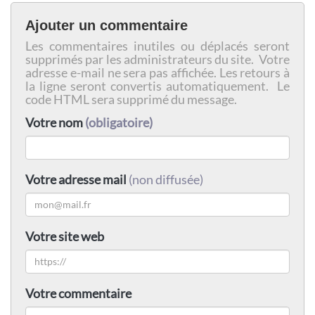
Ajouter un commentaire
Les commentaires inutiles ou déplacés seront
supprimés par les administrateurs du site. Votre
adresse e-mail ne sera pas affichée. Les retours à
la ligne seront convertis automatiquement. Le
code HTML sera supprimé du message.
Votre nom
(obligatoire)
Votre adresse mail
(non diffusée)
Votre site web
Votre commentaire