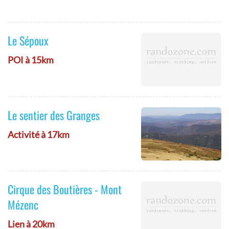
Le Sépoux
POI à 15km
Le sentier des Granges
Activité à 17km
Cirque des Boutières - Mont
Mézenc
Lien à 20km