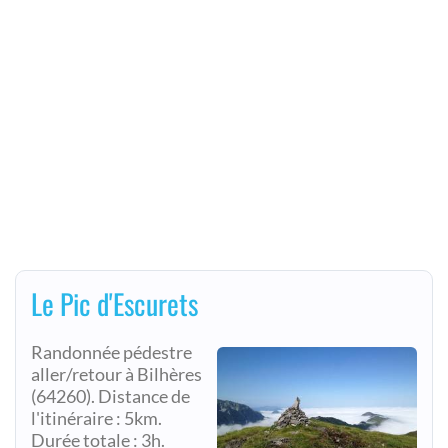
Le Pic d'Escurets
Randonnée pédestre
aller/retour à Bilhères
(64260). Distance de
l'itinéraire : 5km.
Durée totale : 3h.