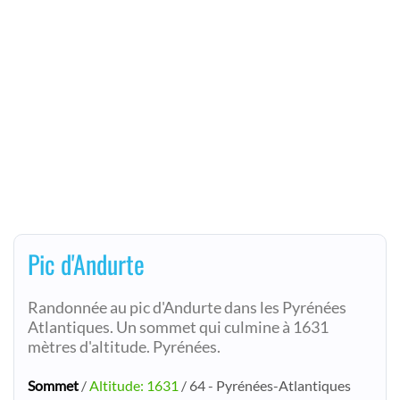
Pic d'Andurte
Randonnée au pic d'Andurte dans les Pyrénées
Atlantiques. Un sommet qui culmine à 1631
mètres d'altitude. Pyrénées.
Sommet
/
Altitude: 1631
/ 64 - Pyrénées-Atlantiques