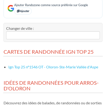
Ajouter Randozone comme source préférée sur Google
Ajouter
Changer de ville :
CARTES DE RANDONNÉE IGN TOP 25
Ign Top 25 nº1546 OT - Oloron-Ste-Marie Vallée d'Aspe
IDÉES DE RANDONNÉES POUR ARROS-
D'OLORON
Découvrez des idées de balades, de randonnées ou de sorties