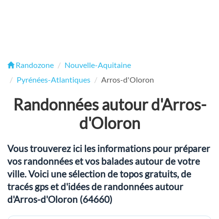
Randozone
Nouvelle-Aquitaine
Pyrénées-Atlantiques
Arros-d'Oloron
Randonnées autour d'Arros-
d'Oloron
Vous trouverez ici les informations pour préparer
vos randonnées et vos balades autour de votre
ville. Voici une sélection de topos gratuits, de
tracés gps et d'idées de randonnées autour
d'Arros-d'Oloron (64660)