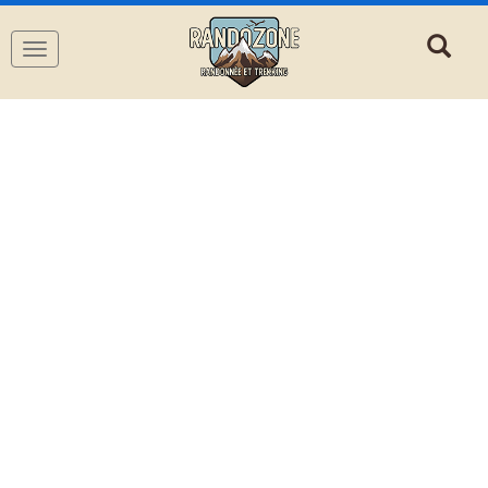
Navigation