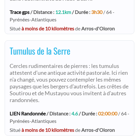
Trace gps
/ Distance :
12.1km
/ Durée :
3h30
/ 64 -
Pyrénées-Atlantiques
Situé
à moins de 10 kilomètres
de
Arros-d'Oloron
Tumulus de la Serre
Cercles rudimentaires de pierres : les tumulus
attestent d’une antique activité pastorale. Ici rien
n’a changé, vous pouvez contempler les mêmes
paysages que les bergers d’autrefois. Les crêtes de
Soutirou et de Mustayou vous invitent à d’autres
randonnées.
LIEN Randonnée
/ Distance :
4.6
/ Durée :
02:00:00
/ 64 -
Pyrénées-Atlantiques
Situé
à moins de 10 kilomètres
de
Arros-d'Oloron