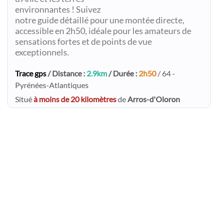
environnantes ! Suivez
notre guide détaillé pour une montée directe,
accessible en 2h50, idéale pour les amateurs de
sensations fortes et de points de vue
exceptionnels.
Trace gps
/ Distance :
2.9km
/ Durée :
2h50
/ 64 -
Pyrénées-Atlantiques
Situé
à moins de 20 kilomètres
de
Arros-d'Oloron