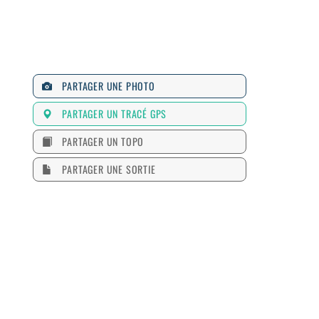
PARTAGER UNE PHOTO
PARTAGER UN TRACÉ GPS
PARTAGER UN TOPO
PARTAGER UNE SORTIE