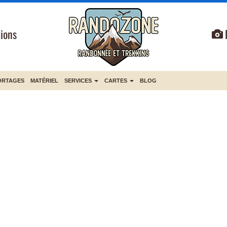
ions
ORTAGES
MATÉRIEL
SERVICES
CARTES
BLOG