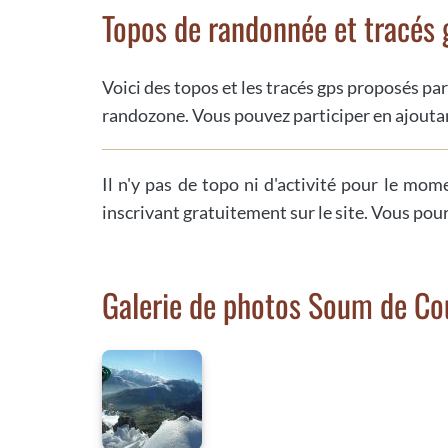
Topos de randonnée et tracés 
Voici des topos et les tracés gps proposés par
randozone. Vous pouvez participer en ajoutan
Il n'y pas de topo ni d'activité pour le mom
inscrivant gratuitement sur le site. Vous pou
Galerie de photos Soum de C