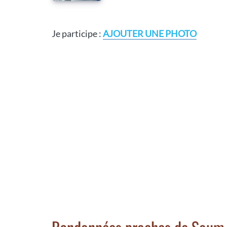
Je participe :
AJOUTER UNE PHOTO