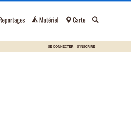
Reportages
Matériel
Carte
SE CONNECTER
S'INSCRIRE