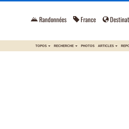
Randonnées
France
Destinat
TOPOS
RECHERCHE
PHOTOS
ARTICLES
REP