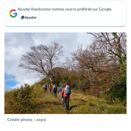
Ajouter Randozone comme source préférée sur Google
Ajouter
Crédit photo : ccpo