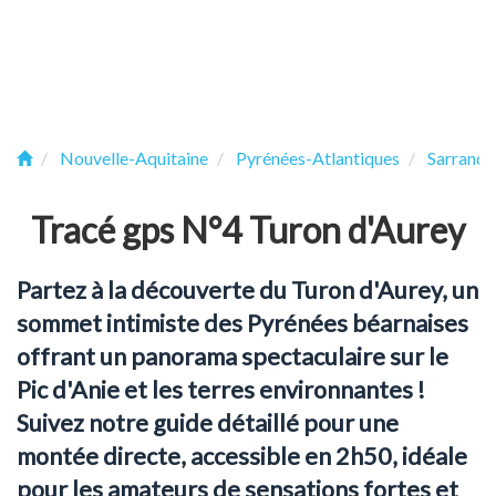
Nouvelle-Aquitaine
Pyrénées-Atlantiques
Sarrance
Tracé gps N°4 Turon d'Aurey
Partez à la découverte du Turon d'Aurey, un
sommet intimiste des Pyrénées béarnaises
offrant un panorama spectaculaire sur le
Pic d'Anie et les terres environnantes !
Suivez notre guide détaillé pour une
montée directe, accessible en 2h50, idéale
pour les amateurs de sensations fortes et