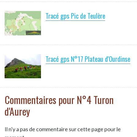
Tracé gps Pic de Teulère
Tracé gps N°17 Plateau d'Ourdinse
Commentaires pour N°4 Turon
d'Aurey
Il n'y a pas de commentaire sur cette page pour le