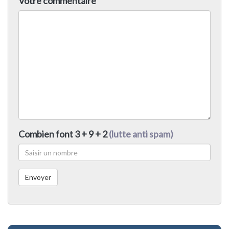
Votre commentaire
Combien font 3 + 9 + 2
(lutte anti spam)