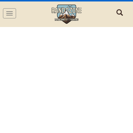
Navigation