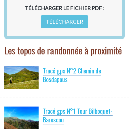
TÉLÉCHARGER LE FICHIER PDF
:
TÉLÉCHARGER
Les topos de randonnée à proximité
Tracé gps N°2 Chemin de
Bosdapous
Tracé gps N°1 Tour Bilboquet-
Barescou