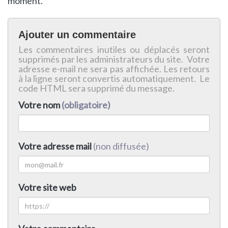
moment.
Ajouter un commentaire
Les commentaires inutiles ou déplacés seront
supprimés par les administrateurs du site. Votre
adresse e-mail ne sera pas affichée. Les retours
à la ligne seront convertis automatiquement. Le
code HTML sera supprimé du message.
Votre nom
(obligatoire)
Votre adresse mail
(non diffusée)
Votre site web