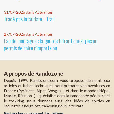
31/07/2026 dans Actualités
Tracé gps Intxuriste - Trail
27/07/2026 dans Actualités
Eau de montagne : la gourde filtrante n'est pas un
permis de boire n'importe où
A propos de Randozone
Depuis 1999, Randozone.com vous propose de nombreux
articles et fiches techniques pour préparer vos aventures en
France (Pyrénées, Alpes, Vosges...) et dans le monde (Népal,
Maroc, Réunion...) : spécialisé dans la randonnée pédestre et
le trekking, nous donnons aussi des idées de sorties en
raquettes à neige, vtt, canyoning ou via ferrata.
Rechercher un sommet, lac, refuge...