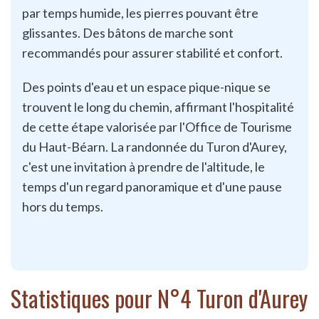
par temps humide, les pierres pouvant être
glissantes. Des bâtons de marche sont
recommandés pour assurer stabilité et confort.
Des points d'eau et un espace pique-nique se
trouvent le long du chemin, affirmant l'hospitalité
de cette étape valorisée par l'Office de Tourisme
du Haut-Béarn. La randonnée du Turon d'Aurey,
c'est une invitation à prendre de l'altitude, le
temps d'un regard panoramique et d'une pause
hors du temps.
Statistiques pour N°4 Turon d'Aurey