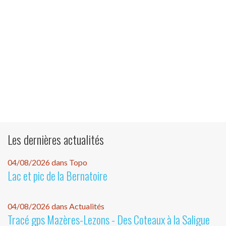
Les dernières actualités
04/08/2026 dans Topo
Lac et pic de la Bernatoire
04/08/2026 dans Actualités
Tracé gps Mazères-Lezons - Des Coteaux à la Saligue