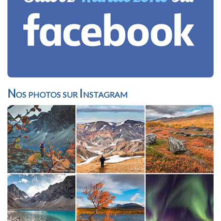
Nos photos sur Instagram