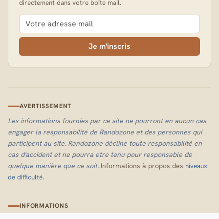
directement dans votre boîte mail.
Je m'inscris
AVERTISSEMENT
Les informations fournies par ce site ne pourront en aucun cas
engager la responsabilité de Randozone et des personnes qui
participent au site. Randozone décline toute responsabilité en
cas d'accident et ne pourra etre tenu pour responsable de
quelque manière que ce soit.
Informations à propos des
niveaux
.
de difficulté
INFORMATIONS