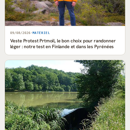
09/08/2026
·
MATÉRIEL
Veste Protest Prtmoil, le bon choix pour randonner
léger : notre test en Finlande et dans les Pyrénées