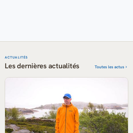
ACTUALITÉS
Les dernières actualités
Toutes les actus