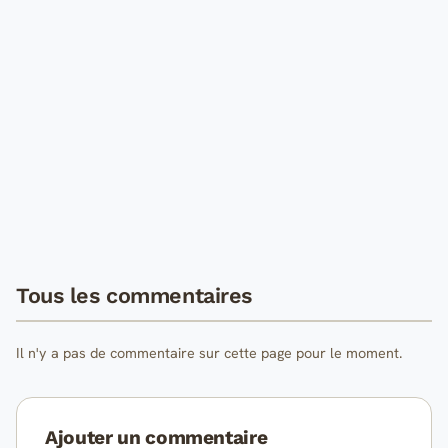
Tous les commentaires
Il n'y a pas de commentaire sur cette page pour le moment.
Ajouter un commentaire