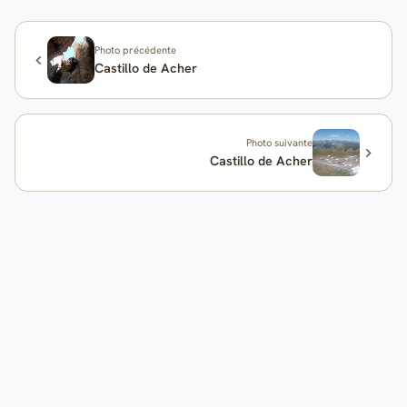
Photo précédente
Castillo de Acher
Photo suivante
Castillo de Acher