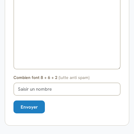
Combien font 8 + 6 + 2
(lutte anti spam)