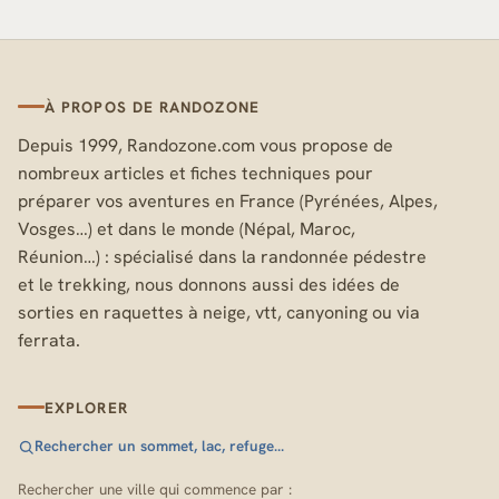
À PROPOS DE RANDOZONE
Depuis 1999, Randozone.com vous propose de
nombreux articles et fiches techniques pour
préparer vos aventures en France (Pyrénées, Alpes,
Vosges…) et dans le monde (Népal, Maroc,
Réunion…) : spécialisé dans la randonnée pédestre
et le trekking, nous donnons aussi des idées de
sorties en raquettes à neige, vtt, canyoning ou via
ferrata.
EXPLORER
Rechercher un sommet, lac, refuge…
Rechercher une ville qui commence par :