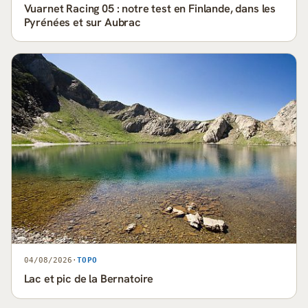
Vuarnet Racing 05 : notre test en Finlande, dans les
Pyrénées et sur Aubrac
04/08/2026
·
TOPO
Lac et pic de la Bernatoire