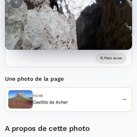
Plein écran
Une photo de la page
FICHE
Castillo de Acher
A propos de cette photo