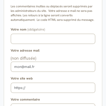
Les commentaires inutiles ou déplacés seront supprimés par
les administrateurs du site. Votre adresse e-mail ne sera pas
affichée. Les retours à la ligne seront convertis
automatiquement. Le code HTML sera supprimé du message.
Votre nom
(obligatoire)
Votre adresse mail
(non diffusée)
Votre site web
Votre commentaire