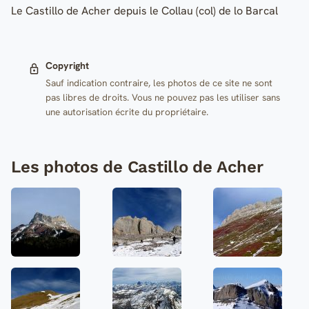
Le Castillo de Acher depuis le Collau (col) de lo Barcal
Copyright
Sauf indication contraire, les photos de ce site ne sont
pas libres de droits. Vous ne pouvez pas les utiliser sans
une autorisation écrite du propriétaire.
Les photos de Castillo de Acher