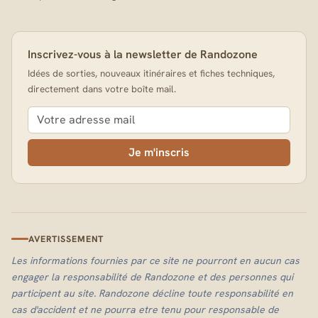
Inscrivez-vous à la newsletter de Randozone
Idées de sorties, nouveaux itinéraires et fiches techniques,
directement dans votre boîte mail.
Je m'inscris
AVERTISSEMENT
Les informations fournies par ce site ne pourront en aucun cas
engager la responsabilité de Randozone et des personnes qui
participent au site. Randozone décline toute responsabilité en
cas d'accident et ne pourra etre tenu pour responsable de