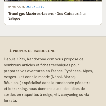
04/08/2026
·
ACTUALITÉS
Tracé gps Mazères-Lezons - Des Coteaux à la
Saligue
À PROPOS DE RANDOZONE
Depuis 1999, Randozone.com vous propose de
nombreux articles et fiches techniques pour
préparer vos aventures en France (Pyrénées, Alpes,
Vosges…) et dans le monde (Népal, Maroc,
Réunion…) : spécialisé dans la randonnée pédestre
et le trekking, nous donnons aussi des idées de
sorties en raquettes à neige, vtt, canyoning ou via
ferrata.