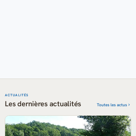
ACTUALITÉS
Les dernières actualités
Toutes les actus