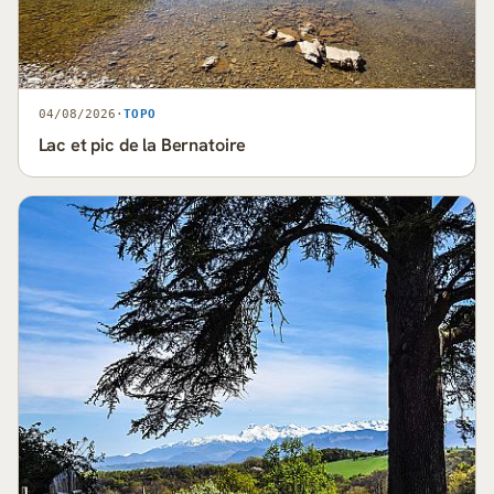
04/08/2026
·
TOPO
Lac et pic de la Bernatoire