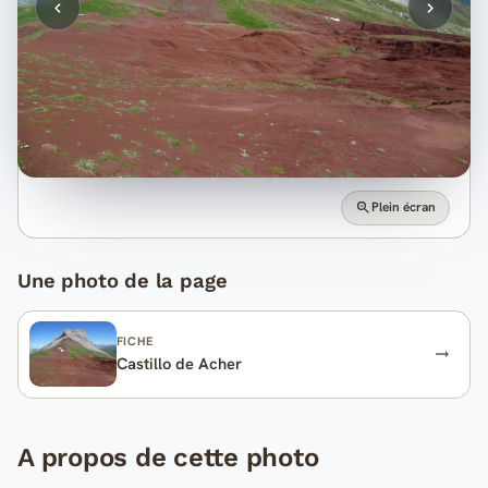
Plein écran
Une photo de la page
FICHE
Castillo de Acher
A propos de cette photo