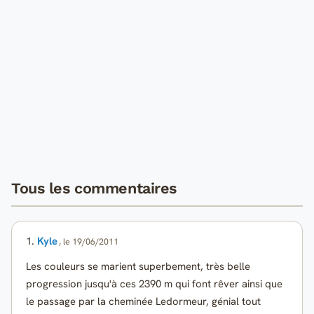
Tous les commentaires
1.
Kyle
, le 19/06/2011
Les couleurs se marient superbement, très belle
progression jusqu'à ces 2390 m qui font rêver ainsi que
le passage par la cheminée Ledormeur, génial tout