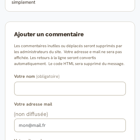
simplement
Ajouter un commentaire
Les commentaires inutiles ou déplacés seront supprimés par
les administrateurs du site. Votre adresse e-mail ne sera pas
affichée. Les retours à la ligne seront convertis
automatiquement. Le code HTML sera supprimé du message.
Votre nom
(obligatoire)
Votre adresse mail
(non diffusée)