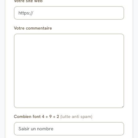
Votre site web
Votre commentaire
Combien font 4 + 9 + 2
(lutte anti spam)