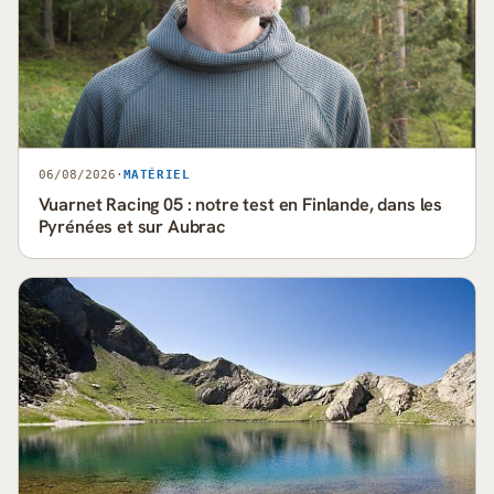
06/08/2026
·
MATÉRIEL
Vuarnet Racing 05 : notre test en Finlande, dans les
Pyrénées et sur Aubrac