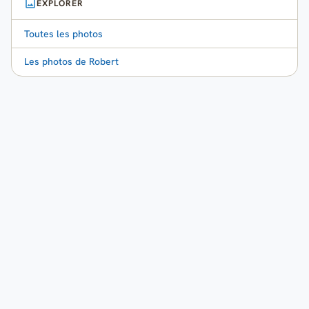
EXPLORER
Toutes les photos
Les photos de Robert