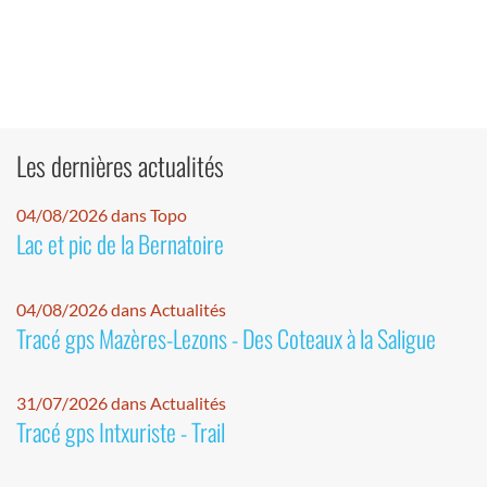
Les dernières actualités
04/08/2026 dans Topo
Lac et pic de la Bernatoire
04/08/2026 dans Actualités
Tracé gps Mazères-Lezons - Des Coteaux à la Saligue
31/07/2026 dans Actualités
Tracé gps Intxuriste - Trail