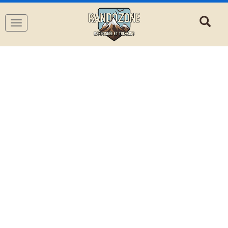
Navigation