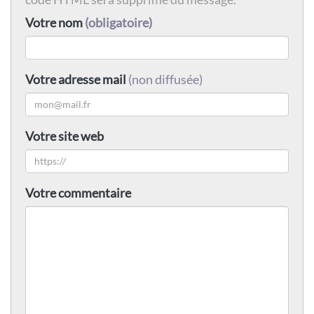
Votre nom
(obligatoire)
Votre adresse mail
(non diffusée)
Votre site web
Votre commentaire