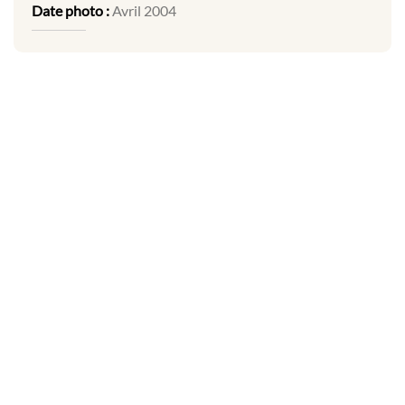
Date photo :
Avril 2004