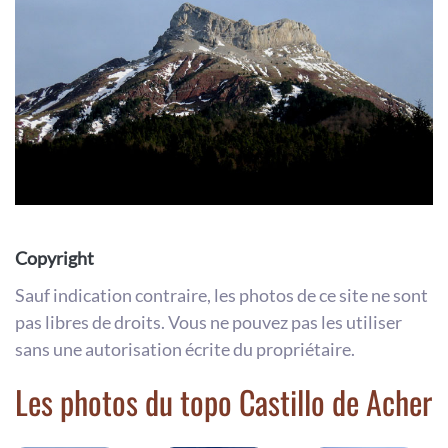
Copyright
Sauf indication contraire, les photos de ce site ne sont
pas libres de droits. Vous ne pouvez pas les utiliser
sans une autorisation écrite du propriétaire.
Les photos du topo Castillo de Acher