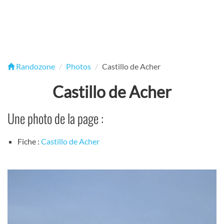
Randozone
Photos
Castillo de Acher
Castillo de Acher
Une photo de la page :
Fiche :
Castillo de Acher