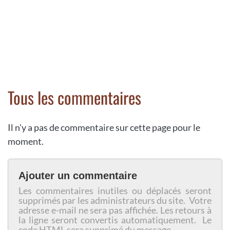
Tous les commentaires
Il n'y a pas de commentaire sur cette page pour le
moment.
Ajouter un commentaire
Les commentaires inutiles ou déplacés seront
supprimés par les administrateurs du site. Votre
adresse e-mail ne sera pas affichée. Les retours à
la ligne seront convertis automatiquement. Le
code HTML sera supprimé du message.