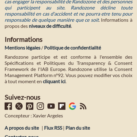
cas engager la responsabilité de Randozone et des personnes
qui participent au site. Randozone décline toute
responsabilité en cas d'accident et ne pourra etre tenu pour
responsable de quelque manière que ce soit
. Informations à
propos des
niveaux de difficulté
.
Informations
Mentions légales
/
Politique de confidentialité
Randozone participe et est conforme à l'ensemble des
Spécifications et Politiques du Transparency & Consent
Framework de l'IAB Europe. Randozone utilise la Consent
Management Platform n°92. Vous pouvez modifier vos choix
à tout moment en
cliquant ici
.
Suivez-nous
Concepteur : Xavier Argeles
A propos du site
|
Flux RSS
|
Plan du site
Contactez-nous