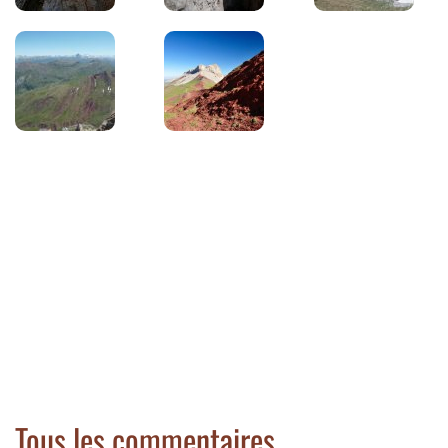
Tous les commentaires