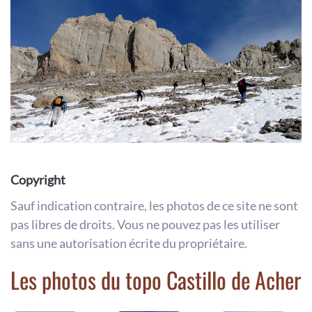
Copyright
Sauf indication contraire, les photos de ce site ne sont
pas libres de droits. Vous ne pouvez pas les utiliser
sans une autorisation écrite du propriétaire.
Les photos du topo Castillo de Acher