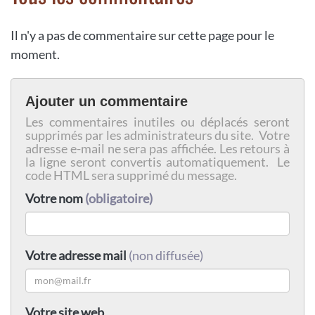
Il n'y a pas de commentaire sur cette page pour le
moment.
Ajouter un commentaire
Les commentaires inutiles ou déplacés seront
supprimés par les administrateurs du site. Votre
adresse e-mail ne sera pas affichée. Les retours à
la ligne seront convertis automatiquement. Le
code HTML sera supprimé du message.
Votre nom
(obligatoire)
Votre adresse mail
(non diffusée)
Votre site web