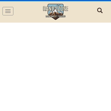
Navigation