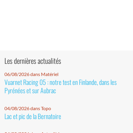
Les dernières actualités
06/08/2026 dans Matériel
Vuarnet Racing 05 : notre test en Finlande, dans les
Pyrénées et sur Aubrac
04/08/2026 dans Topo
Lac et pic de la Bernatoire