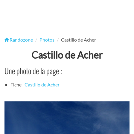
Randozone
Photos
Castillo de Acher
Castillo de Acher
Une photo de la page :
Fiche :
Castillo de Acher