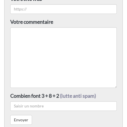
Votre commentaire
Combien font 3 + 8 + 2
(lutte anti spam)