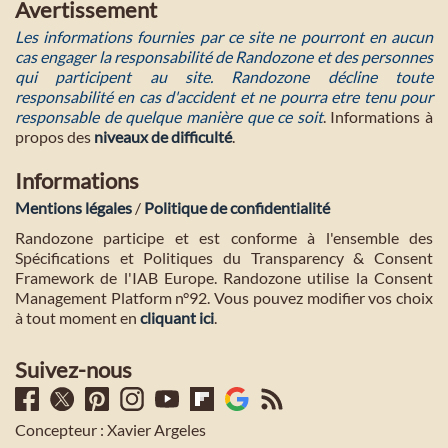
Avertissement
Les informations fournies par ce site ne pourront en aucun
cas engager la responsabilité de Randozone et des personnes
qui participent au site. Randozone décline toute
responsabilité en cas d'accident et ne pourra etre tenu pour
responsable de quelque manière que ce soit
. Informations à
propos des
niveaux de difficulté
.
Informations
Mentions légales
/
Politique de confidentialité
Randozone participe et est conforme à l'ensemble des
Spécifications et Politiques du Transparency & Consent
Framework de l'IAB Europe. Randozone utilise la Consent
Management Platform n°92. Vous pouvez modifier vos choix
à tout moment en
cliquant ici
.
Suivez-nous
Concepteur : Xavier Argeles