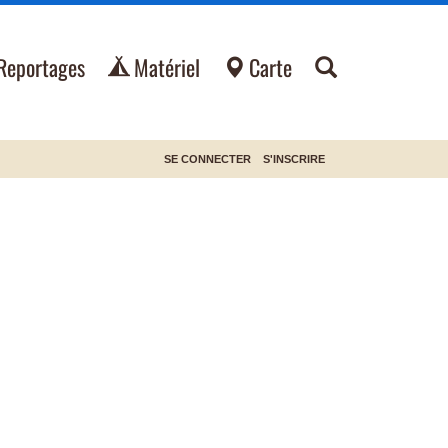
Reportages
Matériel
Carte
SE CONNECTER
S'INSCRIRE