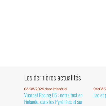
Les dernières actualités
06/08/2026 dans Matériel
04/08/
Vuarnet Racing 05 : notre test en
Lac et 
Finlande, dans les Pyrénées et sur