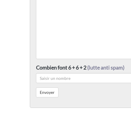
Combien font 6 + 6 + 2
(lutte anti spam)