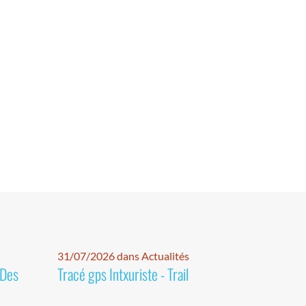
31/07/2026 dans Actualités
 Des
Tracé gps Intxuriste - Trail