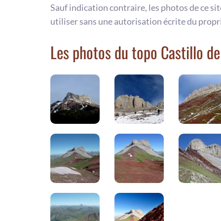
Sauf indication contraire, les photos de ce si
utiliser sans une autorisation écrite du propr
Les photos du topo Castillo d