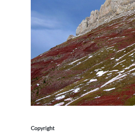
Copyright