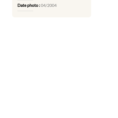
Date photo :
04/2004