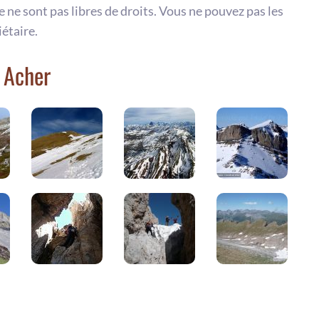
te ne sont pas libres de droits. Vous ne pouvez pas les
iétaire.
e Acher