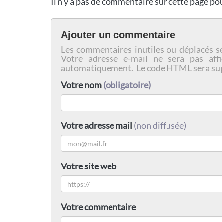
Il n'y a pas de commentaire sur cette page p
Ajouter un commentaire
Les commentaires inutiles ou déplacés s
Votre adresse e-mail ne sera pas affi
automatiquement. Le code HTML sera su
Votre nom
(obligatoire)
Votre adresse mail
(non diffusée)
Votre site web
Votre commentaire