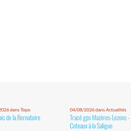
2026 dans Topo
04/08/2026 dans Actualités
pic de la Bernatoire
Tracé gps Mazères-Lezons -
Coteaux à la Saligue