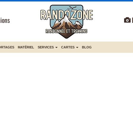
ions
ORTAGES
MATÉRIEL
SERVICES
CARTES
BLOG