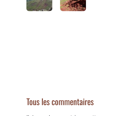
Tous les commentaires