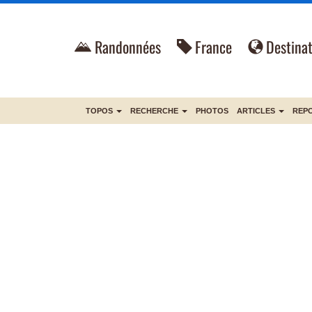
Randonnées
France
Destinat
TOPOS
RECHERCHE
PHOTOS
ARTICLES
REP