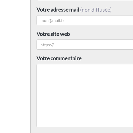
Votre adresse mail
(non diffusée)
Votre site web
Votre commentaire