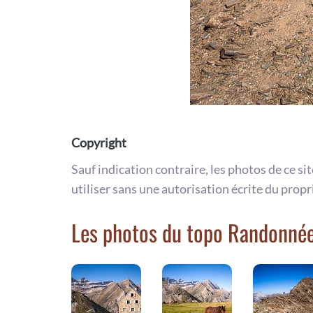
Copyright
Sauf indication contraire, les photos de ce si
utiliser sans une autorisation écrite du propr
Les photos du topo Randonnée