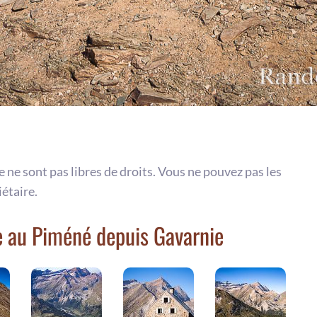
te ne sont pas libres de droits. Vous ne pouvez pas les
iétaire.
 au Piméné depuis Gavarnie