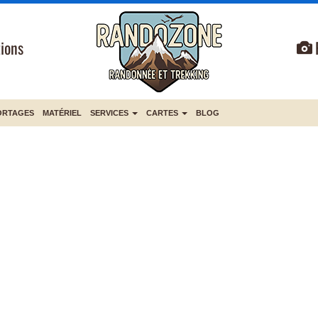
ions
ORTAGES
MATÉRIEL
SERVICES
CARTES
BLOG