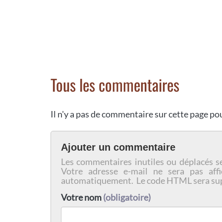
Tous les commentaires
Il n'y a pas de commentaire sur cette page p
Ajouter un commentaire
Les commentaires inutiles ou déplacés s
Votre adresse e-mail ne sera pas affi
automatiquement. Le code HTML sera su
Votre nom
(obligatoire)