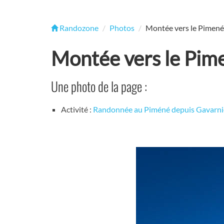
Randozone
Photos
Montée vers le Pimené,
Montée vers le Pime
Une photo de la page :
Activité :
Randonnée au Piméné depuis Gavarni